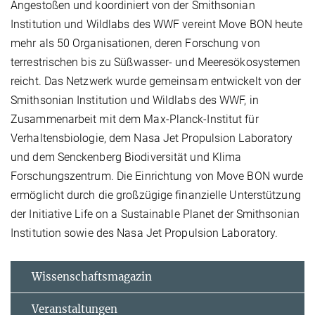
Angestoßen und koordiniert von der Smithsonian
Institution und Wildlabs des WWF vereint Move BON heute
mehr als 50 Organisationen, deren Forschung von
terrestrischen bis zu Süßwasser- und Meeresökosystemen
reicht. Das Netzwerk wurde gemeinsam entwickelt von der
Smithsonian Institution und Wildlabs des WWF, in
Zusammenarbeit mit dem Max-Planck-Institut für
Verhaltensbiologie, dem Nasa Jet Propulsion Laboratory
und dem Senckenberg Biodiversität und Klima
Forschungszentrum. Die Einrichtung von Move BON wurde
ermöglicht durch die großzügige finanzielle Unterstützung
der Initiative Life on a Sustainable Planet der Smithsonian
Institution sowie des Nasa Jet Propulsion Laboratory.
Wissenschaftsmagazin
Veranstaltungen