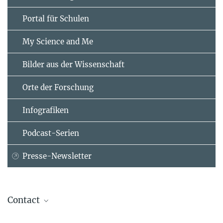
Portal für Schulen
My Science and Me
Bilder aus der Wissenschaft
Orte der Forschung
Infografiken
Podcast-Serien
Presse-Newsletter
Contact
Carla Avolio