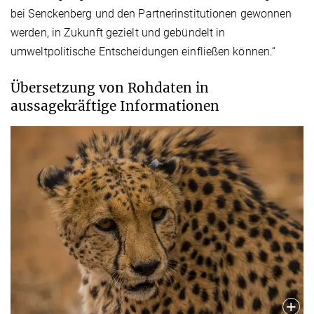
bei Senckenberg und den Partnerinstitutionen gewonnen
werden, in Zukunft gezielt und gebündelt in
umweltpolitische Entscheidungen einfließen können.“
Übersetzung von Rohdaten in
aussagekräftige Informationen