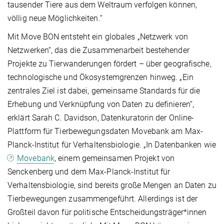
tausender Tiere aus dem Weltraum verfolgen können,
völlig neue Möglichkeiten.“
Mit Move BON entsteht ein globales „Netzwerk von
Netzwerken“, das die Zusammenarbeit bestehender
Projekte zu Tierwanderungen fördert – über geografische,
technologische und Ökosystemgrenzen hinweg. „Ein
zentrales Ziel ist dabei, gemeinsame Standards für die
Erhebung und Verknüpfung von Daten zu definieren“,
erklärt Sarah C. Davidson, Datenkuratorin der Online-
Plattform für Tierbewegungsdaten Movebank am Max-
Planck-Institut für Verhaltensbiologie. „In Datenbanken wie
Movebank
, einem gemeinsamen Projekt von
Senckenberg und dem Max-Planck-Institut für
Verhaltensbiologie, sind bereits große Mengen an Daten zu
Tierbewegungen zusammengeführt. Allerdings ist der
Großteil davon für politische Entscheidungsträger*innen