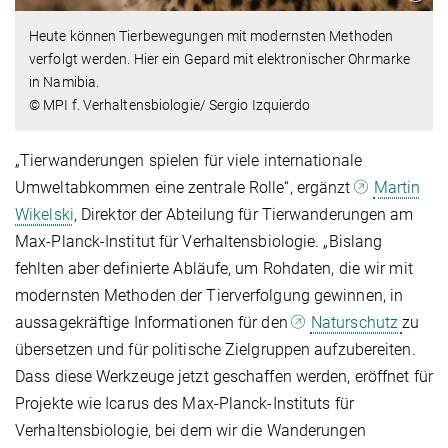
Heute können Tierbewegungen mit modernsten Methoden
verfolgt werden. Hier ein Gepard mit elektronischer Ohrmarke
in Namibia.
© MPI f. Verhaltensbiologie/ Sergio Izquierdo
„Tierwanderungen spielen für viele internationale
Umweltabkommen eine zentrale Rolle“, ergänzt
Martin
Wikelski
, Direktor der Abteilung für Tierwanderungen am
Max-Planck-Institut für Verhaltensbiologie. „Bislang
fehlten aber definierte Abläufe, um Rohdaten, die wir mit
modernsten Methoden der Tierverfolgung gewinnen, in
aussagekräftige Informationen für den
Naturschutz
zu
übersetzen und für politische Zielgruppen aufzubereiten.
Dass diese Werkzeuge jetzt geschaffen werden, eröffnet für
Projekte wie Icarus des Max-Planck-Instituts für
Verhaltensbiologie, bei dem wir die Wanderungen