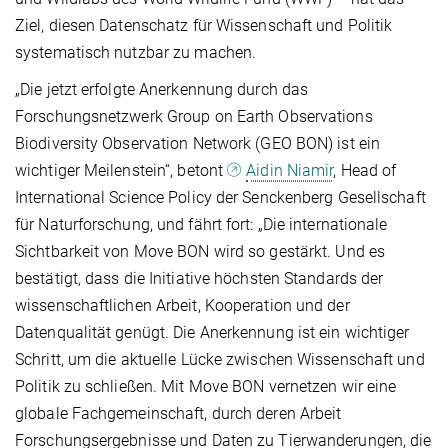
Ziel, diesen Datenschatz für Wissenschaft und Politik
systematisch nutzbar zu machen.
„Die jetzt erfolgte Anerkennung durch das
Forschungsnetzwerk Group on Earth Observations
Biodiversity Observation Network (GEO BON) ist ein
wichtiger Meilenstein“, betont
Aidin Niamir
, Head of
International Science Policy der Senckenberg Gesellschaft
für Naturforschung, und fährt fort: „Die internationale
Sichtbarkeit von Move BON wird so gestärkt. Und es
bestätigt, dass die Initiative höchsten Standards der
wissenschaftlichen Arbeit, Kooperation und der
Datenqualität genügt. Die Anerkennung ist ein wichtiger
Schritt, um die aktuelle Lücke zwischen Wissenschaft und
Politik zu schließen. Mit Move BON vernetzen wir eine
globale Fachgemeinschaft, durch deren Arbeit
Forschungsergebnisse und Daten zu Tierwanderungen, die