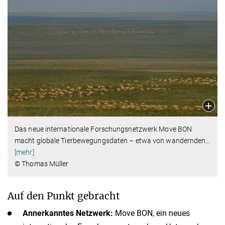
Das neue internationale Forschungsnetzwerk Move BON
macht globale Tierbewegungsdaten – etwa von wandernden
…
[mehr]
© Thomas Müller
Auf den Punkt gebracht
Annerkanntes Netzwerk:
Move BON, ein neues