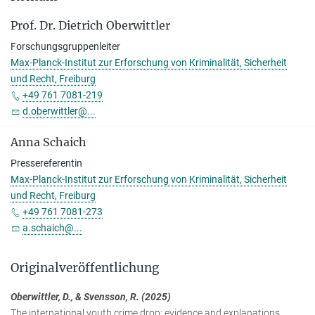
Prof. Dr. Dietrich Oberwittler
Forschungsgruppenleiter
Max-Planck-Institut zur Erforschung von Kriminalität, Sicherheit
und Recht, Freiburg
+49 761 7081-219
d.oberwittler@...
Anna Schaich
Pressereferentin
Max-Planck-Institut zur Erforschung von Kriminalität, Sicherheit
und Recht, Freiburg
+49 761 7081-273
a.schaich@...
Originalveröffentlichung
Oberwittler, D., & Svensson, R. (2025)
The international youth crime drop: evidence and explanations