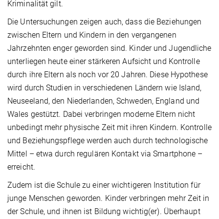
Kriminalität gilt.
Die Untersuchungen zeigen auch, dass die Beziehungen
zwischen Eltern und Kindern in den vergangenen
Jahrzehnten enger geworden sind. Kinder und Jugendliche
unterliegen heute einer stärkeren Aufsicht und Kontrolle
durch ihre Eltern als noch vor 20 Jahren. Diese Hypothese
wird durch Studien in verschiedenen Ländern wie Island,
Neuseeland, den Niederlanden, Schweden, England und
Wales gestützt. Dabei verbringen moderne Eltern nicht
unbedingt mehr physische Zeit mit ihren Kindern. Kontrolle
und Beziehungspflege werden auch durch technologische
Mittel – etwa durch regulären Kontakt via Smartphone –
erreicht.
Zudem ist die Schule zu einer wichtigeren Institution für
junge Menschen geworden. Kinder ver­brin­gen mehr Zeit in
der Schule, und ihnen ist Bildung wichtig(er). Überhaupt