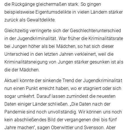
die Rückgänge gleichermaßen stark. So gingen
beispielsweise Eigentumsdelikte in vielen Ländern stärker
zurück als Gewaltdelikte.
Gleichzeitig verringerte sich der Geschlechterunterschied
in der Jugendkriminalität. War früher die Kriminalitätsrate
bei Jungen höher als bei Mädchen, so hat sich dieser
Unterschied in den letzten Jahren verkleinert, weil die
Kriminalitätsneigung von Jungen stärker gesunken ist als
die der Mädchen.
Aktuell könnte der sinkende Trend der Jugendkriminalität
nun einen Punkt erreicht haben, wo er stagniert oder sich
sogar umkehrt. Darauf lassen zumindest die neuesten
Daten einiger Länder schließen. „Die Daten nach der
Pandemie sind noch unvollständig. Wir können uns noch
kein abschließendes Bild der vergangenen drei bis fünf
Jahre machen“, sagen Oberwittler und Svensson. Aber