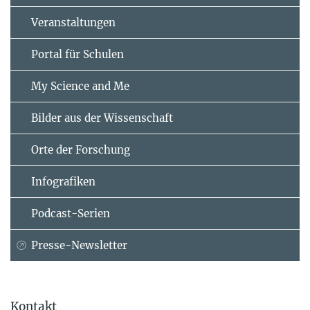
Veranstaltungen
Portal für Schulen
My Science and Me
Bilder aus der Wissenschaft
Orte der Forschung
Infografiken
Podcast-Serien
Presse-Newsletter
Kontakt