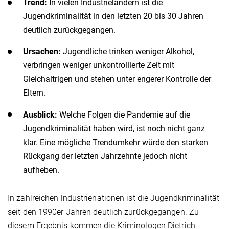
Trend:
In vielen Industrieländern ist die
Jugendkriminalität in den letzten 20 bis 30 Jahren
deutlich zurückgegangen.
Ursachen:
Jugendliche trinken weniger Alkohol,
verbringen weniger unkontrollierte Zeit mit
Gleichaltrigen und stehen unter engerer Kontrolle der
Eltern.
Ausblick:
Welche Folgen die Pandemie auf die
Jugendkriminalität haben wird, ist noch nicht ganz
klar. Eine mögliche Trendumkehr würde den starken
Rückgang der letzten Jahrzehnte jedoch nicht
aufheben.
In zahlreichen Industrienationen ist die Jugendkriminalität
seit den 1990er Jahren deutlich zurück­gegangen. Zu
diesem Ergebnis kommen die Kriminologen Dietrich