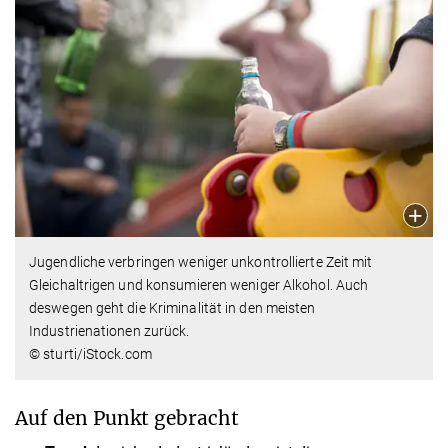
Jugendliche verbringen weniger unkontrollierte Zeit mit
Gleichaltrigen und konsumieren weniger Alkohol. Auch
deswegen geht die Kriminalität in den meisten
Industrienationen zurück.
© sturti/iStock.com
Auf den Punkt gebracht