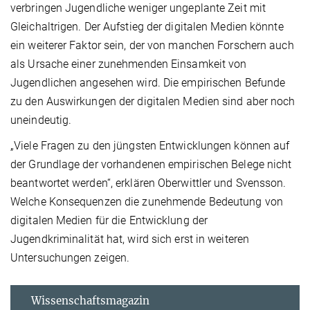
verbringen Ju­gend­li­che weniger ungeplante Zeit mit
Gleichaltrigen. Der Aufstieg der digitalen Medien könnte
ein weiterer Faktor sein, der von manchen Forschern auch
als Ursache einer zunehmenden Einsamkeit von
Jugendlichen angesehen wird. Die empirischen Befunde
zu den Auswirkungen der digitalen Medien sind aber noch
uneindeutig.
„Viele Fragen zu den jüngsten Entwicklungen können auf
der Grundlage der vorhandenen empirischen Belege nicht
beantwortet werden“, erklären Oberwittler und Svensson.
Welche Konsequenzen die zunehmende Bedeutung von
digitalen Medien für die Entwicklung der
Jugendkriminalität hat, wird sich erst in weiteren
Untersuchungen zeigen.
Wissenschaftsmagazin