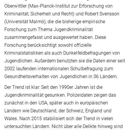
Oberwittler (Max-Planck-Institut zur Erforschung von
Kriminalität, Sicherheit und Recht) und Robert Svensson
(Universität Malmö), die die bisherige empirische
Forschung zum Thema Jugendkriminalität
zusammengefasst und ausgewertet haben. Diese
Forschung berücksichtigt sowohl offizielle
Kriminalstatistiken als auch Dunkelfeldbefragungen von
Jugendlichen. Außerdem benutzten sie die Daten einer seit
2002 laufenden internationalen Schulbefragung zum
Gesundheitsverhalten von Jugendlichen in 36 Ländern.
Der Trend ist klar: Seit den 1990er Jahren ist die
Jugendkriminalität gesunken. Polizeidaten zeigen das
zunächst in den USA, später auch in europäischen
Ländern wie Deutschland, der Schweiz, England und
Wales. Nach 2015 stabilisiert sich der Trend in vielen
untersuchten Ländern. Nicht über alle Delikte hinweg sind