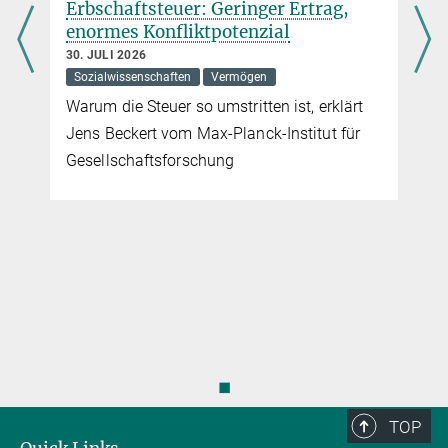
Erbschaftsteuer: Geringer Ertrag,
enormes Konfliktpotenzial
30. JULI 2026
Sozialwissenschaften
Vermögen
Warum die Steuer so umstritten ist, erklärt
Jens Beckert vom Max-Planck-Institut für
Gesellschaftsforschung
◼
TOP