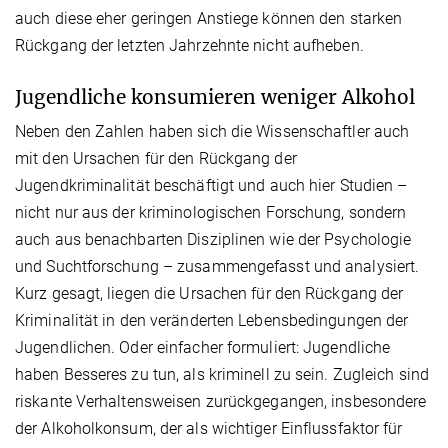
auch diese eher geringen Anstiege können den starken
Rückgang der letzten Jahrzehnte nicht aufheben.
Jugendliche konsumieren weniger Alkohol
Neben den Zahlen haben sich die Wissenschaftler auch
mit den Ursachen für den Rückgang der
Jugendkriminalität beschäftigt und auch hier Studien –
nicht nur aus der kriminologischen Forschung, sondern
auch aus benachbarten Disziplinen wie der Psychologie
und Suchtforschung – zusammengefasst und analysiert.
Kurz gesagt, liegen die Ursachen für den Rückgang der
Kriminalität in den veränderten Lebensbedingungen der
Jugendlichen. Oder einfacher formuliert: Jugendliche
haben Besseres zu tun, als kriminell zu sein. Zugleich sind
riskante Verhaltensweisen zurückgegangen, insbesondere
der Alkoholkonsum, der als wichtiger Einflussfaktor für