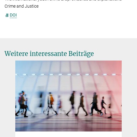
Crime and Justice
DOI
Weitere interessante Beiträge