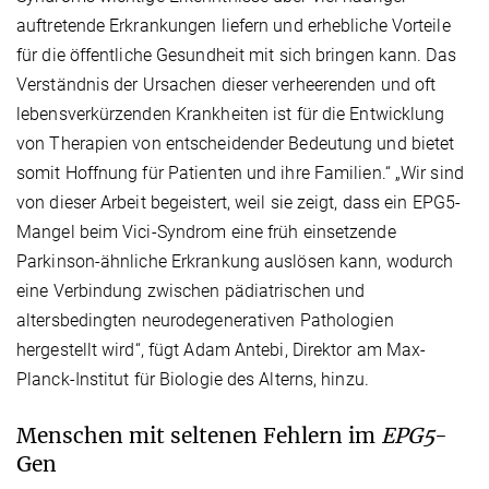
auftretende Erkrankungen liefern und erhebliche Vorteile
für die öffentliche Gesundheit mit sich bringen kann. Das
Verständnis der Ursachen dieser verheerenden und oft
lebensverkürzenden Krankheiten ist für die Entwicklung
von Therapien von entscheidender Bedeutung und bietet
somit Hoffnung für Patienten und ihre Familien.“ „Wir sind
von dieser Arbeit begeistert, weil sie zeigt, dass ein EPG5-
Mangel beim Vici-Syndrom eine früh einsetzende
Parkinson-ähnliche Erkrankung auslösen kann, wodurch
eine Verbindung zwischen pädiatrischen und
altersbedingten neurodegenerativen Pathologien
hergestellt wird“, fügt Adam Antebi, Direktor am Max-
Planck-Institut für Biologie des Alterns, hinzu.
Menschen mit seltenen Fehlern im
EPG5
-
Gen