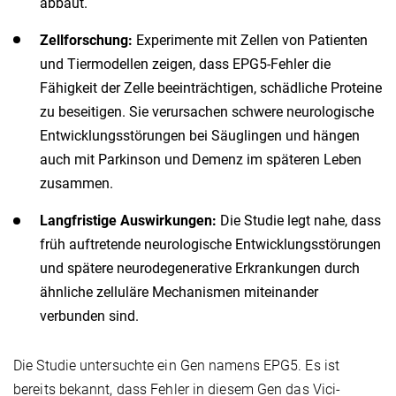
abbaut.
Zellforschung:
Experimente mit Zellen von Patienten
und Tiermodellen zeigen, dass EPG5-Fehler die
Fähigkeit der Zelle beeinträchtigen, schädliche Proteine
zu beseitigen. Sie verursachen schwere neurologische
Entwicklungsstörungen bei Säuglingen und hängen
auch mit Parkinson und Demenz im späteren Leben
zusammen.
Langfristige Auswirkungen:
Die Studie legt nahe, dass
früh auftretende neurologische Entwicklungsstörungen
und spätere neurodegenerative Erkrankungen durch
ähnliche zelluläre Mechanismen miteinander
verbunden sind.
Die Studie untersuchte ein Gen namens EPG5. Es ist
bereits bekannt, dass Fehler in diesem Gen das Vici-