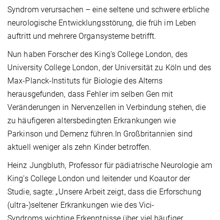
Syndrom verursachen – eine seltene und schwere erbliche
neurologische Entwicklungsstörung, die früh im Leben
auftritt und mehrere Organsysteme betrifft.
Nun haben Forscher des King's College London, des
University College London, der Universität zu Köln und des
Max-Planck-Instituts für Biologie des Alterns
herausgefunden, dass Fehler im selben Gen mit
Veränderungen in Nervenzellen in Verbindung stehen, die
zu häufigeren altersbedingten Erkrankungen wie
Parkinson und Demenz führen.In Großbritannien sind
aktuell weniger als zehn Kinder betroffen.
Heinz Jungbluth, Professor für pädiatrische Neurologie am
King’s College London und leitender und Koautor der
Studie, sagte: „Unsere Arbeit zeigt, dass die Erforschung
(ultra-)seltener Erkrankungen wie des Vici-
Syndroms wichtige Erkenntnisse über viel häufiger