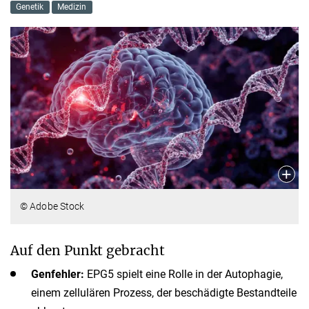
Genetik
Medizin
© Adobe Stock
Auf den Punkt gebracht
Genfehler:
EPG5 spielt eine Rolle in der Autophagie,
einem zellulären Prozess, der beschädigte Bestandteile