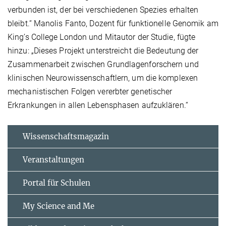
verbunden ist, der bei verschiedenen Spezies erhalten
bleibt.“ Manolis Fanto, Dozent für funktionelle Genomik am
King’s College London und Mitautor der Studie, fügte
hinzu: „Dieses Projekt unterstreicht die Bedeutung der
Zusammenarbeit zwischen Grundlagenforschern und
klinischen Neurowissenschaftlern, um die komplexen
mechanistischen Folgen vererbter genetischer
Erkrankungen in allen Lebensphasen aufzuklären.“
Wissenschaftsmagazin
Veranstaltungen
Portal für Schulen
My Science and Me