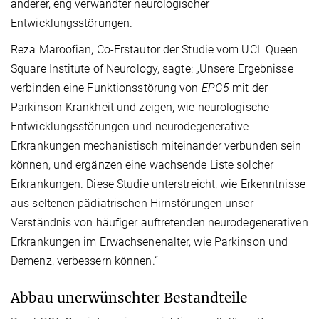
anderer, eng verwandter neurologischer
Entwicklungsstörungen.
Reza Maroofian, Co-Erstautor der Studie vom UCL Queen
Square Institute of Neurology, sagte: „Unsere Ergebnisse
verbinden eine Funktionsstörung von
EPG5
mit der
Parkinson-Krankheit und zeigen, wie neurologische
Entwicklungsstörungen und neurodegenerative
Erkrankungen mechanistisch miteinander verbunden sein
können, und ergänzen eine wachsende Liste solcher
Erkrankungen. Diese Studie unterstreicht, wie Erkenntnisse
aus seltenen pädiatrischen Hirnstörungen unser
Verständnis von häufiger auftretenden neurodegenerativen
Erkrankungen im Erwachsenenalter, wie Parkinson und
Demenz, verbessern können.“
Abbau unerwünschter Bestandteile