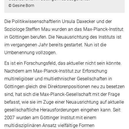
© Gesine Born
Die Politikwissenschaftlerin Ursula Daxecker und der
Soziologe Steffen Mau wurden an das Max-Planck-Institut
in Göttingen berufen. Die Neuausrichtung des Instituts ist
im vergangenen Jahr bereits gestartet. Nun ist die
Umbenennung vollzogen.
Es ist ein Forschungsfeld, das aktueller nicht sein könnte.
Nachdem am Max-Planck-Institut zur Erforschung
multireligiöser und multiethnischer Gesellschaften in
Göttingen gleich drei Direktorenpositionen neu zu besetzen
sind, hat sich die Max-Planck-Gesellschaft mit der Frage
befasst, wie sie im Zuge einer Neuausrichtung auf aktuelle
gesellschaftliche Herausforderungen eingehen kann. Seit
2007 wurden am Göttinger Institut mit einem
multidisziplinären Ansatz vielfältige Formen