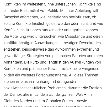
Konflikten im weitesten Sinne untersuchen. Konflikte sind
ein fester Bestandteil von Politik. Mit ihrer Abteilung will
Daxecker erforschen, wie Institutionen beeinflussen, ob
solche Konflikte friedlich gelöst werden oder nicht, und wie
Konflikte Institutionen stärken oder untergraben können.
Die Abteilung wird untersuchen, wie Missstände und deren
konfliktträchtigen Auswirkungen in heutigen Demokratien
entstehen, beispielsweise das Aufkommen extremer und
gewalttätiger Strategien von politischen Parteien und ihren
Anhängern. Die kurz- und langfristigen Auswirkungen von
Konflikten und politischer Gewalt auf aktuelle Ereignisse
bilden ein weiteres Forschungsthema. All diese Themen
stehen im Zusammenhang mit drängenden
sozialwissenschaftlichen Problemen, darunter die Erosion
der Demokratie in Ländern auf der ganzen Welt – im
Globalen Norden und im Globalen Süden – sowie