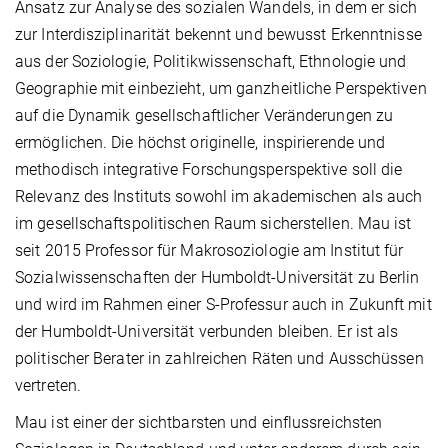
Ansatz zur Analyse des sozialen Wandels, in dem er sich
zur Interdisziplinarität bekennt und bewusst Erkenntnisse
aus der Soziologie, Politikwissenschaft, Ethnologie und
Geographie mit einbezieht, um ganzheitliche Perspektiven
auf die Dynamik gesellschaftlicher Veränderungen zu
ermöglichen. Die höchst originelle, inspirierende und
methodisch integrative Forschungsperspektive soll die
Relevanz des Instituts sowohl im akademischen als auch
im gesellschaftspolitischen Raum sicherstellen. Mau ist
seit 2015 Professor für Makrosoziologie am Institut für
Sozialwissenschaften der Humboldt-Universität zu Berlin
und wird im Rahmen einer S-Professur auch in Zukunft mit
der Humboldt-Universität verbunden bleiben. Er ist als
politischer Berater in zahlreichen Räten und Ausschüssen
vertreten.
Mau ist einer der sichtbarsten und einflussreichsten