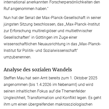
international anerkannten Forscherpersönlichkeiten den
Ruf angenommen haben.“
Nun hat der Senat der Max-Planck-Gesellschaft in seiner
jüngsten Sitzung beschlossen, das „Max-Planck-Institut
zur Erforschung multireligiöser und multiethnischer
Gesellschaften“ in Göttingen im Zuge einer
wissenschaftlichen Neuausrichtung in das „Max-Planck-
Institut für Politik- und Sozialwissenschaft“
umzubenennen.
Analyse des sozialen Wandels
Steffen Mau hat sein Amt bereits zum 1. Oktober 2025
angenommen (bis 1.4.2026 im Nebenamt) und
wird
seinen inhaltlichen Fokus auf die Themenfelder
Ungleichheit, Transformation und Konflikt legen. Es geht
ihm um einen übergreifenden makrosoziologischen