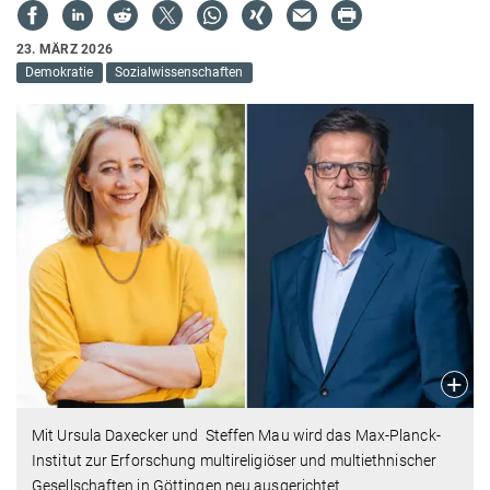
23. MÄRZ 2026
Demokratie
Sozialwissenschaften
Mit Ursula Daxecker und Steffen Mau wird das Max-Planck-
Institut zur Erforschung multireligiöser und multiethnischer
Gesellschaften in Göttingen neu ausgerichtet