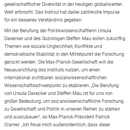
gesellschaftlicher Diversität in der heutigen globalisierten
Welt erforscht. Das Institut hat dabei zahlreiche Impulse
für ein besseres Verständnis gegeben.
Mit der Berufung der Politikwissenschaftlerin Ursula
Daxecker und des Soziologen Steffen Mau sollen zukünftig
Themen wie soziale Ungleichheit, Konflikte und
demokratische Stabilität in den Mittelpunkt der Forschung
gerückt werden. Die Max-Planck-Gesellschaft will die
Neuausrichtung des Instituts nutzen, um einen
international sichtbaren sozialwissenschaftlichen
Wissenschaftsschwerpunkt zu etablieren: „Die Berufung
von Ursula Daxecker und Steffen Mau ist für uns von
großer Bedeutung, um sozialwissenschaftliche Forschung
zu Gesellschaft und Politik in unseren Reihen zu stärken
und auszubauen“, so Max-Planck-Präsident Patrick
Cramer. „Ich freue mich außerordentlich, dass diese