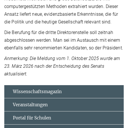
computergestützten Methoden extrahiert wurden. Dieser
Ansatz liefert neue, evidenzbasierte Erkenntnisse, die für
die Politik und die heutige Gesellschaft relevant sind.
Die Berufung für die dritte Direktorenstelle soll zeitnah
abgeschlossen werden. Man sei im Austausch mit einem
ebenfalls sehr renommierten Kandidaten, so der Präsident.
Anmerkung: Die Meldung vom 1. Oktober 2025 wurde am
23. März 2026 nach der Entscheidung des Senats
aktualisiert.
Wissenschaftsmagazin
Veranstaltungen
Portal für Schulen