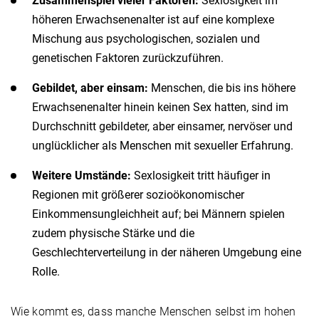
Zusammenspiel vieler Faktoren:
Sexlosigkeit im
höheren Erwachsenenalter ist auf eine komplexe
Mischung aus psychologischen, sozialen und
genetischen Faktoren zurückzuführen.
Gebildet, aber einsam:
Menschen, die bis ins höhere
Erwachsenenalter hinein keinen Sex hatten, sind im
Durchschnitt gebildeter, aber einsamer, nervöser und
unglücklicher als Menschen mit sexueller Erfahrung.
Weitere Umstände:
Sexlosigkeit tritt häufiger in
Regionen mit größerer sozioökonomischer
Einkommensungleichheit auf; bei Männern spielen
zudem physische Stärke und die
Geschlechterverteilung in der näheren Umgebung eine
Rolle.
Wie kommt es, dass manche Menschen selbst im hohen