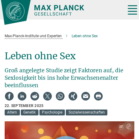
Hauptinhalt
Tog
nav
Max-Planck-Institute und Experten
Leben ohne Sex
Leben ohne Sex
Groß angelegte Studie zeigt Faktoren auf, die
Sexlosigkeit bis ins hohe Erwachsenenalter
beeinflussen
22. SEPTEMBER 2025
Altern
Genetik
Psychologie
Sozialwissenschaften