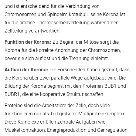
und ist entscheidend für die Verbindung von
Chromosomen und Spindelmikrotubuli. seine Korona ist
für die präzise Chromosomenverteilung während der
Zellteilung verantwortlich.
Funktion der Korona:
Zu Beginn der Mitose sorgt die
Korona für die korrekte Anordnung der Chromosomen,
bevor sie sich auflöst und die Trennung einleitet.
Aufbau der Korona:
Die Forschenden haben gezeigt, dass
die Korona über zwei parallele Wege aufgebaut wird. Die
Bildung der Korona beginnt mit den Proteinen BUB1 und
BUBR1, die eine kooperative Struktur schaffen.
Proteine sind die Arbeitstiere der Zelle, doch viele
funktionieren nur als Teil größerer Multiproteinkomplexe.
Diese Komplexe erfüllen zentrale Aufgaben wie
Muskelkontraktion, Energieproduktion und Genregulation.