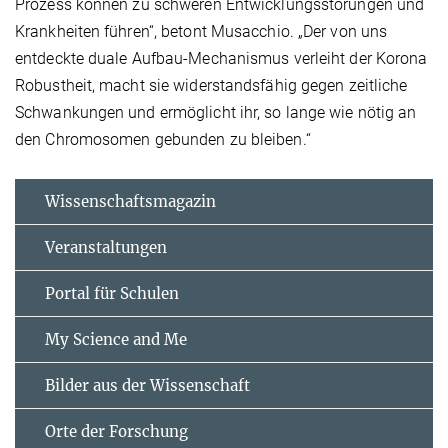
Prozess können zu schweren Entwicklungsstörungen und
Krankheiten führen“, betont Musacchio. „Der von uns
entdeckte duale Aufbau-Mechanismus verleiht der Korona
Robustheit, macht sie widerstandsfähig gegen zeitliche
Schwankungen und ermöglicht ihr, so lange wie nötig an
den Chromosomen gebunden zu bleiben.“
Wissenschaftsmagazin
Veranstaltungen
Portal für Schulen
My Science and Me
Bilder aus der Wissenschaft
Orte der Forschung