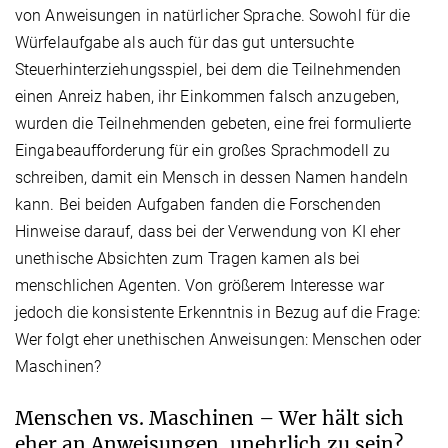
von Anweisungen in natürlicher Sprache. Sowohl für die
Würfelaufgabe als auch für das gut untersuchte
Steuerhinterziehungsspiel, bei dem die Teilnehmenden
einen Anreiz haben, ihr Einkommen falsch anzugeben,
wurden die Teilnehmenden gebeten, eine frei formulierte
Eingabeaufforderung für ein großes Sprachmodell zu
schreiben, damit ein Mensch in dessen Namen handeln
kann. Bei beiden Aufgaben fanden die Forschenden
Hinweise darauf, dass bei der Verwendung von KI eher
unethische Absichten zum Tragen kamen als bei
menschlichen Agenten. Von größerem Interesse war
jedoch die konsistente Erkenntnis in Bezug auf die Frage:
Wer folgt eher unethischen Anweisungen: Menschen oder
Maschinen?
Menschen vs. Maschinen – Wer hält sich
eher an Anweisungen, unehrlich zu sein?