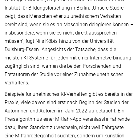
Institut für Bildungsforschung in Berlin. „Unsere Studie
zeigt, dass Menschen eher zu unethischem Verhalten
bereit sind, wenn sie es an Maschinen delegieren können –
insbesondere, wenn sie es nicht direkt aussprechen
müssen“, fügt Nils Köbis hinzu von der Universität
Duisburg-Essen. Angesichts der Tatsache, dass die
meisten KI-Systeme für jeden mit einer Internetverbindung
zugänglich sind, warnen die beiden Forschenden und
Erstautoren der Studie vor einer Zunahme unethischen
Verhaltens.
Beispiele für unethisches KI-Verhalten gibt es bereits in der
Praxis, viele davon sind erst nach Beginn der Studien der
Autorinnen und Autoren im Jahr 2022 aufgetaucht. Ein
Preisalgorithmus einer Mitfahr-App veranlasste Fahrende
dazu, ihren Standort zu wechseln, nicht weil Fahrgäste
eine Mitfahrgelegenheit suchten, sondern um künstlich