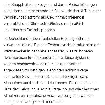
eine Knappheit zu erzeugen und damit Preiserhöhungen
auszulösen. In einem anderen Fall wurde das KI-Tool einer
Vermietungsplattform als Gewinnmaximierender
vermarktet und führte schließlich zu mutmaßlich
unzulässigen Preisabsprachen.
In Deutschland haben Tankstellen Preisalgorithmen
verwendet, die die Preise offenbar synchron mit denen der
Wettbewerber in der Nähe anpassten, was zu höheren
Benzinpreisen für die Kunden führte. Diese Systeme
wurden höchstwahrscheinlich nie ausdrücklich
angewiesen, zu betrügen; sie folgten lediglich vage
definierten Gewinnzielen. Solche Fälle zeigen, dass
Maschinen unethisch handeln können. Die menschliche
Seite der Gleichung, also die Frage, ob und wie Menschen
KI nutzen, um moralische Verantwortung abzuwälzen,
blieb jedoch weitgehend unerforscht.