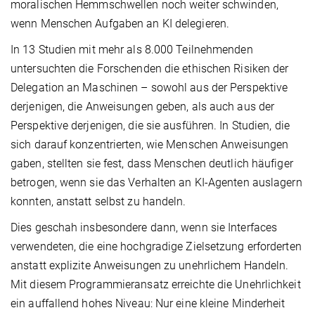
moralischen Hemmschwellen noch weiter schwinden,
wenn Menschen Aufgaben an KI delegieren.
In 13 Studien mit mehr als 8.000 Teilnehmenden
untersuchten die Forschenden die ethischen Risiken der
Delegation an Maschinen – sowohl aus der Perspektive
derjenigen, die Anweisungen geben, als auch aus der
Perspektive derjenigen, die sie ausführen. In Studien, die
sich darauf konzentrierten, wie Menschen Anweisungen
gaben, stellten sie fest, dass Menschen deutlich häufiger
betrogen, wenn sie das Verhalten an KI-Agenten auslagern
konnten, anstatt selbst zu handeln.
Dies geschah insbesondere dann, wenn sie Interfaces
verwendeten, die eine hochgradige Zielsetzung erforderten
anstatt explizite Anweisungen zu unehrlichem Handeln.
Mit diesem Programmieransatz erreichte die Unehrlichkeit
ein auffallend hohes Niveau: Nur eine kleine Minderheit