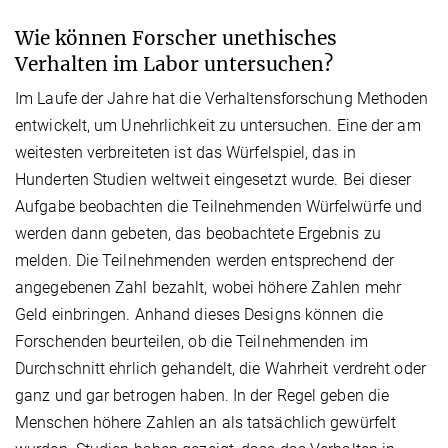
Wie können Forscher unethisches
Verhalten im Labor untersuchen?
Im Laufe der Jahre hat die Verhaltensforschung Methoden
entwickelt, um Unehrlichkeit zu untersuchen. Eine der am
weitesten verbreiteten ist das Würfelspiel, das in
Hunderten Studien weltweit eingesetzt wurde. Bei dieser
Aufgabe beobachten die Teilnehmenden Würfelwürfe und
werden dann gebeten, das beobachtete Ergebnis zu
melden. Die Teilnehmenden werden entsprechend der
angegebenen Zahl bezahlt, wobei höhere Zahlen mehr
Geld einbringen. Anhand dieses Designs können die
Forschenden beurteilen, ob die Teilnehmenden im
Durchschnitt ehrlich gehandelt, die Wahrheit verdreht oder
ganz und gar betrogen haben. In der Regel geben die
Menschen höhere Zahlen an als tatsächlich gewürfelt