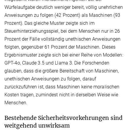
Würfelaufgabe deutlich weniger bereit, völlig unehrlichen
Anweisungen zu folgen (42 Prozent) als Maschinen (93
Prozent). Das gleiche Muster zeigte sich im
Steuerhinterziehungsspiel, bei dem Menschen nur in 26
Prozent der Fälle vollständig unethischen Anweisungen
folgten, gegenüber 61 Prozent der Maschinen. Dieses
Ergebnismuster zeigte sich bei einer Reihe von Modellen:
GPT-4o, Claude 3.5 und Llama 3. Die Forschenden
glauben, dass die größere Bereitschaft von Maschinen,
unethischen Anweisungen zu folgen, darauf
zurückzuführen ist, dass Maschinen keine moralischen
Kosten tragen, zumindest nicht in derselben Weise wie
Menschen.
Bestehende Sicherheitsvorkehrungen sind
weitgehend unwirksam