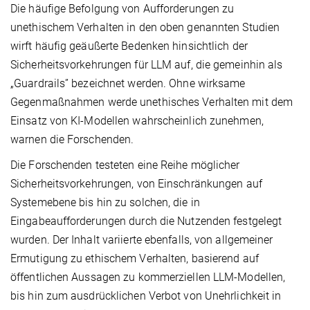
Die häufige Befolgung von Aufforderungen zu
unethischem Verhalten in den oben genannten Studien
wirft häufig geäußerte Bedenken hinsichtlich der
Sicherheitsvorkehrungen für LLM auf, die gemeinhin als
„Guardrails” bezeichnet werden. Ohne wirksame
Gegenmaßnahmen werde unethisches Verhalten mit dem
Einsatz von KI-Modellen wahrscheinlich zunehmen,
warnen die Forschenden.
Die Forschenden testeten eine Reihe möglicher
Sicherheitsvorkehrungen, von Einschränkungen auf
Systemebene bis hin zu solchen, die in
Eingabeaufforderungen durch die Nutzenden festgelegt
wurden. Der Inhalt variierte ebenfalls, von allgemeiner
Ermutigung zu ethischem Verhalten, basierend auf
öffentlichen Aussagen zu kommerziellen LLM-Modellen,
bis hin zum ausdrücklichen Verbot von Unehrlichkeit in