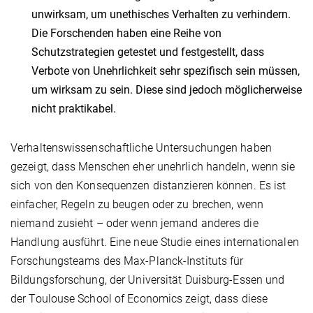
unwirksam, um unethisches Verhalten zu verhindern.
Die Forschenden haben eine Reihe von
Schutzstrategien getestet und festgestellt, dass
Verbote von Unehrlichkeit sehr spezifisch sein müssen,
um wirksam zu sein. Diese sind jedoch möglicherweise
nicht praktikabel.
Verhaltenswissenschaftliche Untersuchungen haben
gezeigt, dass Menschen eher unehrlich handeln, wenn sie
sich von den Konsequenzen distanzieren können. Es ist
einfacher, Regeln zu beugen oder zu brechen, wenn
niemand zusieht – oder wenn jemand anderes die
Handlung ausführt. Eine neue Studie eines internationalen
Forschungsteams des Max-Planck-Instituts für
Bildungsforschung, der Universität Duisburg-Essen und
der Toulouse School of Economics zeigt, dass diese