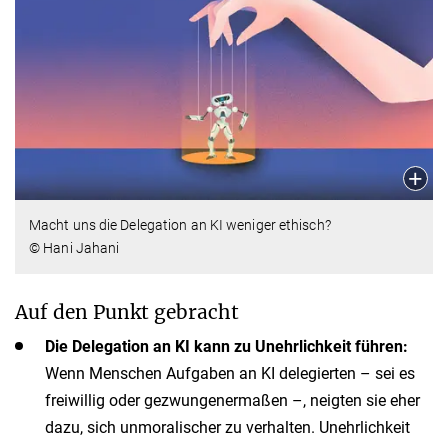
Macht uns die Delegation an KI weniger ethisch?
© Hani Jahani
Auf den Punkt gebracht
Die Delegation an KI kann zu Unehrlichkeit führen:
Wenn Menschen Aufgaben an KI delegierten – sei es
freiwillig oder gezwungenermaßen –, neigten sie eher
dazu, sich unmoralischer zu verhalten. Unehrlichkeit