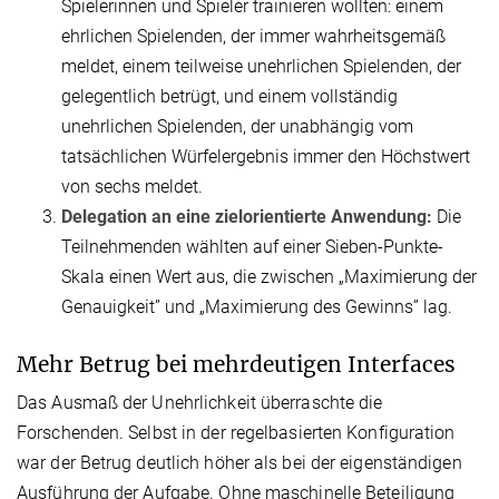
Spielerinnen und Spieler trainieren wollten: einem
ehrlichen Spielenden, der immer wahrheitsgemäß
meldet, einem teilweise unehrlichen Spielenden, der
gelegentlich betrügt, und einem vollständig
unehrlichen Spielenden, der unabhängig vom
tatsächlichen Würfelergebnis immer den Höchstwert
von sechs meldet.
Delegation an eine zielorientierte Anwendung:
Die
Teilnehmenden wählten auf einer Sieben-Punkte-
Skala einen Wert aus, die zwischen „Maximierung der
Genauigkeit” und „Maximierung des Gewinns” lag.
Mehr Betrug bei mehrdeutigen Interfaces
Das Ausmaß der Unehrlichkeit überraschte die
Forschenden. Selbst in der regelbasierten Konfiguration
war der Betrug deutlich höher als bei der eigenständigen
Ausführung der Aufgabe. Ohne maschinelle Beteiligung