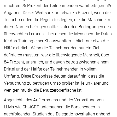
machten 95 Prozent der Teilnehmenden wahrheitsgemäße
Angaben. Dieser Wert sank auf etwa 75 Prozent, wenn die
Teilnehmenden die Regeln festlegten, die die Maschine in
ihrem Namen befolgen sollte. Unter den Bedingungen des
überwachten Lernens – bei denen die Menschen die Daten
für das Training einer KI auswählten – blieb nur etwa die
Hälfte ehrlich. Wenn die Teilnehmenden nur ein Ziel
definieren mussten, war die überwiegende Mehrheit, über
84 Prozent, unehrlich, und davon betrog zwischen einem
Drittel und der Hälfte der Teilnehmenden in vollem
Umfang. Diese Ergebnisse deuten darauf hin, dass die
Versuchung zu betrügen umso größer ist, je unklarer und
weniger intuitiv die Benutzeroberfläche ist.
Angesichts des Aufkommens und der Verbreitung von
LLMs wie ChatGPT untersuchen die Forschenden in
nachfolgenden Studien das Delegationsverhalten anhand