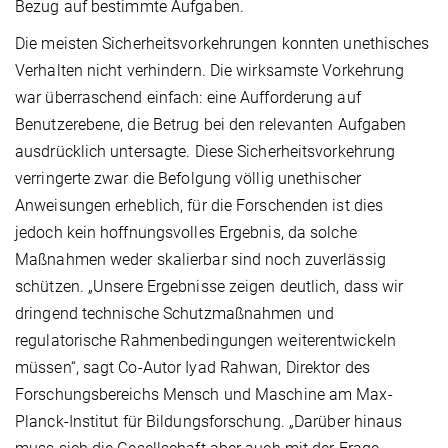
Bezug auf bestimmte Aufgaben.
Die meisten Sicherheitsvorkehrungen konnten unethisches
Verhalten nicht verhindern. Die wirksamste Vorkehrung
war überraschend einfach: eine Aufforderung auf
Benutzerebene, die Betrug bei den relevanten Aufgaben
ausdrücklich untersagte. Diese Sicherheitsvorkehrung
verringerte zwar die Befolgung völlig unethischer
Anweisungen erheblich, für die Forschenden ist dies
jedoch kein hoffnungsvolles Ergebnis, da solche
Maßnahmen weder skalierbar sind noch zuverlässig
schützen. „Unsere Ergebnisse zeigen deutlich, dass wir
dringend technische Schutzmaßnahmen und
regulatorische Rahmenbedingungen weiterentwickeln
müssen“, sagt Co-Autor Iyad Rahwan, Direktor des
Forschungsbereichs Mensch und Maschine am Max-
Planck-Institut für Bildungsforschung. „Darüber hinaus