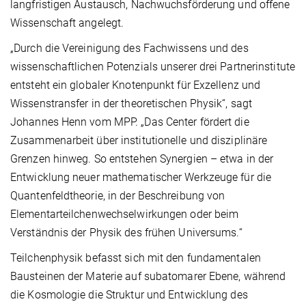
langfristigen Austausch, Nachwuchsförderung und offene
Wissenschaft angelegt.
„Durch die Vereinigung des Fachwissens und des
wissenschaftlichen Potenzials unserer drei Partnerinstitute
entsteht ein globaler Knotenpunkt für Exzellenz und
Wissenstransfer in der theoretischen Physik“, sagt
Johannes Henn vom MPP. „Das Center fördert die
Zusammenarbeit über institutionelle und disziplinäre
Grenzen hinweg. So entstehen Synergien – etwa in der
Entwicklung neuer mathematischer Werkzeuge für die
Quantenfeldtheorie, in der Beschreibung von
Elementarteilchenwechselwirkungen oder beim
Verständnis der Physik des frühen Universums.“
Teilchenphysik befasst sich mit den fundamentalen
Bausteinen der Materie auf subatomarer Ebene, während
die Kosmologie die Struktur und Entwicklung des