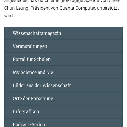
angesiedelt, das durch eine großzügige Spende von Chee-
Chun Leung, Präsident von Quanta Computer, unterstützt
wird.
Wissenschaftsmagazin
Veranstaltungen
Portal für Schulen
My Science and Me
Bilder aus der Wissenschaft
Orte der Forschung
Infografiken
Podcast-Serien