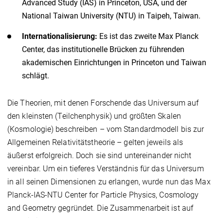
Advanced Study (IAS) in Princeton, USA, und der
National Taiwan University (NTU) in Taipeh, Taiwan.
Internationalisierung:
Es ist das zweite Max Planck
Center, das institutionelle Brücken zu führenden
akademischen Einrichtungen in Princeton und Taiwan
schlägt.
Die Theorien, mit denen Forschende das Universum auf
den kleinsten (Teilchenphysik) und größten Skalen
(Kosmologie) beschreiben – vom Standardmodell bis zur
Allgemeinen Relativitätstheorie – gelten jeweils als
äußerst erfolgreich. Doch sie sind untereinander nicht
vereinbar. Um ein tieferes Verständnis für das Universum
in all seinen Dimensionen zu erlangen, wurde nun das Max
Planck-IAS-NTU Center for Particle Physics, Cosmology
and Geometry gegründet. Die Zusammenarbeit ist auf