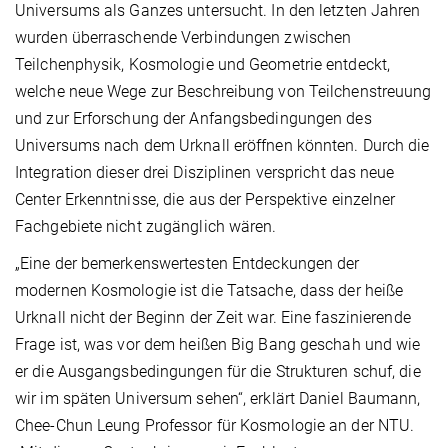
Universums als Ganzes untersucht. In den letzten Jahren
wurden überraschende Verbindungen zwischen
Teilchenphysik, Kosmologie und Geometrie entdeckt,
welche neue Wege zur Beschreibung von Teilchenstreuung
und zur Erforschung der Anfangsbedingungen des
Universums nach dem Urknall eröffnen könnten. Durch die
Integration dieser drei Disziplinen verspricht das neue
Center Erkenntnisse, die aus der Perspektive einzelner
Fachgebiete nicht zugänglich wären.
„Eine der bemerkenswertesten Entdeckungen der
modernen Kosmologie ist die Tatsache, dass der heiße
Urknall nicht der Beginn der Zeit war. Eine faszinierende
Frage ist, was vor dem heißen Big Bang geschah und wie
er die Ausgangsbedingungen für die Strukturen schuf, die
wir im späten Universum sehen“, erklärt Daniel Baumann,
Chee-Chun Leung Professor für Kosmologie an der NTU.