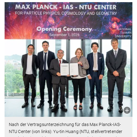
Nach der Vertragsunterzeichnung für das Max Planck-IAS-
NTU Center (von links): Yu-tin Huang (NTU, stellvertretender