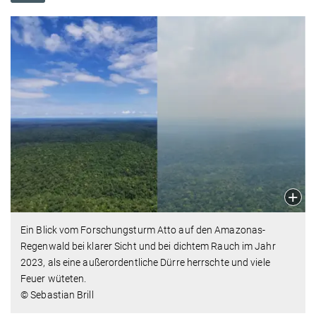
Ein Blick vom Forschungsturm Atto auf den Amazonas-
Regenwald bei klarer Sicht und bei dichtem Rauch im Jahr
2023, als eine außerordentliche Dürre herrschte und viele
Feuer wüteten.
© Sebastian Brill