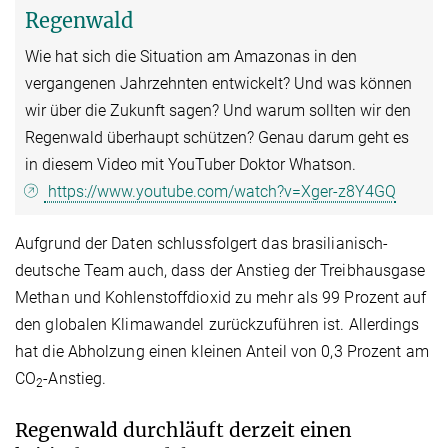
Regenwald
Wie hat sich die Situation am Amazonas in den
vergangenen Jahrzehnten entwickelt? Und was können
wir über die Zukunft sagen? Und warum sollten wir den
Regenwald überhaupt schützen? Genau darum geht es
in diesem Video mit YouTuber Doktor Whatson.
https://www.youtube.com/watch?v=Xger-z8Y4GQ
Aufgrund der Daten schlussfolgert das brasilianisch-
deutsche Team auch, dass der Anstieg der Treibhausgase
Methan und Kohlenstoffdioxid zu mehr als 99 Prozent auf
den globalen Klimawandel zurückzuführen ist. Allerdings
hat die Abholzung einen kleinen Anteil von 0,3 Prozent am
CO
-Anstieg.
2
Regenwald durchläuft derzeit einen