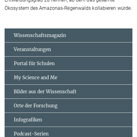
Ökosystem des Amazonas-Regenwalds kollabieren würde.
Wissenschaftsmagazin
Veranstaltungen
Portal für Schulen
My Science and Me
Bilder aus der Wissenschaft
Orte der Forschung
Infografiken
Podcast-Serien