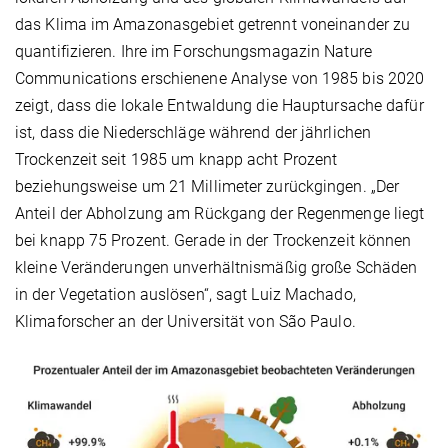
das Klima im Amazonasgebiet getrennt voneinander zu
quantifizieren. Ihre im Forschungsmagazin Nature
Communications erschienene Analyse von 1985 bis 2020
zeigt, dass die lokale Entwaldung die Hauptursache dafür
ist, dass die Niederschläge während der jährlichen
Trockenzeit seit 1985 um knapp acht Prozent
beziehungsweise um 21 Millimeter zurückgingen. „Der
Anteil der Abholzung am Rückgang der Regenmenge liegt
bei knapp 75 Prozent. Gerade in der Trockenzeit können
kleine Veränderungen unverhältnismäßig große Schäden
in der Vegetation auslösen“, sagt Luiz Machado,
Klimaforscher an der Universität von São Paulo.