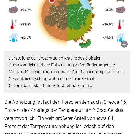
Darstellung der prozentualen Anteile des globalen
Klimawandels und der Entwaldung zu Veränderungen bei
Methan, Kohlendioxid, maximaler Oberflächentemperatur und
Gesamtniederschlag während der Trockenzeit.
© Dom Jack, Max-Planck-Institut für Chemie
Die Abholzung ist laut den Forschenden auch für etwa 16
Prozent des Anstiegs der Temperatur um 2 Grad Celsius
verantwortlich. Ein weit größerer Anteil von etwa 84
Prozent der Temperaturerhöhung ist jedoch auf den