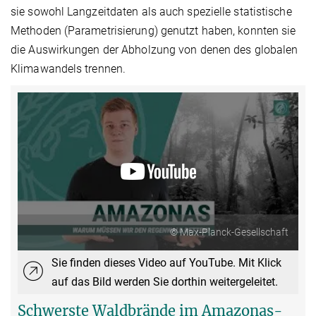
sie sowohl Langzeitdaten als auch spezielle statistische
Methoden (Parametrisierung) genutzt haben, konnten sie
die Auswirkungen der Abholzung von denen des globalen
Klimawandels trennen.
© Max-Planck-Gesellschaft
Sie finden dieses Video auf YouTube. Mit Klick
auf das Bild werden Sie dorthin weitergeleitet.
Schwerste Waldbrände im Amazonas-