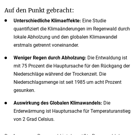
Auf den Punkt gebracht:
Unterschiedliche Klimaeffekte:
Eine Studie
quantifiziert die Klimaänderungen im Regenwald durch
lokale Abholzung und den globalen Klimawandel
erstmals getrennt voneinander.
Weniger Regen durch Abholzung:
Die Entwaldung ist
mit 75 Prozent die Hauptursache für den Rückgang der
Niederschläge während der Trockenzeit. Die
Niederschlagsmenge ist seit 1985 um acht Prozent
gesunken.
Auswirkung des Globalen Klimawandels:
Die
Erderwärmung ist Hauptursache für Temperaturanstieg
von 2 Grad Celsius.