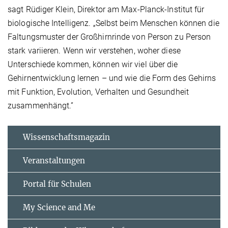
sagt Rüdiger Klein, Direktor am Max-Planck-Institut für
biologische Intelligenz. „Selbst beim Menschen können die
Faltungsmuster der Großhirnrinde von Person zu Person
stark variieren. Wenn wir verstehen, woher diese
Unterschiede kommen, können wir viel über die
Gehirnentwicklung lernen – und wie die Form des Gehirns
mit Funktion, Evolution, Verhalten und Gesundheit
zusammenhängt.”
Wissenschaftsmagazin
Veranstaltungen
Portal für Schulen
My Science and Me