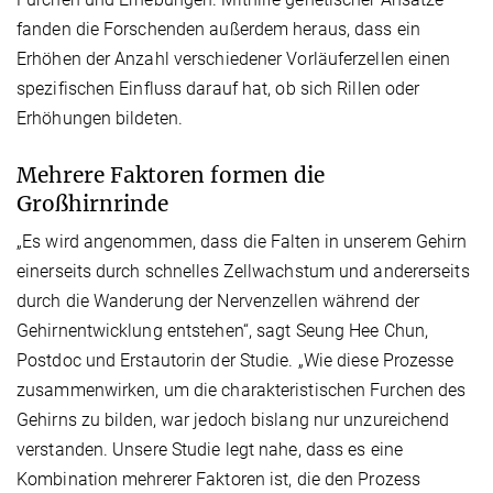
fanden die Forschenden außerdem heraus, dass ein
Erhöhen der Anzahl verschiedener Vorläuferzellen einen
spezifischen Einfluss darauf hat, ob sich Rillen oder
Erhöhungen bildeten.
Mehrere Faktoren formen die
Großhirnrinde
„Es wird angenommen, dass die Falten in unserem Gehirn
einerseits durch schnelles Zellwachstum und andererseits
durch die Wanderung der Nervenzellen während der
Gehirnentwicklung entstehen“, sagt Seung Hee Chun,
Postdoc und Erstautorin der Studie. „Wie diese Prozesse
zusammenwirken, um die charakteristischen Furchen des
Gehirns zu bilden, war jedoch bislang nur unzureichend
verstanden. Unsere Studie legt nahe, dass es eine
Kombination mehrerer Faktoren ist, die den Prozess