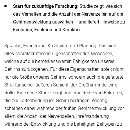
Start für zukünftige Forschung
: Studie zeigt, wie sich
das Verhalten und die Anzahl der Nervenzellen auf die
Gehirnentwicklung auswirken – und liefert Hinweise zu
Evolution, Funktion und Krankheit.
Sprache, Erinnerung, Kreativität und Planung: Das sind
alles charakteristische Eigenschaften des Menschen,
welche auf die bemerkenswerten Fähigkeiten unseres
Gehirns zurückgehen. Für diese Eigenschaften spielt nicht
nur die Größe unseres Gehirns, sondern auch die gefaltete
Struktur seiner äußeren Schicht, der Großhirnrinde, eine
Rolle. Eine neue Studie zeigt nun eine Reihe von Faktoren,
die zur Faltenbildung im Gehirn beitragen: Wichtig
scheinen dabei während der frühen Gehirnentwicklung vor
allem die Anzahl der Nervenzellen, ihre Wanderung
während der Entwicklung und die beteiligten Zelltypen zu