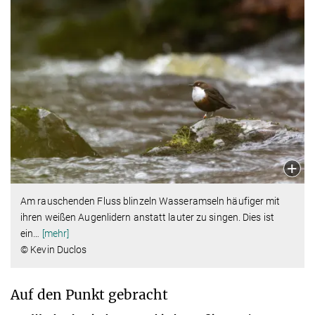
Am rauschenden Fluss blinzeln Wasseramseln häufiger mit
ihren weißen Augenlidern anstatt lauter zu singen. Dies ist
ein
…
[mehr]
© Kevin Duclos
Auf den Punkt gebracht