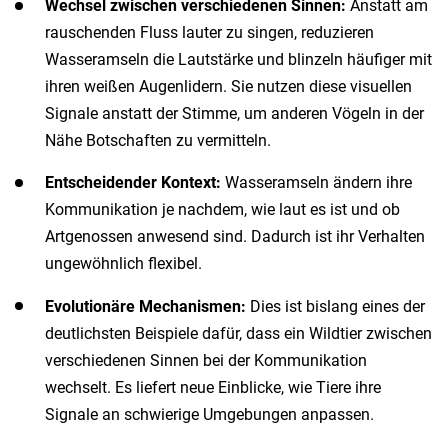
Wechsel zwischen verschiedenen Sinnen:
Anstatt am
rauschenden Fluss lauter zu singen, reduzieren
Wasseramseln die Lautstärke und blinzeln häufiger mit
ihren weißen Augenlidern. Sie nutzen diese visuellen
Signale anstatt der Stimme, um anderen Vögeln in der
Nähe Botschaften zu vermitteln.
Entscheidender Kontext:
Wasseramseln ändern ihre
Kommunikation je nachdem, wie laut es ist und ob
Artgenossen anwesend sind. Dadurch ist ihr Verhalten
ungewöhnlich flexibel.
Evolutionäre Mechanismen:
Dies ist bislang eines der
deutlichsten Beispiele dafür, dass ein Wildtier zwischen
verschiedenen Sinnen bei der Kommunikation
wechselt. Es liefert neue Einblicke, wie Tiere ihre
Signale an schwierige Umgebungen anpassen.