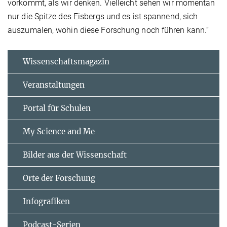
vorkommt, als wir denken. Vielleicht sehen wir momentan
nur die Spitze des Eisbergs und es ist spannend, sich
auszumalen, wohin diese Forschung noch führen kann.“
Wissenschaftsmagazin
Veranstaltungen
Portal für Schulen
My Science and Me
Bilder aus der Wissenschaft
Orte der Forschung
Infografiken
Podcast-Serien