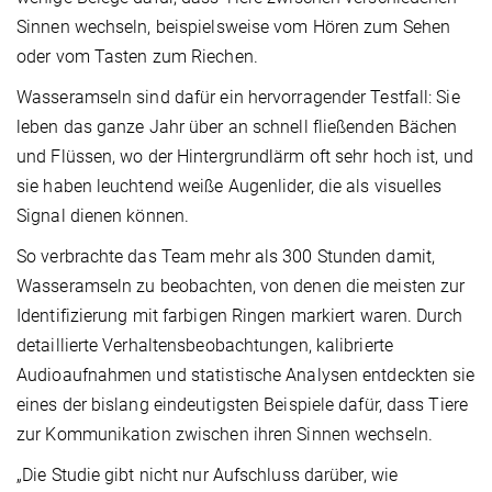
Sinnen wechseln, beispielsweise vom Hören zum Sehen
oder vom Tasten zum Riechen.
Wasseramseln sind dafür ein hervorragender Testfall: Sie
leben das ganze Jahr über an schnell fließenden Bächen
und Flüssen, wo der Hintergrundlärm oft sehr hoch ist, und
sie haben leuchtend weiße Augenlider, die als visuelles
Signal dienen können.
So verbrachte das Team mehr als 300 Stunden damit,
Wasseramseln zu beobachten, von denen die meisten zur
Identifizierung mit farbigen Ringen markiert waren. Durch
detaillierte Verhaltensbeobachtungen, kalibrierte
Audioaufnahmen und statistische Analysen entdeckten sie
eines der bislang eindeutigsten Beispiele dafür, dass Tiere
zur Kommunikation zwischen ihren Sinnen wechseln.
„Die Studie gibt nicht nur Aufschluss darüber, wie