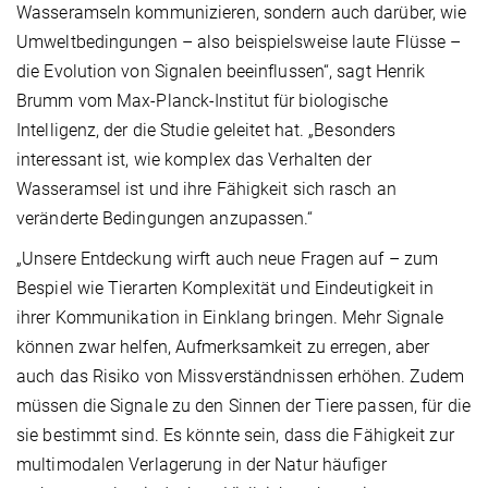
Wasseramseln kommunizieren, sondern auch darüber, wie
Umweltbedingungen – also beispielsweise laute Flüsse –
die Evolution von Signalen beeinflussen“, sagt Henrik
Brumm vom Max-Planck-Institut für biologische
Intelligenz, der die Studie geleitet hat. „Besonders
interessant ist, wie komplex das Verhalten der
Wasseramsel ist und ihre Fähigkeit sich rasch an
veränderte Bedingungen anzupassen.“
„Unsere Entdeckung wirft auch neue Fragen auf – zum
Bespiel wie Tierarten Komplexität und Eindeutigkeit in
ihrer Kommunikation in Einklang bringen. Mehr Signale
können zwar helfen, Aufmerksamkeit zu erregen, aber
auch das Risiko von Missverständnissen erhöhen. Zudem
müssen die Signale zu den Sinnen der Tiere passen, für die
sie bestimmt sind. Es könnte sein, dass die Fähigkeit zur
multimodalen Verlagerung in der Natur häufiger