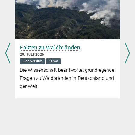
Fakten zu Waldbränden
29. JULI 2026
Biodiversität
Klima
Die Wissenschaft beantwortet grundlegende
Fragen zu Waldbränden in Deutschland und
der Welt