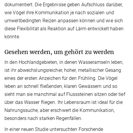
dokumentiert. Die Ergebnisse geben Aufschluss darüber,
wie Vögel ihre Kommunikation je nach sozialen und
umweltbedingten Reizen anpassen können und wie sich
diese Flexibilität als Reaktion auf Lärm entwickelt haben
könnte.
Gesehen werden, um gehört zu werden
In den Hochlandgebieten, in denen Wasseramseln leben,
ist ihr abwechslungsreicher, hoher, metallischer Gesang
eines der ersten Anzeichen für den Frühling. Die Vögel
leben an schnell fließenden, klaren Gewässern und so
sieht man sie manchmal auf Flusssteinen sitzen oder tief
über das Wasser fliegen. Ihr Lebensraum ist ideal für die
Nahrungssuche, aber erschwert die Kommunikation,
besonders nach starken Regenfällen.
In einer neuen Studie untersuchten Forschende