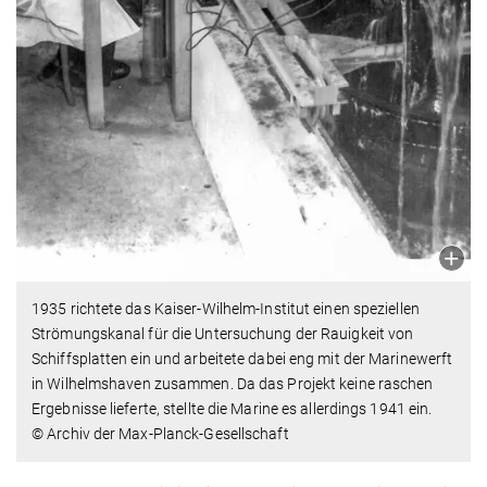
1935 richtete das Kaiser-Wilhelm-Institut einen speziellen
Strömungskanal für die Untersuchung der Rauigkeit von
Schiffsplatten ein und arbeitete dabei eng mit der Marinewerft
in Wilhelmshaven zusammen. Da das Projekt keine raschen
Ergebnisse lieferte, stellte die Marine es allerdings 1941 ein.
© Archiv der Max-Planck-Gesellschaft