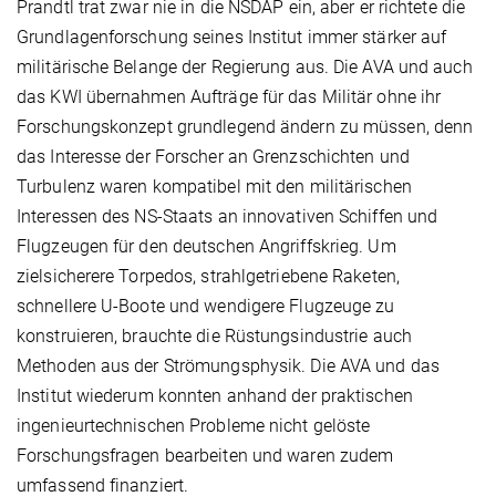
Prandtl trat zwar nie in die NSDAP ein, aber er richtete die
Grundlagenforschung seines Institut immer stärker auf
militärische Belange der Regierung aus. Die AVA und auch
das KWI übernahmen Aufträge für das Militär ohne ihr
Forschungskonzept grundlegend ändern zu müssen, denn
das Interesse der Forscher an Grenzschichten und
Turbulenz waren kompatibel mit den militärischen
Interessen des NS-Staats an innovativen Schiffen und
Flugzeugen für den deutschen Angriffskrieg. Um
zielsicherere Torpedos, strahlgetriebene Raketen,
schnellere U-Boote und wendigere Flugzeuge zu
konstruieren, brauchte die Rüstungsindustrie auch
Methoden aus der Strömungsphysik. Die AVA und das
Institut wiederum konnten anhand der praktischen
ingenieurtechnischen Probleme nicht gelöste
Forschungsfragen bearbeiten und waren zudem
umfassend finanziert.