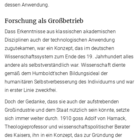
dessen Anwendung.
Forschung als Großbetrieb
Dass Erkenntnisse aus klassischen akademischen
Disziplinen auch der technologischen Anwendung
zugutekamen, war ein Konzept, das im deutschen
Wissenschaftssystem zum Ende des 19. Jahrhundert alles
andere als selbstverständlich war. Wissenschaft diente
gemäß dem Humboldt‘schen Bildungsideal der
humanitären Selbstverbesserung des Individuums und war
in erster Linie zweckfrei.
Doch der Gedanke, dass sie auch der aufstrebenden
Großindustrie und dem Staat nützlich sein könnte, setzte
sich immer weiter durch. 1910 goss Adolf von Harnack,
Theologieprofessor und wissenschaftspolitischer Berater
des Kaisers, ihn in ein Konzept, das zur Gründung der