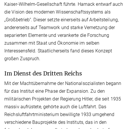
Kaiser-Wilhelm-Gesellschaft führte. Harnack entwarf auch
die Vision des modernen Wissenschaftssystems als
„Großbetrieb“. Dieser setzte einerseits auf Arbeitsteilung,
andererseits auf Teamwork und starke Vernetzung der
separierten Elemente und verankerte die Forschung
zusammen mit Staat und Ökonomie im selben
Interessensfeld. Staatlicherseits fand dieses Konzept
großen Zuspruch.
Im Dienst des Dritten Reichs
Mit der Machtübernahme der Nationalsozialisten begann
für das Institut eine Phase der Expansion. Zu den
militärischen Projekten der Regierung Hitler, die seit 1935
massiv aufrüstete, gehörte auch die Luftfahrt. Das
Reichsluftfahrtministerium bewilligte 1933 umgehend
verschiedene Bauprojekte des Instituts, das in den