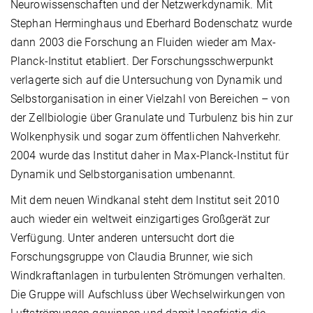
Neurowissenschaften und der Netzwerkdynamik. Mit
Stephan Herminghaus und Eberhard Bodenschatz wurde
dann 2003 die Forschung an Fluiden wieder am Max-
Planck-Institut etabliert. Der Forschungsschwerpunkt
verlagerte sich auf die Untersuchung von Dynamik und
Selbstorganisation in einer Vielzahl von Bereichen – von
der Zellbiologie über Granulate und Turbulenz bis hin zur
Wolkenphysik und sogar zum öffentlichen Nahverkehr.
2004 wurde das Institut daher in Max-Planck-Institut für
Dynamik und Selbstorganisation umbenannt.
Mit dem neuen Windkanal steht dem Institut seit 2010
auch wieder ein weltweit einzigartiges Großgerät zur
Verfügung. Unter anderen untersucht dort die
Forschungsgruppe von Claudia Brunner, wie sich
Windkraftanlagen in turbulenten Strömungen verhalten.
Die Gruppe will Aufschluss über Wechselwirkungen von