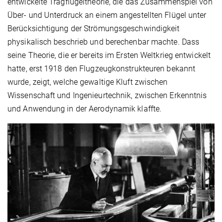
entwickelte Tragflügeltheorie, die das Zusammenspiel von
Über- und Unterdruck an einem angestellten Flügel unter
Berücksichtigung der Strömungsgeschwindigkeit
physikalisch beschrieb und berechenbar machte. Dass
seine Theorie, die er bereits im Ersten Weltkrieg entwickelt
hatte, erst 1918 den Flugzeugkonstrukteuren bekannt
wurde, zeigt, welche gewaltige Kluft zwischen
Wissenschaft und Ingenieurtechnik, zwischen Erkenntnis
und Anwendung in der Aerodynamik klaffte.