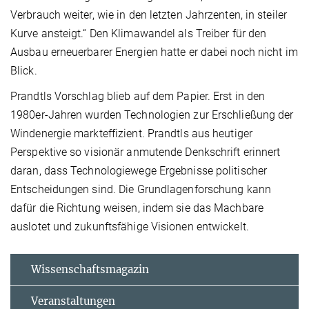
Verbrauch weiter, wie in den letzten Jahrzenten, in steiler
Kurve ansteigt.“ Den Klimawandel als Treiber für den
Ausbau erneuerbarer Energien hatte er dabei noch nicht im
Blick.
Prandtls Vorschlag blieb auf dem Papier. Erst in den
1980er-Jahren wurden Technologien zur Erschließung der
Windenergie markteffizient. Prandtls aus heutiger
Perspektive so visionär anmutende Denkschrift erinnert
daran, dass Technologiewege Ergebnisse politischer
Entscheidungen sind. Die Grundlagenforschung kann
dafür die Richtung weisen, indem sie das Machbare
auslotet und zukunftsfähige Visionen entwickelt.
Wissenschaftsmagazin
Veranstaltungen