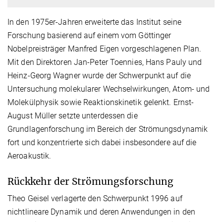
In den 1975er-Jahren erweiterte das Institut seine
Forschung basierend auf einem vom Göttinger
Nobelpreisträger Manfred Eigen vorgeschlagenen Plan.
Mit den Direktoren Jan-Peter Toennies, Hans Pauly und
Heinz-Georg Wagner wurde der Schwerpunkt auf die
Untersuchung molekularer Wechselwirkungen, Atom- und
Molekülphysik sowie Reaktionskinetik gelenkt. Ernst-
August Müller setzte unterdessen die
Grundlagenforschung im Bereich der Strömungsdynamik
fort und konzentrierte sich dabei insbesondere auf die
Aeroakustik.
Rückkehr der Strömungsforschung
Theo Geisel verlagerte den Schwerpunkt 1996 auf
nichtlineare Dynamik und deren Anwendungen in den