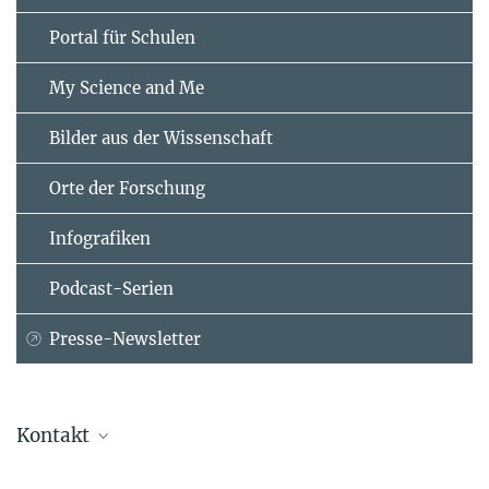
Portal für Schulen
My Science and Me
Bilder aus der Wissenschaft
Orte der Forschung
Infografiken
Podcast-Serien
Presse-Newsletter
Kontakt
Dr. Susanne Kiewitz