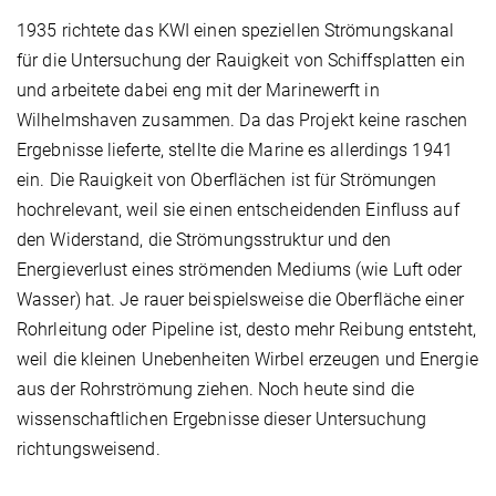
1935 richtete das KWI einen speziellen Strömungskanal
für die Untersuchung der Rauigkeit von Schiffsplatten ein
und arbeitete dabei eng mit der Marinewerft in
Wilhelmshaven zusammen. Da das Projekt keine raschen
Ergebnisse lieferte, stellte die Marine es allerdings 1941
ein. Die Rauigkeit von Oberflächen ist für Strömungen
hochrelevant, weil sie einen entscheidenden Einfluss auf
den Widerstand, die Strömungsstruktur und den
Energieverlust eines strömenden Mediums (wie Luft oder
Wasser) hat. Je rauer beispielsweise die Oberfläche einer
Rohrleitung oder Pipeline ist, desto mehr Reibung entsteht,
weil die kleinen Unebenheiten Wirbel erzeugen und Energie
aus der Rohrströmung ziehen. Noch heute sind die
wissenschaftlichen Ergebnisse dieser Untersuchung
richtungsweisend.