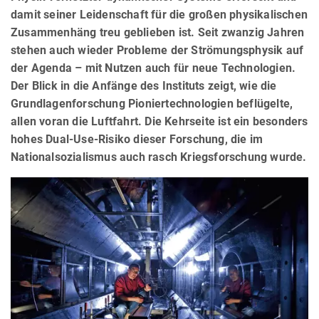
damit seiner Leidenschaft für die großen physikalischen
Zusammenhäng treu geblieben ist. Seit zwanzig Jahren
stehen auch wieder Probleme der Strömungsphysik auf
der Agenda – mit Nutzen auch für neue Technologien.
Der Blick in die Anfänge des Instituts zeigt, wie die
Grundlagenforschung Pioniertechnologien beflügelte,
allen voran die Luftfahrt. Die Kehrseite ist ein besonders
hohes Dual-Use-Risiko dieser Forschung, die im
Nationalsozialismus auch rasch Kriegsforschung wurde.