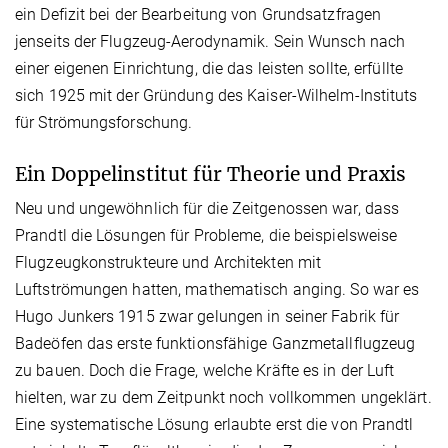
ein Defizit bei der Bearbeitung von Grundsatzfragen
jenseits der Flugzeug-Aerodynamik. Sein Wunsch nach
einer eigenen Einrichtung, die das leisten sollte, erfüllte
sich 1925 mit der Gründung des Kaiser-Wilhelm-Instituts
für Strömungsforschung.
Ein Doppelinstitut für Theorie und Praxis
Neu und ungewöhnlich für die Zeitgenossen war, dass
Prandtl die Lösungen für Probleme, die beispielsweise
Flugzeugkonstrukteure und Architekten mit
Luftströmungen hatten, mathematisch anging. So war es
Hugo Junkers 1915 zwar gelungen in seiner Fabrik für
Badeöfen das erste funktionsfähige Ganzmetallflugzeug
zu bauen. Doch die Frage, welche Kräfte es in der Luft
hielten, war zu dem Zeitpunkt noch vollkommen ungeklärt.
Eine systematische Lösung erlaubte erst die von Prandtl