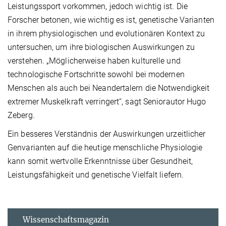
Leistungssport vorkommen, jedoch wichtig ist. Die
Forscher betonen, wie wichtig es ist, genetische Varianten
in ihrem physiologischen und evolutionären Kontext zu
untersuchen, um ihre biologischen Auswirkungen zu
verstehen. „Möglicherweise haben kulturelle und
technologische Fortschritte sowohl bei modernen
Menschen als auch bei Neandertalern die Notwendigkeit
extremer Muskelkraft verringert“, sagt Seniorautor Hugo
Zeberg.
Ein besseres Verständnis der Auswirkungen urzeitlicher
Genvarianten auf die heutige menschliche Physiologie
kann somit wertvolle Erkenntnisse über Gesundheit,
Leistungsfähigkeit und genetische Vielfalt liefern.
Wissenschaftsmagazin