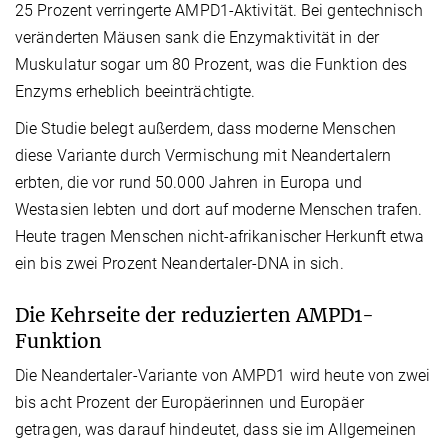
25 Prozent verringerte AMPD1-Aktivität. Bei gentechnisch
veränderten Mäusen sank die Enzymaktivität in der
Muskulatur sogar um 80 Prozent, was die Funktion des
Enzyms erheblich beeinträchtigte.
Die Studie belegt außerdem, dass moderne Menschen
diese Variante durch Vermischung mit Neandertalern
erbten, die vor rund 50.000 Jahren in Europa und
Westasien lebten und dort auf moderne Menschen trafen.
Heute tragen Menschen nicht-afrikanischer Herkunft etwa
ein bis zwei Prozent Neandertaler-DNA in sich.
Die Kehrseite der reduzierten AMPD1-
Funktion
Die Neandertaler-Variante von AMPD1 wird heute von zwei
bis acht Prozent der Europäerinnen und Europäer
getragen, was darauf hindeutet, dass sie im Allgemeinen