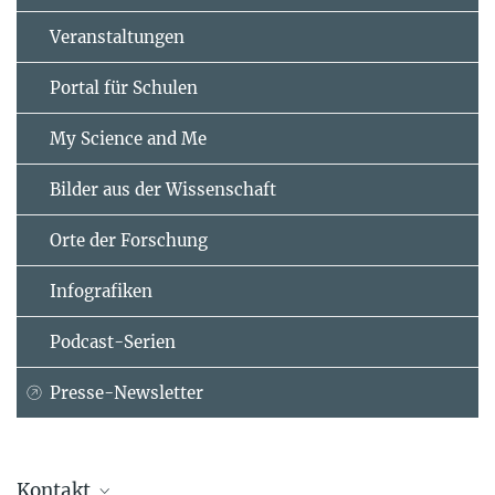
Veranstaltungen
Portal für Schulen
My Science and Me
Bilder aus der Wissenschaft
Orte der Forschung
Infografiken
Podcast-Serien
Presse-Newsletter
Kontakt