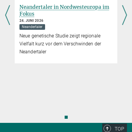
Neandertaler in Nordwesteuropa im
Fokus
24. JUNI 2026
Neandertaler
Neue genetische Studie zeigt regionale
Vielfalt kurz vor dem Verschwinden der
Neandertaler
◼
TOP