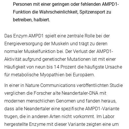
Personen mit einer geringen oder fehlenden AMPD1-
Funktion die Wahrscheinlichkeit, Spitzensport zu
betreiben, halbiert.
Das Enzym AMPD1 spielt eine zentrale Rolle bei der
Energieversorgung der Muskeln und trägt zu deren
normaler Muskelfunktion bei. Der Verlust der AMPD1-
Aktivität aufgrund genetischer Mutationen ist mit einer
Häufigkeit von neun bis 14 Prozent die häufigste Ursache
für metabolische Myopathien bei Europäern.
In einer in Nature Communications veröffentlichten Studie
verglichen die Forscher alte Neandertaler-DNA mit
modernen menschlichen Genomen und fanden heraus,
dass alle Neandertaler eine spezifische AMPD1-Variante
trugen, die in anderen Arten nicht vorkommt. Im Labor
hergestellte Enzyme mit dieser Variante zeigten eine um