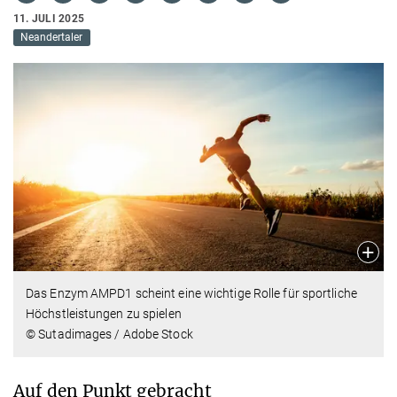
11. JULI 2025
Neandertaler
Das Enzym AMPD1 scheint eine wichtige Rolle für sportliche
Höchstleistungen zu spielen
© Sutadimages / Adobe Stock
Auf den Punkt gebracht