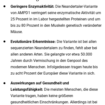
Geringere Enzymaktivität:
Die Neandertaler-Variante
von AMPD1 verringert seine enzymatische Aktivität um
25 Prozent in im Labor hergestellten Proteinen und um
bis zu 80 Prozent in den Muskeln genetisch veränderter
Mäuse.
Evolutionäre Erkenntnisse:
Die Variante ist bei allen
sequenzierten Neandertalern zu finden, fehlt aber bei
allen anderen Arten. Sie gelangte vor etwa 50.000
Jahren durch Vermischung in den Genpool des
modernen Menschen. Infolgedessen tragen heute bis
zu acht Prozent der Europäer diese Variante in sich.
Auswirkungen auf Gesundheit und
Leistungsfähigkeit:
Die meisten Menschen, die diese
Variante tragen, haben keine größeren
gesundheitlichen Einschränkungen. Allerdings ist bei