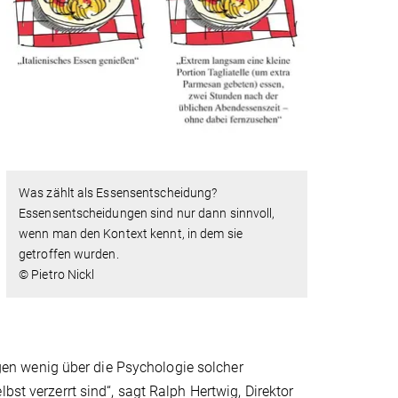
Was zählt als Essensentscheidung?
Essensentscheidungen sind nur dann sinnvoll,
wenn man den Kontext kennt, in dem sie
getroffen wurden.
© Pietro Nickl
en wenig über die Psychologie solcher
bst verzerrt sind“, sagt Ralph Hertwig, Direktor