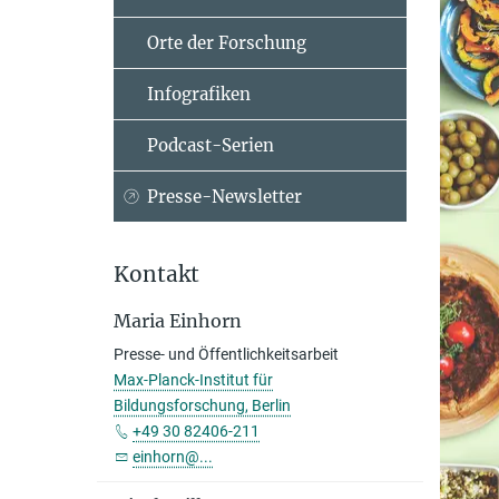
Orte der Forschung
Infografiken
Podcast-Serien
Presse-Newsletter
Kontakt
Maria Einhorn
Presse- und Öffentlichkeitsarbeit
Max-Planck-Institut für
Bildungsforschung, Berlin
+49 30 82406-211
einhorn@...