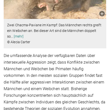
Zwei Chacma-Paviane im Kampf: Das Männchen rechts greift
ein Weibchen an. Bei dieser Art sind die Männchen doppelt
so
…
[mehr]
© Alecia Carter
Die umfassende Analyse der verfügbaren Daten über
intersexuelle Aggression zeigt, dass Konflikte zwischen
Männchen und Weibchen bei Primaten häufig
vorkommen. In den meisten sozialen Gruppen findet fast
die Hälfte aller aggressiven Interaktionen zwischen einem
Männchen und einem Weibchen statt. Bisherige
Forschungen konzentrierten sich hauptsächlich auf
Kämpfe zwischen Individuen des gleichen Geschlechts, da
bestehende Theorien der sozialen Evolution annahmen,