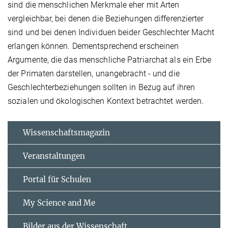
sind die menschlichen Merkmale eher mit Arten
vergleichbar, bei denen die Beziehungen differenzierter
sind und bei denen Individuen beider Geschlechter Macht
erlangen können. Dementsprechend erscheinen
Argumente, die das menschliche Patriarchat als ein Erbe
der Primaten darstellen, unangebracht - und die
Geschlechterbeziehungen sollten in Bezug auf ihren
sozialen und ökologischen Kontext betrachtet werden.
Wissenschaftsmagazin
Veranstaltungen
Portal für Schulen
My Science and Me
Bilder aus der Wissenschaft