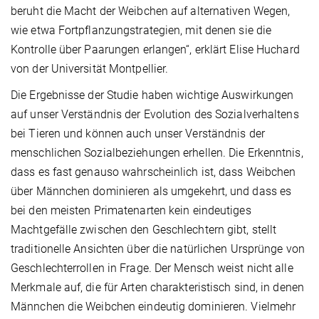
beruht die Macht der Weibchen auf alternativen Wegen,
wie etwa Fortpflanzungstrategien, mit denen sie die
Kontrolle über Paarungen erlangen“, erklärt Elise Huchard
von der Universität Montpellier.
Die Ergebnisse der Studie haben wichtige Auswirkungen
auf unser Verständnis der Evolution des Sozialverhaltens
bei Tieren und können auch unser Verständnis der
menschlichen Sozialbeziehungen erhellen. Die Erkenntnis,
dass es fast genauso wahrscheinlich ist, dass Weibchen
über Männchen dominieren als umgekehrt, und dass es
bei den meisten Primatenarten kein eindeutiges
Machtgefälle zwischen den Geschlechtern gibt, stellt
traditionelle Ansichten über die natürlichen Ursprünge von
Geschlechterrollen in Frage. Der Mensch weist nicht alle
Merkmale auf, die für Arten charakteristisch sind, in denen
Männchen die Weibchen eindeutig dominieren. Vielmehr