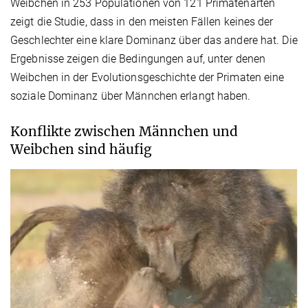
Weibchen in 253 Populationen von 121 Primatenarten
zeigt die Studie, dass in den meisten Fällen keines der
Geschlechter eine klare Dominanz über das andere hat. Die
Ergebnisse zeigen die Bedingungen auf, unter denen
Weibchen in der Evolutionsgeschichte der Primaten eine
soziale Dominanz über Männchen erlangt haben.
Konflikte zwischen Männchen und
Weibchen sind häufig