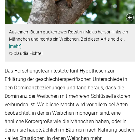
Aus einem Baum gucken zwei Rotstirn-Makis hervor: links ein
Männchen und rechts ein Weibchen. Bei dieser Art sind die
…
[mehr]
© Claudia Fichtel
Das Forschungsteam testete fünf Hypothesen zur
Erklärung der geschlechterspezifischen Unterschiede in
den Dominanzbeziehungen und fand heraus, dass die
Dominanz der Weibchen mit mehreren Schlüsselfaktoren
verbunden ist. Weibliche Macht wird vor allem bei Arten
beobachtet, in denen Weibchen monogam sind, eine
ähnliche Körpergröße wie die Männchen haben, oder in
denen sie hauptsächlich in Bäumen nach Nahrung suchen
- alles Situationen, in denen Weibchen mehr