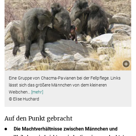
Eine Gruppe von Chacma-Pavianen bei der Fellpflege. Links
lässt sich das größere Männchen von dem kleineren
Weibchen
…
[mehr]
© Elise Huchard
Auf den Punkt gebracht
Die Machtverhältnisse zwischen Männchen und