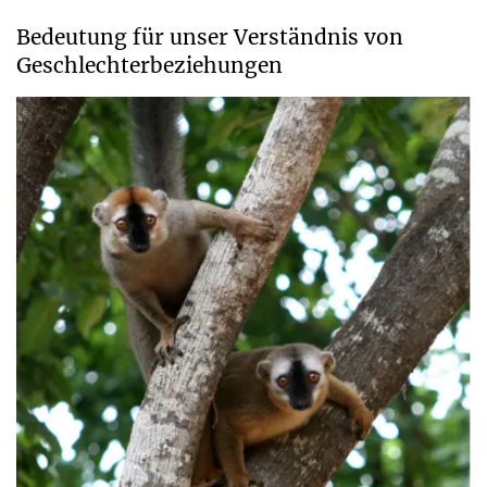
Bedeutung für unser Verständnis von
Geschlechterbeziehungen