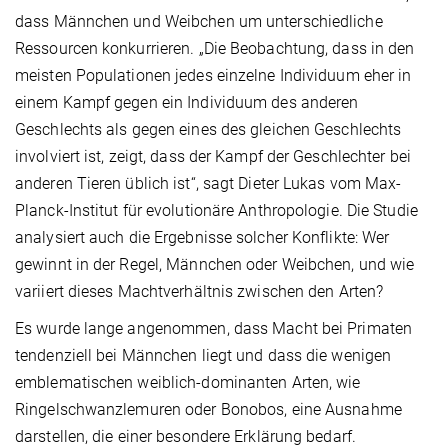
dass Männchen und Weibchen um unterschiedliche
Ressourcen konkurrieren. „Die Beobachtung, dass in den
meisten Populationen jedes einzelne Individuum eher in
einem Kampf gegen ein Individuum des anderen
Geschlechts als gegen eines des gleichen Geschlechts
involviert ist, zeigt, dass der Kampf der Geschlechter bei
anderen Tieren üblich ist“, sagt Dieter Lukas vom Max-
Planck-Institut für evolutionäre Anthropologie. Die Studie
analysiert auch die Ergebnisse solcher Konflikte: Wer
gewinnt in der Regel, Männchen oder Weibchen, und wie
variiert dieses Machtverhältnis zwischen den Arten?
Es wurde lange angenommen, dass Macht bei Primaten
tendenziell bei Männchen liegt und dass die wenigen
emblematischen weiblich-dominanten Arten, wie
Ringelschwanzlemuren oder Bonobos, eine Ausnahme
darstellen, die einer besondere Erklärung bedarf.