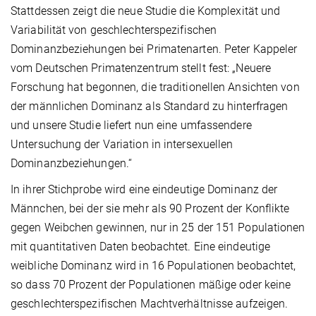
Stattdessen zeigt die neue Studie die Komplexität und
Variabilität von geschlechterspezifischen
Dominanzbeziehungen bei Primatenarten. Peter Kappeler
vom Deutschen Primatenzentrum stellt fest: „Neuere
Forschung hat begonnen, die traditionellen Ansichten von
der männlichen Dominanz als Standard zu hinterfragen
und unsere Studie liefert nun eine umfassendere
Untersuchung der Variation in intersexuellen
Dominanzbeziehungen.“
In ihrer Stichprobe wird eine eindeutige Dominanz der
Männchen, bei der sie mehr als 90 Prozent der Konflikte
gegen Weibchen gewinnen, nur in 25 der 151 Populationen
mit quantitativen Daten beobachtet. Eine eindeutige
weibliche Dominanz wird in 16 Populationen beobachtet,
so dass 70 Prozent der Populationen mäßige oder keine
geschlechterspezifischen Machtverhältnisse aufzeigen.