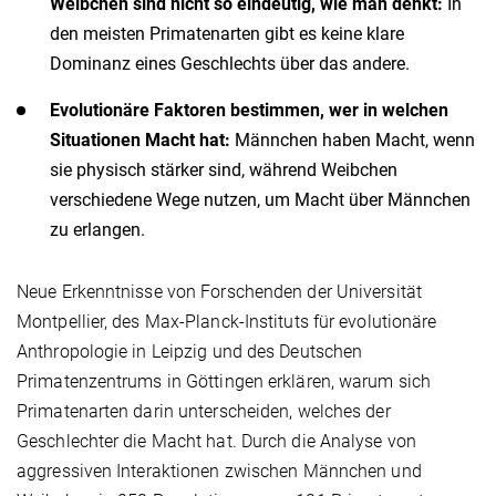
Weibchen sind nicht so eindeutig, wie man denkt:
In
den meisten Primatenarten gibt es keine klare
Dominanz eines Geschlechts über das andere.
Evolutionäre Faktoren bestimmen, wer in welchen
Situationen Macht hat:
Männchen haben Macht, wenn
sie physisch stärker sind, während Weibchen
verschiedene Wege nutzen, um Macht über Männchen
zu erlangen.
Neue Erkenntnisse von Forschenden der Universität
Montpellier, des Max-Planck-Instituts für evolutionäre
Anthropologie in Leipzig und des Deutschen
Primatenzentrums in Göttingen erklären, warum sich
Primatenarten darin unterscheiden, welches der
Geschlechter die Macht hat. Durch die Analyse von
aggressiven Interaktionen zwischen Männchen und