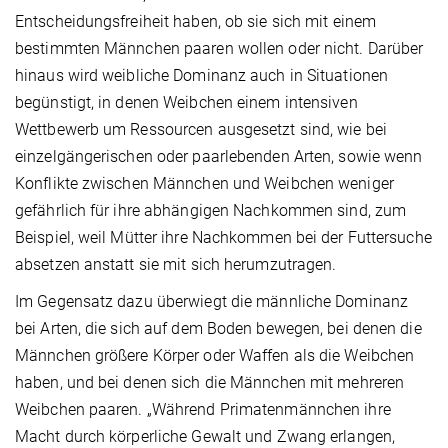
Entscheidungsfreiheit haben, ob sie sich mit einem
bestimmten Männchen paaren wollen oder nicht. Darüber
hinaus wird weibliche Dominanz auch in Situationen
begünstigt, in denen Weibchen einem intensiven
Wettbewerb um Ressourcen ausgesetzt sind, wie bei
einzelgängerischen oder paarlebenden Arten, sowie wenn
Konflikte zwischen Männchen und Weibchen weniger
gefährlich für ihre abhängigen Nachkommen sind, zum
Beispiel, weil Mütter ihre Nachkommen bei der Futtersuche
absetzen anstatt sie mit sich herumzutragen.
Im Gegensatz dazu überwiegt die männliche Dominanz
bei Arten, die sich auf dem Boden bewegen, bei denen die
Männchen größere Körper oder Waffen als die Weibchen
haben, und bei denen sich die Männchen mit mehreren
Weibchen paaren. „Während Primatenmännchen ihre
Macht durch körperliche Gewalt und Zwang erlangen,