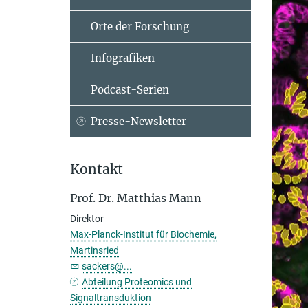
Orte der Forschung
Infografiken
Podcast-Serien
Presse-Newsletter
Kontakt
Prof. Dr. Matthias Mann
Direktor
Max-Planck-Institut für Biochemie,
Martinsried
sackers@...
Abteilung Proteomics und
Signaltransduktion