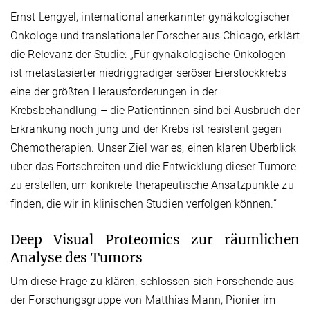
Ernst Lengyel, international anerkannter gynäkologischer
Onkologe und translationaler Forscher aus Chicago, erklärt
die Relevanz der Studie: „Für gynäkologische Onkologen
ist metastasierter niedriggradiger seröser Eierstockkrebs
eine der größten Herausforderungen in der
Krebsbehandlung – die Patientinnen sind bei Ausbruch der
Erkrankung noch jung und der Krebs ist resistent gegen
Chemotherapien. Unser Ziel war es, einen klaren Überblick
über das Fortschreiten und die Entwicklung dieser Tumore
zu erstellen, um konkrete therapeutische Ansatzpunkte zu
finden, die wir in klinischen Studien verfolgen können.“
Deep Visual Proteomics zur räumlichen
Analyse des Tumors
Um diese Frage zu klären, schlossen sich Forschende aus
der Forschungsgruppe von Matthias Mann, Pionier im