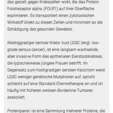
das gezielt gegen Krebszellen wirkt, die das Protein
Folatrezeptor alpha (FOLR1) auf ihrer Oberfläche
exprimieren. Es transportiert einen zytotoxischen
Wirkstoff direkt zu diesen Zellen und minimiert so die
Schädigung des gesunden Gewebes.
Niedriggradiger seröser Krebs:
kurz LGSC (engl. low-
grade serous cancer), ist eine langsam wachsende,
aber invasive Form des epithelialen Eierstockkrebses,
die typischerweise jüngere Frauen betrifft. Im
Gegensatz zum hochgradigen serösen Karzinom weist
LGSC weniger genetische Mutationen auf, spricht
schlecht auf eine Standard-Chemotherapie an und ist
häufig mit früheren serösen Borderline-Tumoren
assoziiert.
Proteinpanel:
ist eine Sammlung mehrerer Proteine, die