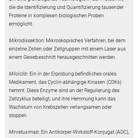
die die Identifizierung und Quantifizierung tausender
Proteine in komplexen biologischen Proben
ermöglicht.
Mikrodissektion
: Mikroskopisches Verfahren, bei dem
einzelne Zellen oder Zellgruppen mit einem Laser aus
einem Gewebeschnitt herausgeschnitten werden.
Milciclib:
Ein in der Erprobung befindliches orales
Medikament, das Cyclin-abhängige Kinasen (CDKs)
hemmt. Diese Enzyme sind an der Regulierung des
Zellzyklus beteiligt, und ihre Hemmung kann das
Wachstum von Krebszellen verlangsamen oder
stoppen.
Mirvetuximab:
Ein Antikörper-Wirkstoff-Konjugat (ADC),