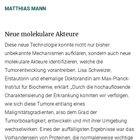
MATTHIAS MANN
Neue molekulare Akteure
Diese neue Technologie konnte nicht nur bisher
unbekannte Mechanismen aufklären, sondern auch neue
molekulare Akteure identifizieren, welche die
Tumorentwicklung vorantreiben. Lisa Schweizer,
Erstautorin und ehemalige Doktorandin am Max-Planck-
Institut für Biochemie, erklärt: „Durch die hochauflösende
Charakterisierung der Erkrankung konnten wir verfolgen,
wie sich diese Tumore entlang eines
Malignitätsgradienten, also dem Grad der
Tumorbösartigkeit, entwickeln und mit ihrer Umgebung
wechselwirken. Eines der auffälligsten Ergebnisse war das
Vorhandensein von Proteinen, die normalerweise wichtige