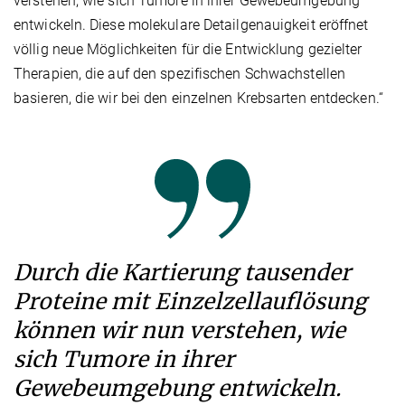
verstehen, wie sich Tumore in ihrer Gewebeumgebung
entwickeln. Diese molekulare Detailgenauigkeit eröffnet
völlig neue Möglichkeiten für die Entwicklung gezielter
Therapien, die auf den spezifischen Schwachstellen
basieren, die wir bei den einzelnen Krebsarten entdecken.“
Durch die Kartierung tausender
Proteine mit Einzelzellauflösung
können wir nun verstehen, wie
sich Tumore in ihrer
Gewebeumgebung entwickeln.