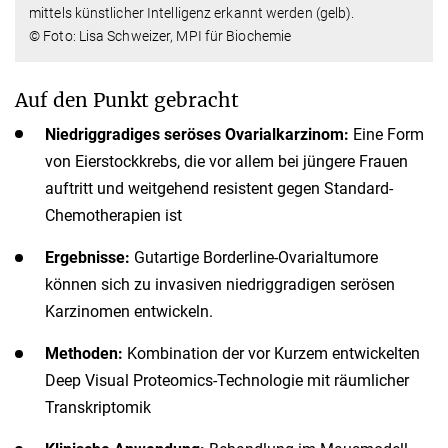
mittels künstlicher Intelligenz erkannt werden (gelb).
© Foto: Lisa Schweizer, MPI für Biochemie
Auf den Punkt gebracht
Niedriggradiges seröses Ovarialkarzinom:
Eine Form
von Eierstockkrebs, die vor allem bei jüngere Frauen
auftritt und weitgehend resistent gegen Standard-
Chemotherapien ist
Ergebnisse:
Gutartige Borderline-Ovarialtumore
können sich zu invasiven niedriggradigen serösen
Karzinomen entwickeln.
Methoden:
Kombination der vor Kurzem entwickelten
Deep Visual Proteomics-Technologie mit räumlicher
Transkriptomik