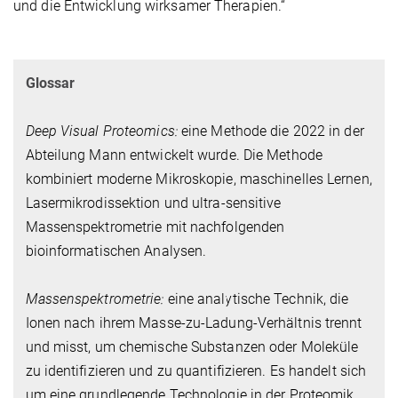
und die Entwicklung wirksamer Therapien.“
Glossar
Deep Visual Proteomics:
eine Methode die 2022 in der
Abteilung Mann entwickelt wurde. Die Methode
kombiniert moderne Mikroskopie, maschinelles Lernen,
Lasermikrodissektion und ultra-sensitive
Massenspektrometrie mit nachfolgenden
bioinformatischen Analysen.
Massenspektrometrie:
eine analytische Technik, die
Ionen nach ihrem Masse-zu-Ladung-Verhältnis trennt
und misst, um chemische Substanzen oder Moleküle
zu identifizieren und zu quantifizieren. Es handelt sich
um eine grundlegende Technologie in der Proteomik,