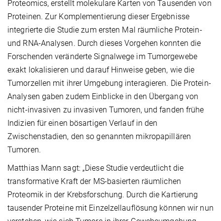
Proteomics, erstellt molekulare Karten von Tausenden von
Proteinen. Zur Komplementierung dieser Ergebnisse
integrierte die Studie zum ersten Mal räumliche Protein-
und RNA-Analysen. Durch dieses Vorgehen konnten die
Forschenden veränderte Signalwege im Tumorgewebe
exakt lokalisieren und darauf Hinweise geben, wie die
Tumorzellen mit ihrer Umgebung interagieren. Die Protein-
Analysen gaben zudem Einblicke in den Übergang von
nicht-invasiven zu invasiven Tumoren, und fanden frühe
Indizien für einen bösartigen Verlauf in den
Zwischenstadien, den so genannten mikropapillären
Tumoren.
Matthias Mann sagt: „Diese Studie verdeutlicht die
transformative Kraft der MS-basierten räumlichen
Proteomik in der Krebsforschung. Durch die Kartierung
tausender Proteine mit Einzelzellauflösung können wir nun