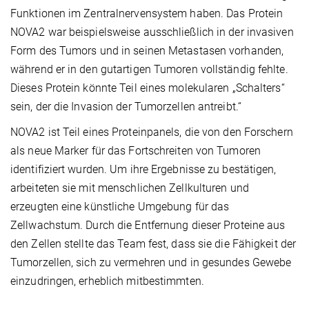
Funktionen im Zentralnervensystem haben. Das Protein
NOVA2 war beispielsweise ausschließlich in der invasiven
Form des Tumors und in seinen Metastasen vorhanden,
während er in den gutartigen Tumoren vollständig fehlte.
Dieses Protein könnte Teil eines molekularen „Schalters“
sein, der die Invasion der Tumorzellen antreibt.“
NOVA2 ist Teil eines Proteinpanels, die von den Forschern
als neue Marker für das Fortschreiten von Tumoren
identifiziert wurden. Um ihre Ergebnisse zu bestätigen,
arbeiteten sie mit menschlichen Zellkulturen und
erzeugten eine künstliche Umgebung für das
Zellwachstum. Durch die Entfernung dieser Proteine aus
den Zellen stellte das Team fest, dass sie die Fähigkeit der
Tumorzellen, sich zu vermehren und in gesundes Gewebe
einzudringen, erheblich mitbestimmten.