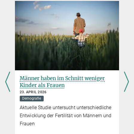
+49 381 2081-0
presse@...
Männer haben im Schnitt weniger
Kinder als Frauen
23. APRIL 2026
Demografie
Aktuelle Studie untersucht unterschiedliche
Entwicklung der Fertilität von Männern und
Frauen