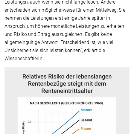
Leistungen, auch wenn sie nicht lange leben. Andere
entscheiden sich möglicherweise für einen Mittelweg: Sie
nehmen die Leistungen erst einige Jahre später in
Anspruch, um höhere monatliche Leistungen zu erhalten
und Risiko und Ertrag auszugleichen. Es gibt keine
allgemeingültige Antwort. Entscheidend ist, wie viel
Unsicherheit sie sich leisten können“, erklärt die
Wissenschaftlerin.