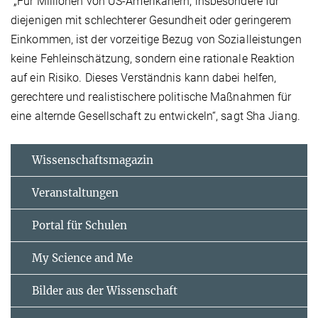
„Für Millionen von US-Amerikanern, insbesondere für
diejenigen mit schlechterer Gesundheit oder geringerem
Einkommen, ist der vorzeitige Bezug von Sozialleistungen
keine Fehleinschätzung, sondern eine rationale Reaktion
auf ein Risiko. Dieses Verständnis kann dabei helfen,
gerechtere und realistischere politische Maßnahmen für
eine alternde Gesellschaft zu entwickeln“, sagt Sha Jiang.
Wissenschaftsmagazin
Veranstaltungen
Portal für Schulen
My Science and Me
Bilder aus der Wissenschaft