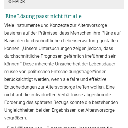
© MPIDR
Eine Lösung passt nicht für alle
Viele Instrumente und Konzepte zur Altersvorsorge
basieren auf der Prämisse, dass Menschen ihre Pläne auf
Basis der durchschnittlichen Lebenserwartung gestalten
können. „Unsere Untersuchungen zeigen jedoch, dass
durchschnittliche Prognosen gefährlich irreführend sein
können.“ Diese inherente Unsicherheit der Lebensdauer
müsse von politischen Entscheidungsträger*innen
berücksichtigt werden, wenn sie faire und effektive
Entscheidungen zur Altersvorsorge treffen wollen. Eine
nicht auf die individuellen Verhältnisse abgestimmte
Förderung des späteren Bezugs könnte die bestehenden
Ungleichheiten bei den Ergebnissen der Altersvorsorge
vergrößern.