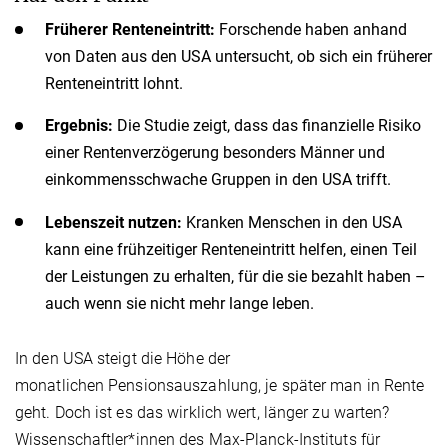
Früherer Renteneintritt:
Forschende haben anhand
von Daten aus den USA untersucht, ob sich ein früherer
Renteneintritt lohnt.
Ergebnis:
Die Studie zeigt, dass das finanzielle Risiko
einer Rentenverzögerung besonders Männer und
einkommensschwache Gruppen in den USA trifft.
Lebenszeit nutzen:
Kranken Menschen in den USA
kann eine frühzeitiger Renteneintritt helfen, einen Teil
der Leistungen zu erhalten, für die sie bezahlt haben –
auch wenn sie nicht mehr lange leben.
In den USA steigt die Höhe der
monatlichen Pensionsauszahlung, je später man in Rente
geht. Doch ist es das wirklich wert, länger zu warten?
Wissenschaftler*innen des Max-Planck-Instituts für