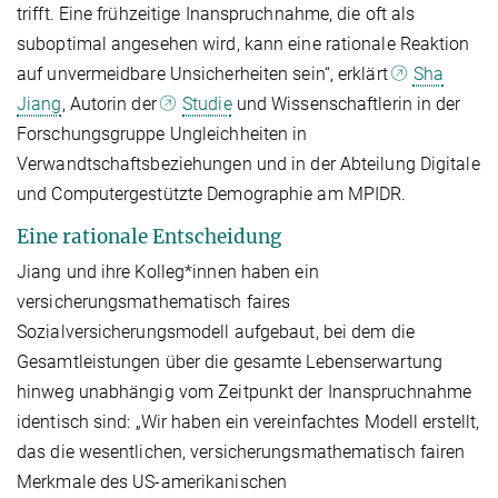
trifft. Eine frühzeitige Inanspruchnahme, die oft als
suboptimal angesehen wird, kann eine rationale Reaktion
auf unvermeidbare Unsicherheiten sein“, erklärt
Sha
Jiang
, Autorin der
Studie
und Wissenschaftlerin in der
Forschungsgruppe Ungleichheiten in
Verwandtschaftsbeziehungen und in der Abteilung Digitale
und Computergestützte Demographie am MPIDR.
Eine rationale Entscheidung
Jiang und ihre Kolleg*innen haben ein
versicherungsmathematisch faires
Sozialversicherungsmodell aufgebaut, bei dem die
Gesamtleistungen über die gesamte Lebenserwartung
hinweg unabhängig vom Zeitpunkt der Inanspruchnahme
identisch sind: „Wir haben ein vereinfachtes Modell erstellt,
das die wesentlichen, versicherungsmathematisch fairen
Merkmale des US-amerikanischen