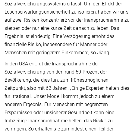
Sozialversicherungssystems erfasst. Um den Effekt der
Lebenserwartungsunsicherheit zu isolieren, haben wir uns
auf zwei Risiken konzentriert: vor der Inanspruchnahme zu
sterben oder nur eine kurze Zeit danach zu leben. Das
Ergebnis ist eindeutig: Eine Verzögerung erhöht das
finanzielle Risiko, insbesondere für Männer oder
Menschen mit geringerem Einkommen“, so Jiang.
In den USA erfolgt die Inanspruchnahme der
Sozialversicherung von den rund 50 Prozent der
Bevölkerung, die dies tun, zum frühestmöglichen
Zeitpunkt, also mit 62 Jahren. „Einige Experten halten dies
für irrational. Unser Modell kommt jedoch zu einem
anderen Ergebnis. Für Menschen mit begrenzten
Ersparnissen oder unsicherer Gesundheit kann eine
frühzeitige Inanspruchnahme helfen, das Risiko zu
verringern. So erhalten sie zumindest einen Teil der