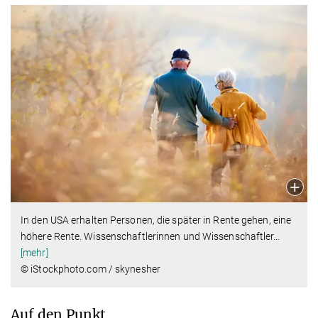
In den USA erhalten Personen, die später in Rente gehen, eine
höhere Rente. Wissenschaftlerinnen und Wissenschaftler
…
[mehr]
© iStockphoto.com / skynesher
Auf den Punkt