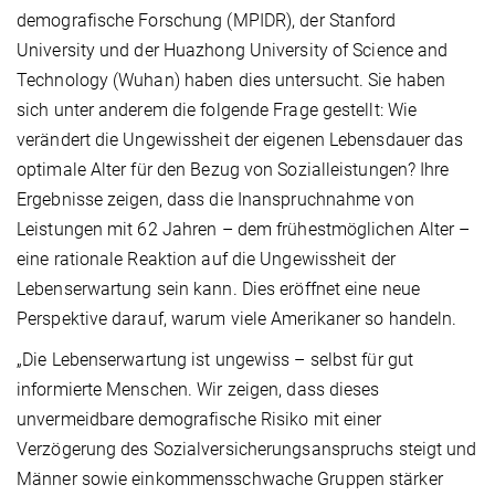
demografische Forschung (MPIDR), der Stanford
University und der Huazhong University of Science and
Technology (Wuhan) haben dies untersucht. Sie haben
sich unter anderem die folgende Frage gestellt: Wie
verändert die Ungewissheit der eigenen Lebensdauer das
optimale Alter für den Bezug von Sozialleistungen? Ihre
Ergebnisse zeigen, dass die Inanspruchnahme von
Leistungen mit 62 Jahren – dem frühestmöglichen Alter –
eine rationale Reaktion auf die Ungewissheit der
Lebenserwartung sein kann. Dies eröffnet eine neue
Perspektive darauf, warum viele Amerikaner so handeln.
„Die Lebenserwartung ist ungewiss – selbst für gut
informierte Menschen. Wir zeigen, dass dieses
unvermeidbare demografische Risiko mit einer
Verzögerung des Sozialversicherungsanspruchs steigt und
Männer sowie einkommensschwache Gruppen stärker