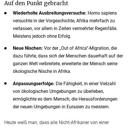
Auf den Punkt gebracht
Wiederholte Ausbreitungsversuche:
Homo sapiens
versuchte in der Vorgeschichte, Afrika mehrfach zu
verlassen, vor allem in Zeiten vermehrter Regenfälle.
Meistens jedoch ohne Erfolg.
Neue Nischen:
Vor der „Out of Africa“-Migration, die
dazu führte, dass sich der Menschen dauerhaft auf der
ganzen Welt verbreitete, erweiterte der Mensch seine
ökologische Nische in Afrika.
Anpassungserfolge:
Die Fähigkeit, in einer Vielzahl
von ökologischen Umgebungen zu überleben,
ermöglichte es dem Mensch, die Herausforderungen
der neuen Umgebungen in Eurasien zu meistern.
Heute weiß man, dass alle Nicht-Afrikaner von einer