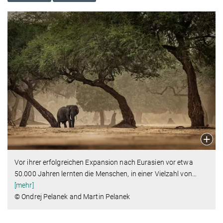
Vor ihrer erfolgreichen Expansion nach Eurasien vor etwa
50.000 Jahren lernten die Menschen, in einer Vielzahl von
…
[mehr]
© Ondrej Pelanek and Martin Pelanek