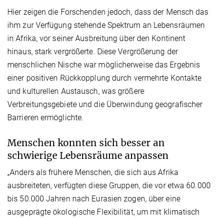
Hier zeigen die Forschenden jedoch, dass der Mensch das
ihm zur Verfügung stehende Spektrum an Lebensräumen
in Afrika, vor seiner Ausbreitung über den Kontinent
hinaus, stark vergrößerte. Diese Vergrößerung der
menschlichen Nische war möglicherweise das Ergebnis
einer positiven Rückkopplung durch vermehrte Kontakte
und kulturellen Austausch, was größere
Verbreitungsgebiete und die Überwindung geografischer
Barrieren ermöglichte.
Menschen konnten sich besser an
schwierige Lebensräume anpassen
„Anders als frühere Menschen, die sich aus Afrika
ausbreiteten, verfügten diese Gruppen, die vor etwa 60.000
bis 50.000 Jahren nach Eurasien zogen, über eine
ausgeprägte ökologische Flexibilität, um mit klimatisch