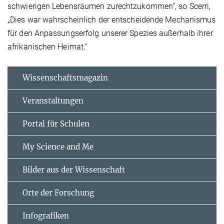
schwierigen Lebensräumen zurechtzukommen“, so Scerri,
„Dies war wahrscheinlich der entscheidende Mechanismus
für den Anpassungserfolg unserer Spezies außerhalb ihrer
afrikanischen Heimat.“
Wissenschaftsmagazin
Veranstaltungen
Portal für Schulen
My Science and Me
Bilder aus der Wissenschaft
Orte der Forschung
Infografiken