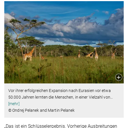
Vor ihrer erfolgreichen Expansion nach Eurasien vor etwa
50.000 Jahren lernten die Menschen, in einer Vielzahl von
…
[mehr]
© Ondrej Pelanek and Martin Pelanek
„Das ist ein Schlüsselergebnis. Vorherige Ausbreitungen