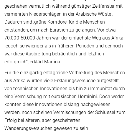
geschahen vermutlich während günstiger Zeitfenster mit
vermehrten Niederschlägen in der Arabische Wüste .
Dadurch sind ‚grüne Korridore‘ für die Menschen
entstanden, um nach Eurasien zu gelangen. Vor etwa
70.000-50.000 Jahren war der einfachste Weg aus Afrika
jedoch schwieriger als in früheren Perioden und dennoch
war diese Ausbreitung beträchtlich und letztlich
erfolgreich“, erklärt Manica.
Für die einzigartig erfolgreiche Verbreitung des Menschen
aus Afrika wurden viele Erklärungsversuche aufgestellt,
von technischen Innovationen bis hin zu Immunität durch
eine Vermischung mit eurasischen Hominini. Doch weder
konnten diese Innovationen bislang nachgewiesen
werden, noch scheinen Vermischungen der Schlüssel zum
Erfolg bei älteren, aber gescheiterten
Wanderungsversuchen gewesen zu sein.