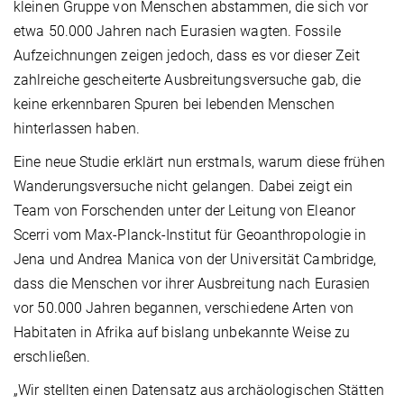
kleinen Gruppe von Menschen abstammen, die sich vor
etwa 50.000 Jahren nach Eurasien wagten. Fossile
Aufzeichnungen zeigen jedoch, dass es vor dieser Zeit
zahlreiche gescheiterte Ausbreitungsversuche gab, die
keine erkennbaren Spuren bei lebenden Menschen
hinterlassen haben.
Eine neue Studie erklärt nun erstmals, warum diese frühen
Wanderungsversuche nicht gelangen. Dabei zeigt ein
Team von Forschenden unter der Leitung von Eleanor
Scerri vom Max-Planck-Institut für Geoanthropologie in
Jena und Andrea Manica von der Universität Cambridge,
dass die Menschen vor ihrer Ausbreitung nach Eurasien
vor 50.000 Jahren begannen, verschiedene Arten von
Habitaten in Afrika auf bislang unbekannte Weise zu
erschließen.
„Wir stellten einen Datensatz aus archäologischen Stätten