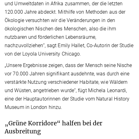
und Umweltdaten in Afrika zusammen, der die letzten
120.000 Jahre abdeckt. Mithilfe von Methoden aus der
Ökologie versuchten wir die Veränderungen in den
ökologischen Nischen des Menschen, also die ihm
nutzbaren und förderlichen Lebensräume,
nachzuvollziehen“, sagt Emily Hallet, Co-Autorin der Studie
von der Loyola University Chicago.
„Unsere Ergebnisse zeigen, dass der Mensch seine Nische
vor 70.000 Jahren signifikant ausdehnte, was durch eine
verstärkte Nutzung verschiedener Habitate, wie Wäldern
und Wüsten, angetrieben wurde“, fügt Michela Leonardi,
eine der Hauptautorinnen der Studie vom Natural History
Museum in London hinzu.
„Grüne Korridore“ halfen bei der
Ausbreitung