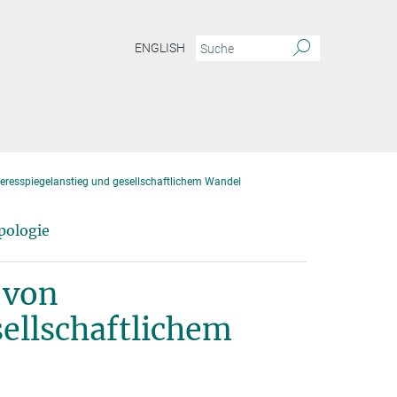
ENGLISH
eresspiegelanstieg und gesellschaftlichem Wandel
pologie
 von
ellschaftlichem