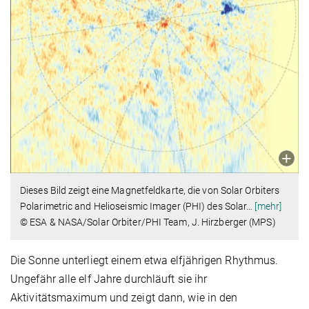
Dieses Bild zeigt eine Magnetfeldkarte, die von Solar Orbiters
Polarimetric and Helioseismic Imager (PHI) des Solar
…
[mehr]
© ESA & NASA/Solar Orbiter/PHI Team, J. Hirzberger (MPS)
Die Sonne unterliegt einem etwa elfjährigen Rhythmus.
Ungefähr alle elf Jahre durchläuft sie ihr
Aktivitätsmaximum und zeigt dann, wie in den