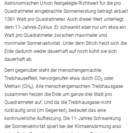
Astronomischen Union festgelegte Richtwert für die pro
Quadratmeter eingebrachte Sonnenleistung beträgt aktuell
1361 Watt pro Quadratmeter. Auch dieser Wert unterliegt
dem 11-Jahres-Zyklus. Er schwankt aber nur um etwa ein
Watt pro Quadratmeter zwischen maximaler und
minimaler Sonnenaktivität. Unter dem Strich heizt sich die
Erde dadurch weder dauerhaft auf noch kühlt sie sich
dauerhaft ab.
Dem gegenüber steht der menschengemachte
Treibhauseffekt, hervorgerufen etwa durch CO
oder
2
Methan (CH
). Alle menschengemachten Treibhausgase
4
zusammen heizen die Erde um ganze drei Watt pro
Quadratmeter auf. Und da die Treibhausgase nicht
rückläufig sind (im Gegenteil), bedeutet das eine
kontinuierliche Aufheizung. Die 11-Jahres Schwankung
der Sonnenaktivität spielt bei der Klimaerwärmung also