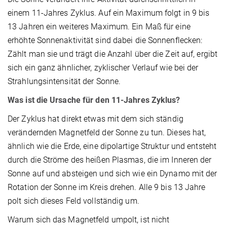
einem 11-Jahres Zyklus. Auf ein Maximum folgt in 9 bis
13 Jahren ein weiteres Maximum. Ein Maß für eine
erhöhte Sonnenaktivität sind dabei die Sonnenflecken:
Zählt man sie und trägt die Anzahl über die Zeit auf, ergibt
sich ein ganz ähnlicher, zyklischer Verlauf wie bei der
Strahlungsintensität der Sonne.
Was ist die Ursache für den 11-Jahres Zyklus?
Der Zyklus hat direkt etwas mit dem sich ständig
verändernden Magnetfeld der Sonne zu tun. Dieses hat,
ähnlich wie die Erde, eine dipolartige Struktur und entsteht
durch die Ströme des heißen Plasmas, die im Inneren der
Sonne auf und absteigen und sich wie ein Dynamo mit der
Rotation der Sonne im Kreis drehen. Alle 9 bis 13 Jahre
polt sich dieses Feld vollständig um.
Warum sich das Magnetfeld umpolt, ist nicht