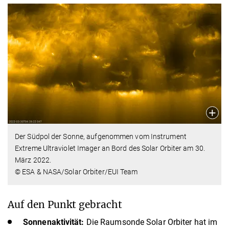
Der Südpol der Sonne, aufgenommen vom Instrument
Extreme Ultraviolet Imager an Bord des Solar Orbiter am 30.
März 2022.
© ESA & NASA/Solar Orbiter/EUI Team
Auf den Punkt gebracht
Sonnenaktivität:
Die Raumsonde Solar Orbiter hat im