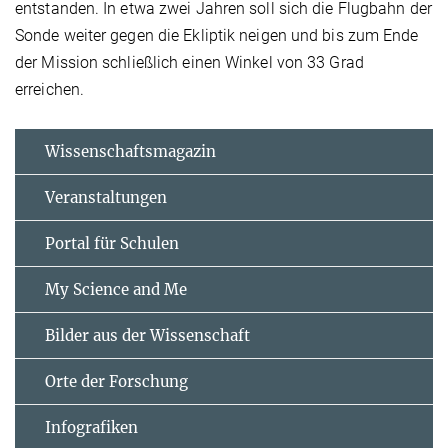
entstanden. In etwa zwei Jahren soll sich die Flugbahn der
Sonde weiter gegen die Ekliptik neigen und bis zum Ende
der Mission schließlich einen Winkel von 33 Grad
erreichen.
Wissenschaftsmagazin
Veranstaltungen
Portal für Schulen
My Science and Me
Bilder aus der Wissenschaft
Orte der Forschung
Infografiken