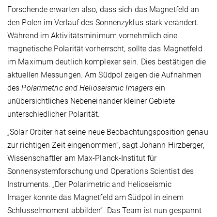
Forschende erwarten also, dass sich das Magnetfeld an
den Polen im Verlauf des Sonnenzyklus stark verändert.
Während im Aktivitätsminimum vornehmlich eine
magnetische Polarität vorherrscht, sollte das Magnetfeld
im Maximum deutlich komplexer sein. Dies bestätigen die
aktuellen Messungen. Am Südpol zeigen die Aufnahmen
des
Polarimetric and Helioseismic Imagers
ein
unübersichtliches Nebeneinander kleiner Gebiete
unterschiedlicher Polarität.
„Solar Orbiter hat seine neue Beobachtungsposition genau
zur richtigen Zeit eingenommen“, sagt Johann Hirzberger,
Wissenschaftler am Max-Planck-Institut für
Sonnensystemforschung und Operations Scientist des
Instruments. „Der Polarimetric and Helioseismic
Imager konnte das Magnetfeld am Südpol in einem
Schlüsselmoment abbilden“. Das Team ist nun gespannt