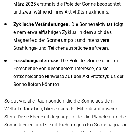
März 2025 erstmals die Pole der Sonne beobachtet
und zwar während ihres Aktivitätsmaximums.
Zyklische Veränderungen:
Die Sonnenaktivität folgt
einem etwa elfjährigen Zyklus, in dem sich das
Magnetfeld der Sonne umpolt und intensivere
Strahlungs- und Teilchenausbrüche auftreten.
Forschungsinteresse:
Die Pole der Sonne sind für
Forschende von besonderem Interesse, da sie
entscheidende Hinweise auf den Aktivitätszyklus der
Sonne liefern könnten.
So gut wie alle Raumsonden, die die Sonne aus dem
Weltall erforschen, blicken aus der Ekliptik auf unseren
Stern. Diese Ebene ist diejenige, in der die Planeten um die
Sonne kreisen, und sie ist leicht gegen den Sonnenäquator