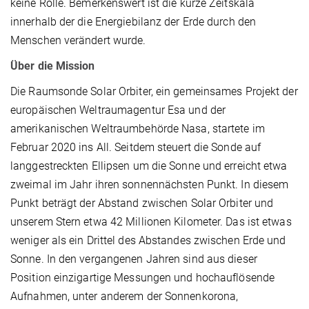
keine Rolle. Bemerkenswert ist die kurze Zeitskala
innerhalb der die Energiebilanz der Erde durch den
Menschen verändert wurde.
Über die Mission
Die Raumsonde Solar Orbiter, ein gemeinsames Projekt der
europäischen Weltraumagentur Esa und der
amerikanischen Weltraumbehörde Nasa, startete im
Februar 2020 ins All. Seitdem steuert die Sonde auf
langgestreckten Ellipsen um die Sonne und erreicht etwa
zweimal im Jahr ihren sonnennächsten Punkt. In diesem
Punkt beträgt der Abstand zwischen Solar Orbiter und
unserem Stern etwa 42 Millionen Kilometer. Das ist etwas
weniger als ein Drittel des Abstandes zwischen Erde und
Sonne. In den vergangenen Jahren sind aus dieser
Position einzigartige Messungen und hochauflösende
Aufnahmen, unter anderem der Sonnenkorona,