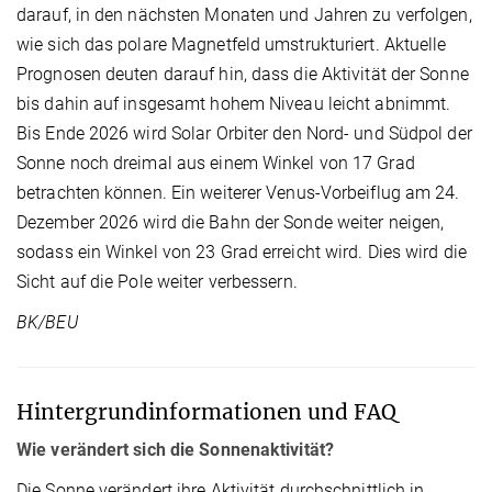
darauf, in den nächsten Monaten und Jahren zu verfolgen,
wie sich das polare Magnetfeld umstrukturiert. Aktuelle
Prognosen deuten darauf hin, dass die Aktivität der Sonne
bis dahin auf insgesamt hohem Niveau leicht abnimmt.
Bis Ende 2026 wird Solar Orbiter den Nord- und Südpol der
Sonne noch dreimal aus einem Winkel von 17 Grad
betrachten können. Ein weiterer Venus-Vorbeiflug am 24.
Dezember 2026 wird die Bahn der Sonde weiter neigen,
sodass ein Winkel von 23 Grad erreicht wird. Dies wird die
Sicht auf die Pole weiter verbessern.
BK/BEU
Hintergrundinformationen und FAQ
Wie verändert sich die Sonnenaktivität?
Die Sonne verändert ihre Aktivität durchschnittlich in