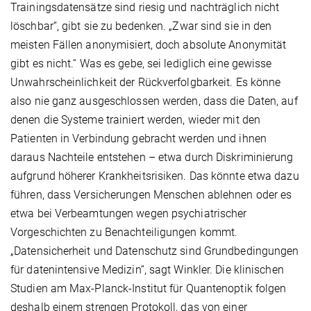
Trainingsdatensätze sind riesig und nachträglich nicht
löschbar“, gibt sie zu bedenken. „Zwar sind sie in den
meisten Fällen anonymisiert, doch absolute Anonymität
gibt es nicht.“ Was es gebe, sei lediglich eine gewisse
Unwahrscheinlichkeit der Rückverfolgbarkeit. Es könne
also nie ganz ausgeschlossen werden, dass die Daten, auf
denen die Systeme trainiert werden, wieder mit den
Patienten in Verbindung gebracht werden und ihnen
daraus Nachteile entstehen – etwa durch Diskriminierung
aufgrund höherer Krankheitsrisiken. Das könnte etwa dazu
führen, dass Versicherungen Menschen ablehnen oder es
etwa bei Verbeamtungen wegen psychiatrischer
Vorgeschichten zu Benachteiligungen kommt.
„Datensicherheit und Datenschutz sind Grundbedingungen
für datenintensive Medizin“, sagt Winkler. Die klinischen
Studien am Max-Planck-Institut für Quantenoptik folgen
deshalb einem strengen Protokoll, das von einer