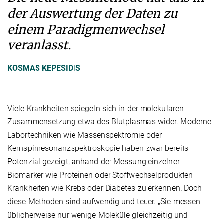
der Auswertung der Daten zu
einem Paradigmenwechsel
veranlasst.
KOSMAS KEPESIDIS
Viele Krankheiten spiegeln sich in der molekularen
Zusammensetzung etwa des Blutplasmas wider. Moderne
Labortechniken wie Massenspektromie oder
Kernspinresonanzspektroskopie haben zwar bereits
Potenzial gezeigt, anhand der Messung einzelner
Biomarker wie Proteinen oder Stoffwechselprodukten
Krankheiten wie Krebs oder Diabetes zu erkennen. Doch
diese Methoden sind aufwendig und teuer. „Sie messen
üblicherweise nur wenige Moleküle gleichzeitig und