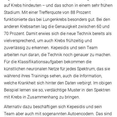
auf Krebs hindeuten – und das schon in einem sehr frühen
Stadium. Mit einer Trefferquote von 88 Prozent
funktionierte das bei Lungenkrebs besonders gut. Bei den
anderen Krebsarten lag die Genauigkeit zwischen 60 und
70 Prozent. Damit erwies sich die neue Technik bereits als
vielversprechend, um auch Krebs frühzeitig und
zuverlässig zu erkennen. Kepesidis und sein Team
arbeiten nun daran, die Technik noch genauer zu machen.
Für die Klassifikationsaufgaben bekommen die
künstlichen neuronalen Netze für jedes Spektrum, das sie
während ihres Trainings sehen, auch die Information,
welche Krankheit sich hinter den Daten verbirgt. Im obigen
Beispiel lernen sie so, verdächtige Muster in den Spektren
mit Krebs in Zusammenhang zu bringen.
Alternativ dazu beschäftigen sich Kepesidis und sein
Team aber auch mit sogenannten Autoencodern. Das sind