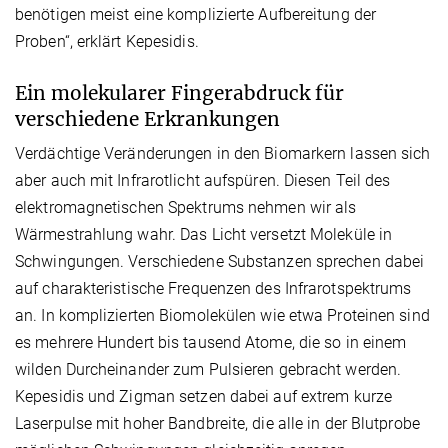
benötigen meist eine komplizierte Aufbereitung der
Proben“, erklärt Kepesidis.
Ein molekularer Fingerabdruck für
verschiedene Erkrankungen
Verdächtige Veränderungen in den Biomarkern lassen sich
aber auch mit Infrarotlicht aufspüren. Diesen Teil des
elektromagnetischen Spektrums nehmen wir als
Wärmestrahlung wahr. Das Licht versetzt Moleküle in
Schwingungen. Verschiedene Substanzen sprechen dabei
auf charakteristische Frequenzen des Infrarotspektrums
an. In komplizierten Biomolekülen wie etwa Proteinen sind
es mehrere Hundert bis tausend Atome, die so in einem
wilden Durcheinander zum Pulsieren gebracht werden.
Kepesidis und Zigman setzen dabei auf extrem kurze
Laserpulse mit hoher Bandbreite, die alle in der Blutprobe