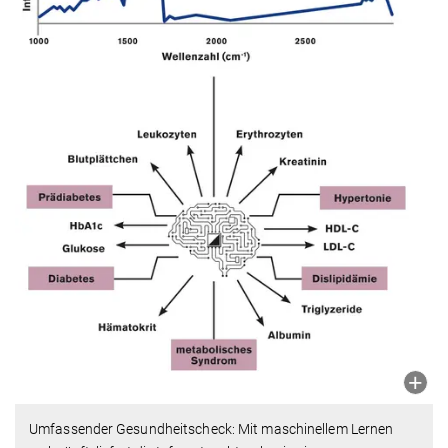
Umfassender Gesundheitscheck: Mit maschinellem Lernen