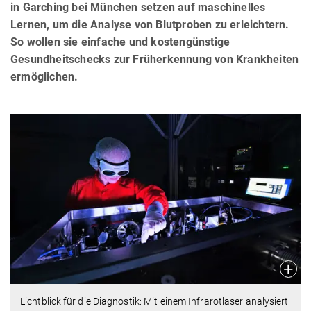
in Garching bei München setzen auf maschinelles
Lernen, um die Analyse von Blutproben zu erleichtern.
So wollen sie einfache und kostengünstige
Gesundheitschecks zur Früherkennung von Krankheiten
ermöglichen.
Lichtblick für die Diagnostik: Mit einem Infrarotlaser analysiert