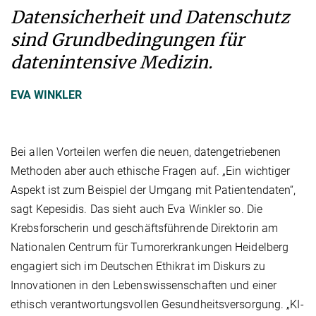
Datensicherheit und Datenschutz
sind Grundbedingungen für
datenintensive Medizin.
EVA WINKLER
Bei allen Vorteilen werfen die neuen, datengetriebenen
Methoden aber auch ethische Fragen auf. „Ein wichtiger
Aspekt ist zum Beispiel der Umgang mit Patientendaten“,
sagt Kepesidis. Das sieht auch Eva Winkler so. Die
Krebsforscherin und geschäftsführende Direktorin am
Nationalen Centrum für Tumorerkrankungen Heidelberg
engagiert sich im Deutschen Ethikrat im Diskurs zu
Innovationen in den Lebenswissenschaften und einer
ethisch verantwortungsvollen Gesundheitsversorgung. „KI-