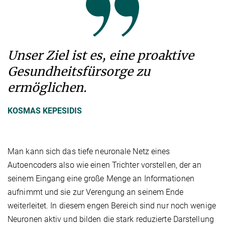
Unser Ziel ist es, eine proaktive
Gesundheitsfürsorge zu
ermöglichen.
KOSMAS KEPESIDIS
Man kann sich das tiefe neuronale Netz eines
Autoencoders also wie einen Trichter vorstellen, der an
seinem Eingang eine große Menge an Informationen
aufnimmt und sie zur Verengung an seinem Ende
weiterleitet. In diesem engen Bereich sind nur noch wenige
Neuronen aktiv und bilden die stark reduzierte Darstellung