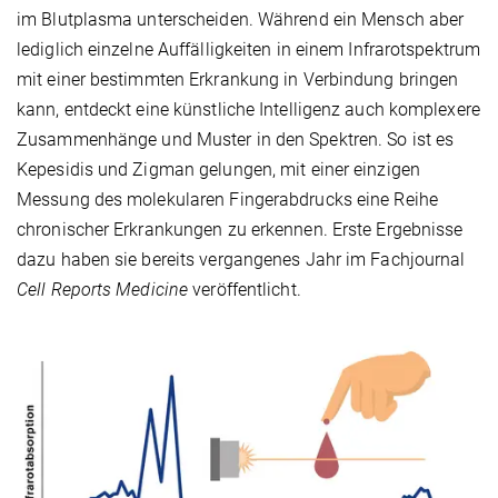
im Blutplasma unterscheiden. Während ein Mensch aber
lediglich einzelne Auffälligkeiten in einem Infrarotspektrum
mit einer bestimmten Erkrankung in Verbindung bringen
kann, entdeckt eine künstliche Intelligenz auch komplexere
Zusammenhänge und Muster in den Spektren. So ist es
Kepesidis und Zigman gelungen, mit einer einzigen
Messung des molekularen Fingerabdrucks eine Reihe
chronischer Erkrankungen zu erkennen. Erste Ergebnisse
dazu haben sie bereits vergangenes Jahr im Fachjournal
Cell Reports Medicine
veröffentlicht.