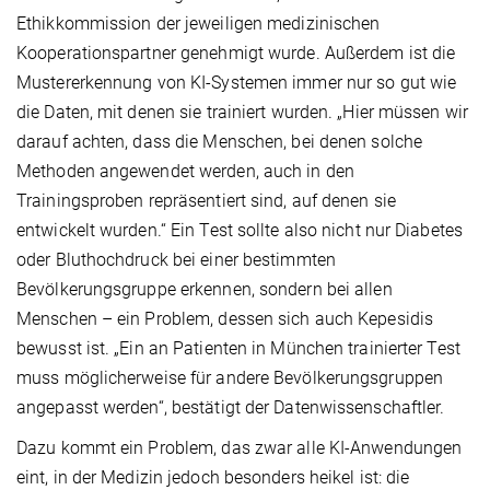
Ethikkommission der jeweiligen medizinischen
Kooperationspartner genehmigt wurde. Außerdem ist die
Mustererkennung von KI-Systemen immer nur so gut wie
die Daten, mit denen sie trainiert wurden. „Hier müssen wir
darauf achten, dass die Menschen, bei denen solche
Methoden angewendet werden, auch in den
Trainingsproben repräsentiert sind, auf denen sie
entwickelt wurden.“ Ein Test sollte also nicht nur Diabetes
oder Bluthochdruck bei einer bestimmten
Bevölkerungsgruppe erkennen, sondern bei allen
Menschen – ein Problem, dessen sich auch Kepesidis
bewusst ist. „Ein an Patienten in München trainierter Test
muss möglicherweise für andere Bevölkerungsgruppen
angepasst werden“, bestätigt der Datenwissenschaftler.
Dazu kommt ein Problem, das zwar alle KI-Anwendungen
eint, in der Medizin jedoch besonders heikel ist: die