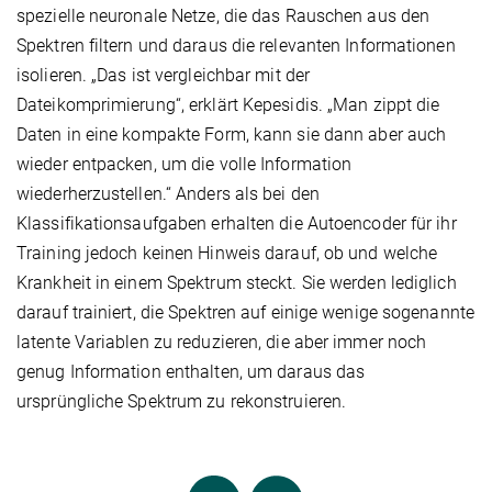
spezielle neuronale Netze, die das Rauschen aus den
Spektren filtern und daraus die relevanten Informationen
isolieren. „Das ist vergleichbar mit der
Dateikomprimierung“, erklärt Kepesidis. „Man zippt die
Daten in eine kompakte Form, kann sie dann aber auch
wieder entpacken, um die volle Information
wiederherzustellen.“ Anders als bei den
Klassifikationsaufgaben erhalten die Autoencoder für ihr
Training jedoch keinen Hinweis darauf, ob und welche
Krankheit in einem Spektrum steckt. Sie werden lediglich
darauf trainiert, die Spektren auf einige wenige sogenannte
latente Variablen zu reduzieren, die aber immer noch
genug Information enthalten, um daraus das
ursprüngliche Spektrum zu rekonstruieren.