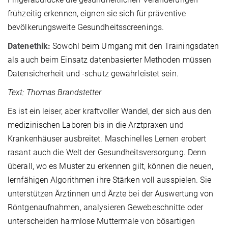
frühzeitig erkennen, eignen sie sich für präventive
bevölkerungsweite Gesundheitsscreenings.
Datenethik:
Sowohl beim Umgang mit den Trainingsdaten
als auch beim Einsatz datenbasierter Methoden müssen
Datensicherheit und -schutz gewährleistet sein.
Text: Thomas Brandstetter
Es ist ein leiser, aber kraftvoller Wandel, der sich aus den
medizinischen Laboren bis in die Arztpraxen und
Krankenhäuser ausbreitet. Maschinelles Lernen erobert
rasant auch die Welt der Gesundheitsversorgung. Denn
überall, wo es Muster zu erkennen gilt, können die neuen,
lernfähigen Algorithmen ihre Stärken voll ausspielen. Sie
unterstützen Ärztinnen und Ärzte bei der Auswertung von
Röntgenaufnahmen, analysieren Gewebeschnitte oder
unterscheiden harmlose Muttermale von bösartigen