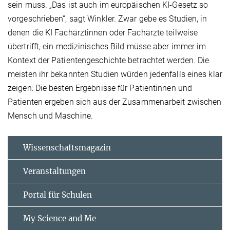
sein muss. „Das ist auch im europäischen KI-Gesetz so
vorgeschrieben“, sagt Winkler. Zwar gebe es Studien, in
denen die KI Fachärztinnen oder Fachärzte teilweise
übertrifft, ein medizinisches Bild müsse aber immer im
Kontext der Patientengeschichte betrachtet werden. Die
meisten ihr bekannten Studien würden jedenfalls eines klar
zeigen: Die besten Ergebnisse für Patientinnen und
Patienten ergeben sich aus der Zusammenarbeit zwischen
Mensch und Maschine.
Wissenschaftsmagazin
Veranstaltungen
Portal für Schulen
My Science and Me