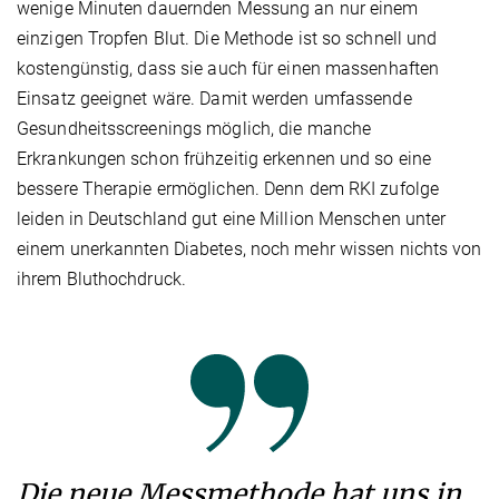
wenige Minuten dauernden Messung an nur einem
einzigen Tropfen Blut. Die Methode ist so schnell und
kostengünstig, dass sie auch für einen massenhaften
Einsatz geeignet wäre. Damit werden umfassende
Gesundheitsscreenings möglich, die manche
Erkrankungen schon frühzeitig erkennen und so eine
bessere Therapie ermöglichen. Denn dem RKI zufolge
leiden in Deutschland gut eine Million Menschen unter
einem unerkannten Diabetes, noch mehr wissen nichts von
ihrem Bluthochdruck.
Die neue Messmethode hat uns in