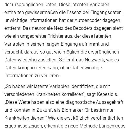
der ursprünglichen Daten. Diese latenten Variablen
enthalten gewissermaßen die Essenz der Eingangsdaten,
unwichtige Informationen hat der Autoencoder dagegen
entfernt. Das neuronale Netz des Decoders dagegen sieht
wie ein umgedrehter Trichter aus, der diese latenten
Variablen in seinem engen Eingang aufnimmt und
versucht, daraus so gut wie möglich die ursprünglichen
Daten wiederherzustellen. So lernt das Netzwerk, wie es
Daten komprimieren kann, ohne dabei wichtige
Informationen zu verlieren.
„So haben wir latente Variablen identifiziert, die mit
verschiedenen Krankheiten korrelieren“, sagt Kepesidis.
„Diese Werte haben also eine diagnostische Aussagekraft
und könnten in Zukunft als Biomarker für bestimmte
Krankheiten dienen.“ Wie die erst kürzlich veröffentlichten
Ergebnisse zeigen, erkennt die neue Methode Lungenkrebs