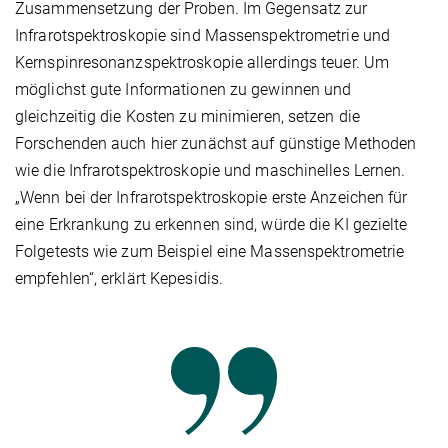
Zusammensetzung der Proben. Im Gegensatz zur
Infrarotspektroskopie sind Massenspektrometrie und
Kernspinresonanzspektroskopie allerdings teuer. Um
möglichst gute Informationen zu gewinnen und
gleichzeitig die Kosten zu minimieren, setzen die
Forschenden auch hier zunächst auf günstige Methoden
wie die Infrarotspektroskopie und maschinelles Lernen.
„Wenn bei der Infrarotspektroskopie erste Anzeichen für
eine Erkrankung zu erkennen sind, würde die KI gezielte
Folgetests wie zum Beispiel eine Massenspektrometrie
empfehlen“, erklärt Kepesidis.