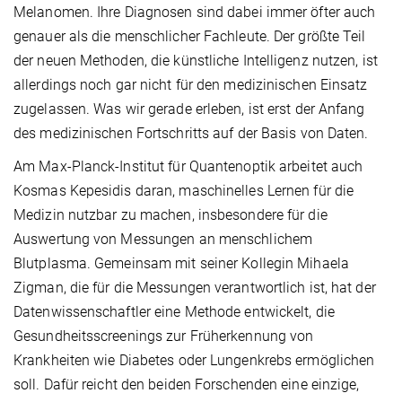
Melanomen. Ihre Diagnosen sind dabei immer öfter auch
genauer als die menschlicher Fachleute. Der größte Teil
der neuen Methoden, die künstliche Intelligenz nutzen, ist
allerdings noch gar nicht für den medizinischen Einsatz
zugelassen. Was wir gerade erleben, ist erst der Anfang
des medizinischen Fortschritts auf der Basis von Daten.
Am Max-Planck-Institut für Quantenoptik arbeitet auch
Kosmas Kepesidis daran, maschinelles Lernen für die
Medizin nutzbar zu machen, insbesondere für die
Auswertung von Messungen an menschlichem
Blutplasma. Gemeinsam mit seiner Kollegin Mihaela
Zigman, die für die Messungen verantwortlich ist, hat der
Datenwissenschaftler eine Methode entwickelt, die
Gesundheitsscreenings zur Früherkennung von
Krankheiten wie Diabetes oder Lungenkrebs ermöglichen
soll. Dafür reicht den beiden Forschenden eine einzige,