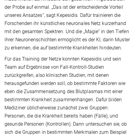
der Probe auf einmal. „Das ist der entscheidende Vorteil
unseres Ansatzes“, sagt Kepesidis. Dafür trainieren die
Forschenden ihr künstliches neuronales Netz kurzerhand
mit den gesamten Spektren. Und die „Magie“ in den Tiefen
ihrer Neuronenschichten ermöglicht es der KI, darin Muster
zu erkennen, die auf bestimmte Krankheiten hindeuten.
Für das Training der Netze konnten Kepesidis und sein
Team auf Ergebnisse von Fall-Kontroll-Studien
zurückgreifen, also klinischen Studien, mit denen
herausgefunden werden soll, ob bestimmte Faktoren wie
eben die Zusammensetzung des Blutplasmas mit einer
bestimmten Krankheit zusammenhängen. Dafür bilden
Mediziner üblicherweise zunächst zwei Gruppen:
Personen, die die Krankheit bereits haben (Fälle), und
gesunde Personen (Kontrollen). Dann untersuchen sie, ob
sich die Gruppen in bestimmten Merkmalen zum Beispiel