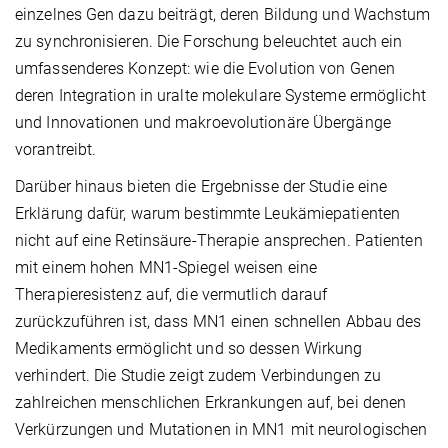
einzelnes Gen dazu beiträgt, deren Bildung und Wachstum
zu synchronisieren. Die Forschung beleuchtet auch ein
umfassenderes Konzept: wie die Evolution von Genen
deren Integration in uralte molekulare Systeme ermöglicht
und Innovationen und makroevolutionäre Übergänge
vorantreibt.
Darüber hinaus bieten die Ergebnisse der Studie eine
Erklärung dafür, warum bestimmte Leukämiepatienten
nicht auf eine Retinsäure-Therapie ansprechen. Patienten
mit einem hohen MN1-Spiegel weisen eine
Therapieresistenz auf, die vermutlich darauf
zurückzuführen ist, dass MN1 einen schnellen Abbau des
Medikaments ermöglicht und so dessen Wirkung
verhindert. Die Studie zeigt zudem Verbindungen zu
zahlreichen menschlichen Erkrankungen auf, bei denen
Verkürzungen und Mutationen in MN1 mit neurologischen