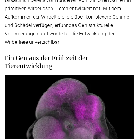
tatsächlich bereits vor Hunderten von Millionen Jahren in
primitiven wirbellosen Tieren entwickelt hat. Mit dem
Aufkommen der Wirbeltiere, die über komplexere Gehirne
und Schädel verfügen, erfuhr das Gen strukturelle
Veränderungen und wurde für die Entwicklung der
Wirbeltiere unverzichtbar.
Ein Gen aus der Frühzeit der
Tierentwicklung