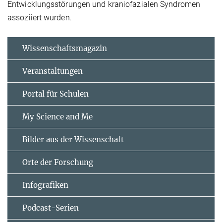
Entwicklungsstörungen und kraniofazialen Syndromen
assoziiert wurden.
Wissenschaftsmagazin
Veranstaltungen
Portal für Schulen
My Science and Me
Bilder aus der Wissenschaft
Orte der Forschung
Infografiken
Podcast-Serien