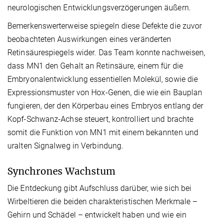
neurologischen Entwicklungsverzögerungen äußern.
Bemerkenswerterweise spiegeln diese Defekte die zuvor
beobachteten Auswirkungen eines veränderten
Retinsäurespiegels wider. Das Team konnte nachweisen,
dass MN1 den Gehalt an Retinsäure, einem für die
Embryonalentwicklung essentiellen Molekül, sowie die
Expressionsmuster von Hox-Genen, die wie ein Bauplan
fungieren, der den Körperbau eines Embryos entlang der
Kopf-Schwanz-Achse steuert, kontrolliert und brachte
somit die Funktion von MN1 mit einem bekannten und
uralten Signalweg in Verbindung.
Synchrones Wachstum
Die Entdeckung gibt Aufschluss darüber, wie sich bei
Wirbeltieren die beiden charakteristischen Merkmale –
Gehirn und Schädel – entwickelt haben und wie ein