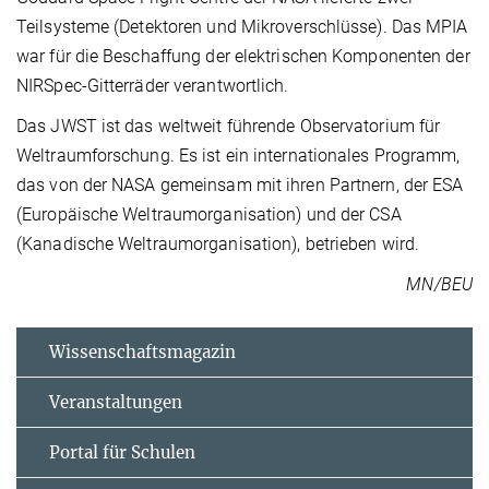
Teilsysteme (Detektoren und Mikroverschlüsse). Das MPIA
war für die Beschaffung der elektrischen Komponenten der
NIRSpec-Gitterräder verantwortlich.
Das JWST ist das weltweit führende Observatorium für
Weltraumforschung. Es ist ein internationales Programm,
das von der NASA gemeinsam mit ihren Partnern, der ESA
(Europäische Weltraumorganisation) und der CSA
(Kanadische Weltraumorganisation), betrieben wird.
MN/BEU
Wissenschaftsmagazin
Veranstaltungen
Portal für Schulen