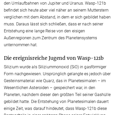
den Umlaufbahnen von Jupiter und Uranus. Wasp-121b
befindet sich heute aber viel näher an seinem Mutterstern
verglichen mit dem Abstand, in dem er sich gebildet haben
muss. Daraus lässt sich schließen, dass er nach seiner
Entstehung eine lange Reise von den eisigen
Außenregionen zum Zentrum des Planetensystems
unternommen hat.
Die ereignisreiche Jugend von Wasp-121b
Silizium wurde als Siliziummonoxid (SiO) in gasförmiger
Form nachgewiesen. Ursprünglich gelangte es jedoch über
Gesteinsmaterial wie Quarz, das in Planetesimalen – im
Wesentlichen Asteroiden – gespeichert war, in den
Planeten, nachdem dieser den größten Teil seiner Gashülle
gebildet hatte. Die Entstehung von Planetesimalen dauert
einige Zeit, was darauf hindeutet, dass Wasp-121b diese