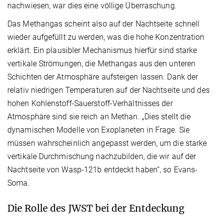
nachwiesen, war dies eine völlige Überraschung.
Das Methangas scheint also auf der Nachtseite schnell
wieder aufgefüllt zu werden, was die hohe Konzentration
erklärt. Ein plausibler Mechanismus hierfür sind starke
vertikale Strömungen, die Methangas aus den unteren
Schichten der Atmosphäre aufsteigen lassen. Dank der
relativ niedrigen Temperaturen auf der Nachtseite und des
hohen Kohlenstoff-Sauerstoff-Verhältnisses der
Atmosphäre sind sie reich an Methan. „Dies stellt die
dynamischen Modelle von Exoplaneten in Frage. Sie
müssen wahrscheinlich angepasst werden, um die starke
vertikale Durchmischung nachzubilden, die wir auf der
Nachtseite von Wasp-121b entdeckt haben“, so Evans-
Soma.
Die Rolle des JWST bei der Entdeckung