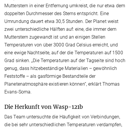
Mutterstern in einer Entfernung umkreist, die nur etwa dem
doppelten Durchmesser des Sterns entspricht. Eine
Umrundung dauert etwa 30,5 Stunden. Der Planet weist
zwei unterschiedliche Hälften auf: eine, die immer dem
Mutterstern zugewandt ist und an einigen Stellen
Temperaturen von über 3000 Grad Celsius erreicht, und
eine ewige Nachtseite, auf der die Temperaturen auf 1500
Grad sinken. „Die Temperaturen auf der Tagseite sind hoch
genug, dass hitzebeständige Materialien – gewöhnlich
Feststoffe – als gasförmige Bestandteile der
Planetenatmosphäre existieren können“, erklärt Thomas
Evans-Soma.
Die Herkunft von Wasp-121b
Das Team untersuchte die Häufigkeit von Verbindungen,
die bei sehr unterschiedlichen Temperaturen verdampfen,