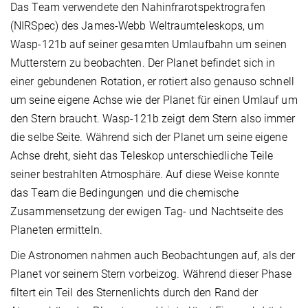
Das Team verwendete den Nahinfrarotspektrografen
(NIRSpec) des James-Webb Weltraumteleskops, um
Wasp-121b auf seiner gesamten Umlaufbahn um seinen
Mutterstern zu beobachten. Der Planet befindet sich in
einer gebundenen Rotation, er rotiert also genauso schnell
um seine eigene Achse wie der Planet für einen Umlauf um
den Stern braucht. Wasp-121b zeigt dem Stern also immer
die selbe Seite. Während sich der Planet um seine eigene
Achse dreht, sieht das Teleskop unterschiedliche Teile
seiner bestrahlten Atmosphäre. Auf diese Weise konnte
das Team die Bedingungen und die chemische
Zusammensetzung der ewigen Tag- und Nachtseite des
Planeten ermitteln.
Die Astronomen nahmen auch Beobachtungen auf, als der
Planet vor seinem Stern vorbeizog. Während dieser Phase
filtert ein Teil des Sternenlichts durch den Rand der