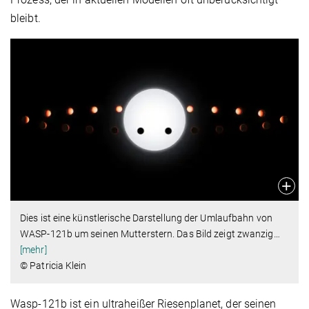
bleibt.
Dies ist eine künstlerische Darstellung der Umlaufbahn von
WASP-121b um seinen Mutterstern. Das Bild zeigt zwanzig
…
[mehr]
© Patricia Klein
Wasp-121b ist ein ultraheißer Riesenplanet, der seinen