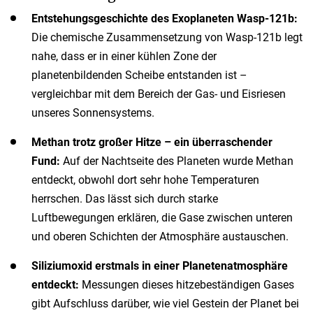
Entstehungsgeschichte des Exoplaneten Wasp-121b:
Die chemische Zusammensetzung von Wasp-121b legt
nahe, dass er in einer kühlen Zone der
planetenbildenden Scheibe entstanden ist –
vergleichbar mit dem Bereich der Gas- und Eisriesen
unseres Sonnensystems.
Methan trotz großer Hitze – ein überraschender
Fund:
Auf der Nachtseite des Planeten wurde Methan
entdeckt, obwohl dort sehr hohe Temperaturen
herrschen. Das lässt sich durch starke
Luftbewegungen erklären, die Gase zwischen unteren
und oberen Schichten der Atmosphäre austauschen.
Siliziumoxid erstmals in einer Planetenatmosphäre
entdeckt:
Messungen dieses hitzebeständigen Gases
gibt Aufschluss darüber, wie viel Gestein der Planet bei