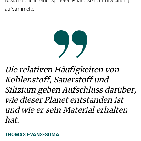
Bestandteile in einer späteren Phase seiner Entwicklung
aufsammelte.
Die relativen Häufigkeiten von
Kohlenstoff, Sauerstoff und
Silizium geben Aufschluss darüber,
wie dieser Planet entstanden ist
und wie er sein Material erhalten
hat.
THOMAS EVANS-SOMA