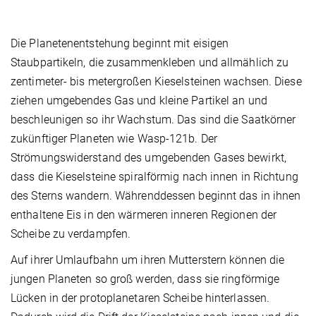
Die Planetenentstehung beginnt mit eisigen
Staubpartikeln, die zusammenkleben und allmählich zu
zentimeter- bis metergroßen Kieselsteinen wachsen. Diese
ziehen umgebendes Gas und kleine Partikel an und
beschleunigen so ihr Wachstum. Das sind die Saatkörner
zukünftiger Planeten wie Wasp-121b. Der
Strömungswiderstand des umgebenden Gases bewirkt,
dass die Kieselsteine spiralförmig nach innen in Richtung
des Sterns wandern. Währenddessen beginnt das in ihnen
enthaltene Eis in den wärmeren inneren Regionen der
Scheibe zu verdampfen.
Auf ihrer Umlaufbahn um ihren Mutterstern können die
jungen Planeten so groß werden, dass sie ringförmige
Lücken in der protoplanetaren Scheibe hinterlassen.