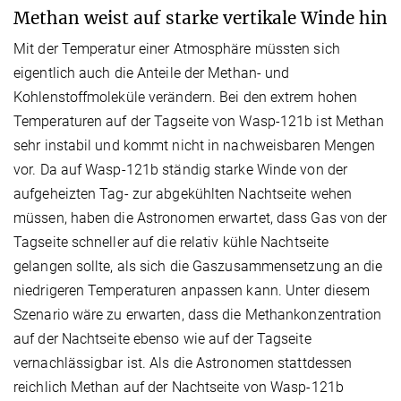
Methan weist auf starke vertikale Winde hin
Mit der Temperatur einer Atmosphäre müssten sich
eigentlich auch die Anteile der Methan- und
Kohlenstoffmoleküle verändern. Bei den extrem hohen
Temperaturen auf der Tagseite von Wasp-121b ist Methan
sehr instabil und kommt nicht in nachweisbaren Mengen
vor. Da auf Wasp-121b ständig starke Winde von der
aufgeheizten Tag- zur abgekühlten Nachtseite wehen
müssen, haben die Astronomen erwartet, dass Gas von der
Tagseite schneller auf die relativ kühle Nachtseite
gelangen sollte, als sich die Gaszusammensetzung an die
niedrigeren Temperaturen anpassen kann. Unter diesem
Szenario wäre zu erwarten, dass die Methankonzentration
auf der Nachtseite ebenso wie auf der Tagseite
vernachlässigbar ist. Als die Astronomen stattdessen
reichlich Methan auf der Nachtseite von Wasp-121b