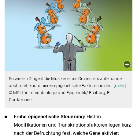
So wie ein Dirigent die Musiker eines Orchesters aufeinander
abstimmt, koordinieren epigenetische Faktoren in der
…
[mehr]
© MPI für Immunbiologie und Epigenetik/ Freiburg, F
Cardamone
Frühe epigenetische Steuerung:
Histon-
Modifikationen und Transkriptionsfaktoren legen kurz
nach der Befruchtung fest, welche Gene aktiviert