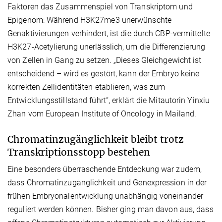
Faktoren das Zusammenspiel von Transkriptom und
Epigenom: Während H3K27me3 unerwünschte
Genaktivierungen verhindert, ist die durch CBP-vermittelte
H3K27-Acetylierung unerlässlich, um die Differenzierung
von Zellen in Gang zu setzen. „Dieses Gleichgewicht ist
entscheidend – wird es gestört, kann der Embryo keine
korrekten Zellidentitäten etablieren, was zum
Entwicklungsstillstand führt“, erklärt die Mitautorin Yinxiu
Zhan vom European Institute of Oncology in Mailand.
Chromatinzugänglichkeit bleibt trotz
Transkriptionsstopp bestehen
Eine besonders überraschende Entdeckung war zudem,
dass Chromatinzugänglichkeit und Genexpression in der
frühen Embryonalentwicklung unabhängig voneinander
reguliert werden können. Bisher ging man davon aus, dass