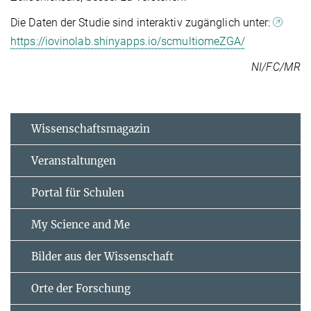
Die Daten der Studie sind interaktiv zugänglich unter:
https://iovinolab.shinyapps.io/scmultiomeZGA/
NI/FC/MR
Wissenschaftsmagazin
Veranstaltungen
Portal für Schulen
My Science and Me
Bilder aus der Wissenschaft
Orte der Forschung