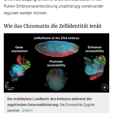
frühen Embryonalentwicklung unabhängig voneinander
reguliert werden können.
Wie das Chromatin die Zellidentität lenkt
Die molekulare Landkarte des Embryos während der
zygotischen Genomaktivierung:
Die
Drosophila
-Zygote
bereitet
…
[mehr]