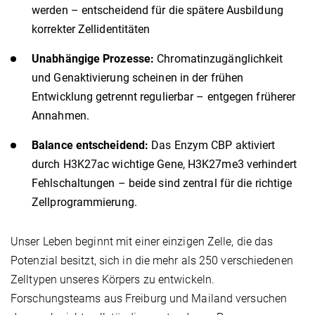
werden – entscheidend für die spätere Ausbildung
korrekter Zellidentitäten
Unabhängige Prozesse:
Chromatinzugänglichkeit
und Genaktivierung scheinen in der frühen
Entwicklung getrennt regulierbar – entgegen früherer
Annahmen.
Balance entscheidend:
Das Enzym CBP aktiviert
durch H3K27ac wichtige Gene, H3K27me3 verhindert
Fehlschaltungen – beide sind zentral für die richtige
Zellprogrammierung.
Unser Leben beginnt mit einer einzigen Zelle, die das
Potenzial besitzt, sich in die mehr als 250 verschiedenen
Zelltypen unseres Körpers zu entwickeln.
Forschungsteams aus Freiburg und Mailand versuchen