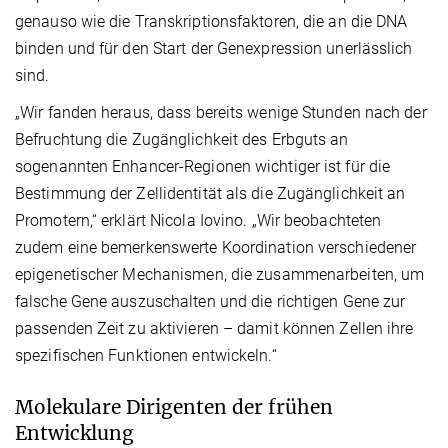
genauso wie die Transkriptionsfaktoren, die an die DNA
binden und für den Start der Genexpression unerlässlich
sind.
„Wir fanden heraus, dass bereits wenige Stunden nach der
Befruchtung die Zugänglichkeit des Erbguts an
sogenannten Enhancer-Regionen wichtiger ist für die
Bestimmung der Zellidentität als die Zugänglichkeit an
Promotern,“ erklärt Nicola Iovino. „Wir beobachteten
zudem eine bemerkenswerte Koordination verschiedener
epigenetischer Mechanismen, die zusammenarbeiten, um
falsche Gene auszuschalten und die richtigen Gene zur
passenden Zeit zu aktivieren – damit können Zellen ihre
spezifischen Funktionen entwickeln.“
Molekulare Dirigenten der frühen
Entwicklung