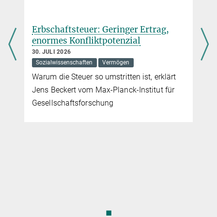
Erbschaftsteuer: Geringer Ertrag,
enormes Konfliktpotenzial
30. JULI 2026
Sozialwissenschaften
Vermögen
Warum die Steuer so umstritten ist, erklärt
Jens Beckert vom Max-Planck-Institut für
Gesellschaftsforschung
◼