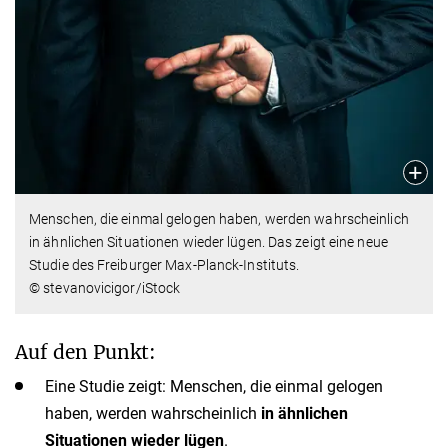
Menschen, die einmal gelogen haben, werden wahrscheinlich
in ähnlichen Situationen wieder lügen. Das zeigt eine neue
Studie des Freiburger Max-Planck-Instituts.
© stevanovicigor/iStock
Auf den Punkt:
Eine Studie zeigt: Menschen, die einmal gelogen
haben, werden wahrscheinlich
in ähnlichen
Situationen wieder lügen
.