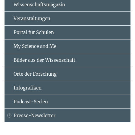
Wissenschaftsmagazin
Veranstaltungen
Portal für Schulen
My Science and Me
Bilder aus der Wissenschaft
Orte der Forschung
Infografiken
Podcast-Serien
Presse-Newsletter