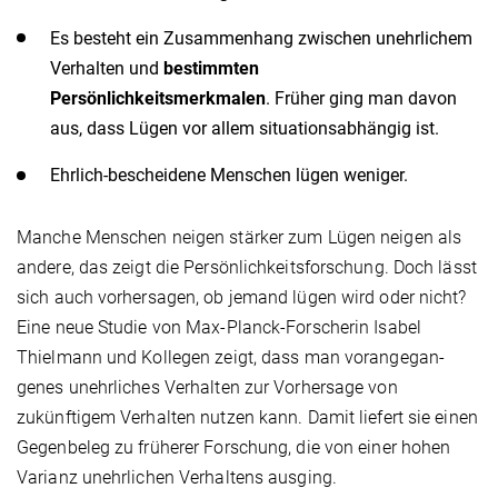
Es besteht ein Zusammenhang zwischen unehrlichem
Verhalten und
bestimmten
Persönlichkeitsmerkmalen
. Früher ging man davon
aus, dass Lügen vor allem situationsabhängig ist.
Ehrlich-bescheidene Menschen lügen weniger.
Manche Menschen neigen stärker zum Lügen neigen als
andere, das zeigt die Persönlichkeitsforschung. Doch lässt
sich auch vorhersagen, ob jemand lügen wird oder nicht?
Eine neue Studie von Max-Planck-Forscherin Isabel
Thielmann und Kollegen zeigt, dass man voran­gegan­
genes unehrliches Verhalten zur Vorhersage von
zukünftigem Verhalten nutzen kann. Damit liefert sie einen
Gegenbeleg zu früherer Forschung, die von einer hohen
Varianz unehrlichen Verhaltens ausging.