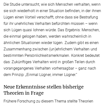
Die Studie untersucht, wie sich Menschen verhalten, wenn
sie sich wiederholt in einer Situation befinden, in der ihnen
Lügen einen Vorteil verschafft, ohne dass sie Bestrafung
für ihr unehrliches Verhalten befürchten müssen – wenn
sich Lügen quasi lohnen würde. Das Ergebnis: Menschen,
die einmal gelogen haben, werden wahrscheinlich in
ähnlichen Situationen wieder lügen. Zudem gibt es einen
Zusammenhang zwischen (un)ehrlichem Verhalten und
bestimmten Persön­lich­keits­merkmalen. Konkret bedeutet
das: Zukünftiges Verhalten wird in großen Teilen durch
vorangegangenes Verhalten vorhersagbar – ganz nach
dem Prinzip: „Einmal Lügner, immer Lügner.“
Neue Erkenntnisse stellen bisherige
Theorien in Frage
Frühere Forschung zu diesem Thema stellte Theorien