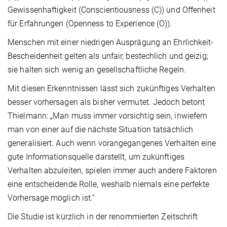
Gewissenhaftigkeit (Conscientiousness (C)) und Offenheit
für Erfahrungen (Openness to Experience (O)).
Menschen mit einer niedrigen Ausprägung an Ehrlichkeit-
Bescheidenheit gelten als unfair, bestechlich und geizig;
sie halten sich wenig an gesellschaftliche Regeln.
Mit diesen Erkenntnissen lässt sich zukünftiges Verhalten
besser vorhersagen als bisher vermutet. Jedoch betont
Thielmann: „Man muss immer vorsichtig sein, inwiefern
man von einer auf die nächste Situation tatsächlich
generalisiert. Auch wenn vorangegangenes Verhalten eine
gute Informationsquelle darstellt, um zukünftiges
Verhalten abzuleiten, spielen immer auch andere Faktoren
eine entscheidende Rolle, weshalb niemals eine perfekte
Vorhersage möglich ist.“
Die Studie ist kürzlich in der renommierten Zeitschrift