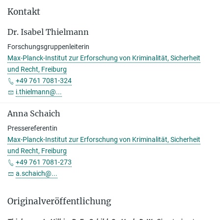
Kontakt
Dr. Isabel Thielmann
Forschungsgruppenleiterin
Max-Planck-Institut zur Erforschung von Kriminalität, Sicherheit
und Recht, Freiburg
+49 761 7081-324
i.thielmann@...
Anna Schaich
Pressereferentin
Max-Planck-Institut zur Erforschung von Kriminalität, Sicherheit
und Recht, Freiburg
+49 761 7081-273
a.schaich@...
Originalveröffentlichung