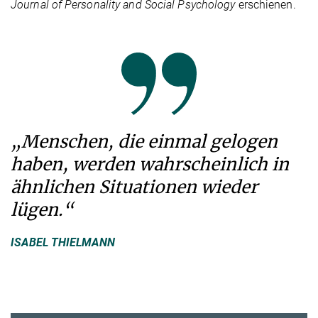
Journal of Personality and Social Psychology
erschienen.
„Menschen, die einmal gelogen
haben, werden wahrscheinlich in
ähnlichen Situationen wieder
lügen.“
ISABEL THIELMANN