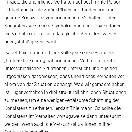
infrage, die unehrliches Verhalten auf bestimmte Persön­
lich­keits­merkmale zurückführen und fanden nur eine
geringe Konsistenz von unehrlichem Verhalten. Unter
Konsistenz verstehen Psychologinnen und Psychologen
ein Verhalten, dass sich das gleiche Verhalten wieder -
oder „stabil“ gezeigt wird.
Isabel Thielmann und ihre Kollegen sehen es anders:
„Frühere Forschung hat unehrliches Verhalten in sehr
unterschiedlichen Situationen untersucht und aus den
Ergebnissen geschlossen, dass unehrliches Verhalten vor
allem von der Situation abhängt. Was wir gemacht haben,
ist Lügenverhalten in drei strukturell ähnlichen Situationen
zu messen, um eine weniger verfälschte Schätzung der
Konsistenz zu erhalten,“ erklärt Thielmann. So sollte die
Konsistenz im Verhalten vorzugsweise dann untersucht
werden, wenn auch die Versuchssituationen in ihrer