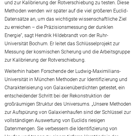
und zur Kalibrierung der Rotverschiebung zu testen. Diese
Methoden wenden wir später auf die viel größeren Euclid-
Datensätze an, um das wichtigste wissenschaftliche Ziel
zu erreichen – die Präzisionsmessung der dunklen
Energie“, sagt Hendrik Hildebrandt von der Ruhr-
Universität Bochum. Er leitet das Schlüsselprojekt zur
Messung der kosmischen Scherung und die Arbeitsgruppe
zur Kalibrierung der Rotverschiebung.
Weiterhin haben Forschende der Ludwig-Maximilians-
Universität in München Methoden zur Identifizierung und
Charakterisierung von Galaxienüberdichten getestet, ein
entscheidender Schritt bei der Rekonstruktion der
großräumigen Struktur des Universums. „Unsere Methoden
zur Aufspürung von Galaxienhaufen sind der Schlüssel zur
vollständigen Auswertung von Euclids riesigen
Datenmengen. Sie verbessern die Identifizierung von