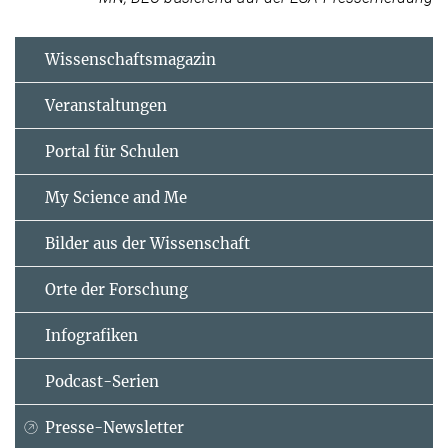
Wissenschaftsmagazin
Veranstaltungen
Portal für Schulen
My Science and Me
Bilder aus der Wissenschaft
Orte der Forschung
Infografiken
Podcast-Serien
Presse-Newsletter