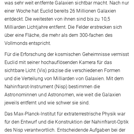
was sehr weit entfernte Galaxien sichtbar macht. Nach nur
einer Woche hat Euclid bereits 26 Millionen Galaxien
entdeckt. Die weitesten von ihnen sind bis zu 10,5
Milliarden Lichtjahre entfernt. Die Felder erstrecken sich
über eine Fläche, die mehr als dem 300-fachen des
Vollmonds entspricht.
Für die Erforschung der kosmischen Geheimnisse vermisst
Euclid mit seiner hochauflösenden Kamera für das
sichtbare Licht (Vis) präzise die verschiedenen Formen
und die Verteilung von Milliarden von Galaxien. Mit dem
Nahinfrarot-Instrument (Nisp) bestimmen die
Astronominnen und Astronomen, wie weit die Galaxien
jeweils entfernt und wie schwer sie sind.
Das Max-Planck-Institut für extraterrestrische Physik war
für den Entwurf und die Konstruktion der Nahinfrarot-Optik
des Nisp verantwortlich. Entscheidende Aufgaben bei der