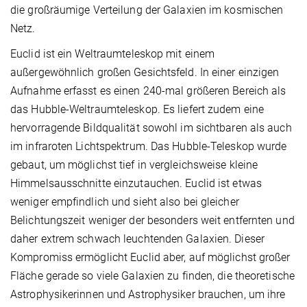
die großräumige Verteilung der Galaxien im kosmischen
Netz.
Euclid ist ein Weltraumteleskop mit einem
außergewöhnlich großen Gesichtsfeld. In einer einzigen
Aufnahme erfasst es einen 240-mal größeren Bereich als
das Hubble-Weltraumteleskop. Es liefert zudem eine
hervorragende Bildqualität sowohl im sichtbaren als auch
im infraroten Lichtspektrum. Das Hubble-Teleskop wurde
gebaut, um möglichst tief in vergleichsweise kleine
Himmelsausschnitte einzutauchen. Euclid ist etwas
weniger empfindlich und sieht also bei gleicher
Belichtungszeit weniger der besonders weit entfernten und
daher extrem schwach leuchtenden Galaxien. Dieser
Kompromiss ermöglicht Euclid aber, auf möglichst großer
Fläche gerade so viele Galaxien zu finden, die theoretische
Astrophysikerinnen und Astrophysiker brauchen, um ihre