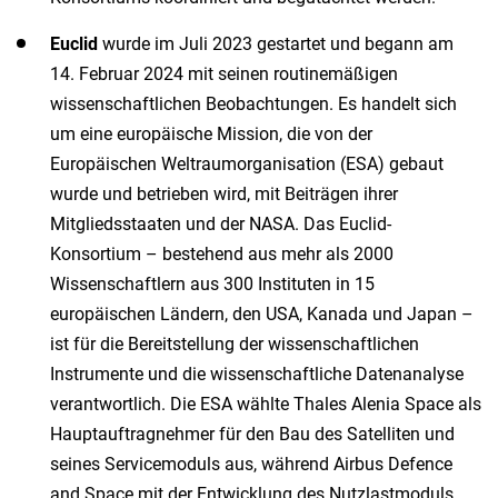
Euclid
wurde im Juli 2023 gestartet und begann am
14. Februar 2024 mit seinen routinemäßigen
wissenschaftlichen Beobachtungen. Es handelt sich
um eine europäische Mission, die von der
Europäischen Weltraumorganisation (ESA) gebaut
wurde und betrieben wird, mit Beiträgen ihrer
Mitgliedsstaaten und der NASA. Das Euclid-
Konsortium – bestehend aus mehr als 2000
Wissenschaftlern aus 300 Instituten in 15
europäischen Ländern, den USA, Kanada und Japan –
ist für die Bereitstellung der wissenschaftlichen
Instrumente und die wissenschaftliche Datenanalyse
verantwortlich. Die ESA wählte Thales Alenia Space als
Hauptauftragnehmer für den Bau des Satelliten und
seines Servicemoduls aus, während Airbus Defence
and Space mit der Entwicklung des Nutzlastmoduls,