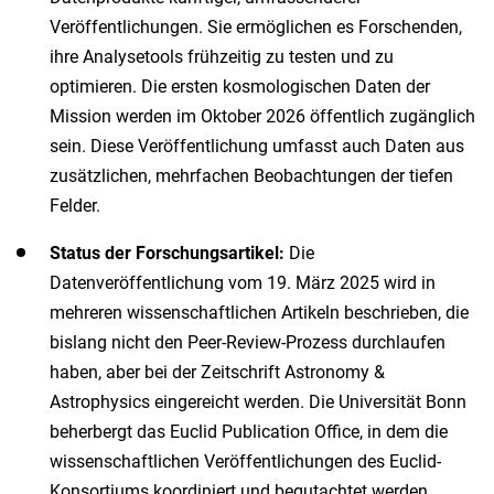
Veröffentlichungen. Sie ermöglichen es Forschenden,
ihre Analysetools frühzeitig zu testen und zu
optimieren. Die ersten kosmologischen Daten der
Mission werden im Oktober 2026 öffentlich zugänglich
sein. Diese Veröffentlichung umfasst auch Daten aus
zusätzlichen, mehrfachen Beobachtungen der tiefen
Felder.
Status der Forschungsartikel:
Die
Datenveröffentlichung vom 19. März 2025 wird in
mehreren wissenschaftlichen Artikeln beschrieben, die
bislang nicht den Peer-Review-Prozess durchlaufen
haben, aber bei der Zeitschrift Astronomy &
Astrophysics eingereicht werden. Die Universität Bonn
beherbergt das Euclid Publication Office, in dem die
wissenschaftlichen Veröffentlichungen des Euclid-
Konsortiums koordiniert und begutachtet werden.