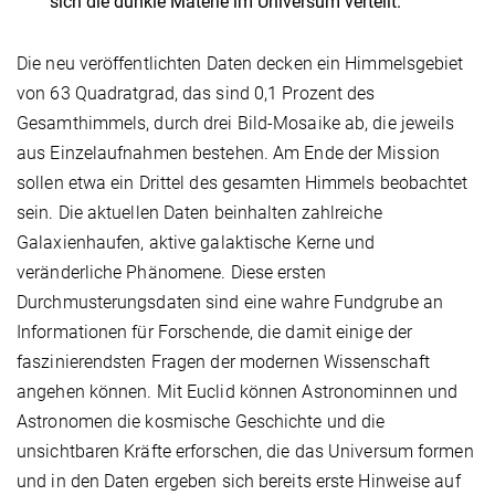
sich die dunkle Materie im Universum verteilt.
Die neu veröffentlichten Daten decken ein Himmelsgebiet
von 63 Quadratgrad, das sind 0,1 Prozent des
Gesamthimmels, durch drei Bild-Mosaike ab, die jeweils
aus Einzelaufnahmen bestehen. Am Ende der Mission
sollen etwa ein Drittel des gesamten Himmels beobachtet
sein. Die aktuellen Daten beinhalten zahlreiche
Galaxienhaufen, aktive galaktische Kerne und
veränderliche Phänomene. Diese ersten
Durchmusterungsdaten sind eine wahre Fundgrube an
Informationen für Forschende, die damit einige der
faszinierendsten Fragen der modernen Wissenschaft
angehen können. Mit Euclid können Astronominnen und
Astronomen die kosmische Geschichte und die
unsichtbaren Kräfte erforschen, die das Universum formen
und in den Daten ergeben sich bereits erste Hinweise auf