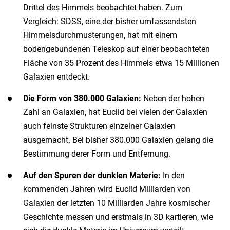
Drittel des Himmels beobachtet haben. Zum
Vergleich: SDSS, eine der bisher umfassendsten
Himmelsdurchmusterungen, hat mit einem
bodengebundenen Teleskop auf einer beobachteten
Fläche von 35 Prozent des Himmels etwa 15 Millionen
Galaxien entdeckt.
Die Form von 380.000 Galaxien:
Neben der hohen
Zahl an Galaxien, hat Euclid bei vielen der Galaxien
auch feinste Strukturen einzelner Galaxien
ausgemacht. Bei bisher 380.000 Galaxien gelang die
Bestimmung derer Form und Entfernung.
Auf den Spuren der dunklen Materie:
In den
kommenden Jahren wird Euclid Milliarden von
Galaxien der letzten 10 Milliarden Jahre kosmischer
Geschichte messen und erstmals in 3D kartieren, wie