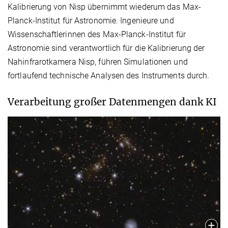
Kalibrierung von Nisp übernimmt wiederum das Max-
Planck-Institut für Astronomie. Ingenieure und
Wissenschaftlerinnen des Max-Planck-Institut für
Astronomie sind verantwortlich für die Kalibrierung der
Nahinfrarotkamera Nisp, führen Simulationen und
fortlaufend technische Analysen des Instruments durch.
Verarbeitung großer Datenmengen dank KI