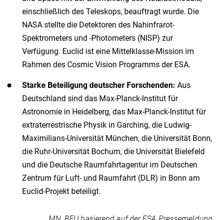
einschließlich des Teleskops, beauftragt wurde. Die
NASA stellte die Detektoren des Nahinfrarot-
Spektrometers und -Photometers (NISP) zur
Verfügung. Euclid ist eine Mittelklasse-Mission im
Rahmen des Cosmic Vision Programms der ESA.
Starke Beteiligung deutscher Forschenden:
Aus
Deutschland sind das Max-Planck-Institut für
Astronomie in Heidelberg, das Max-Planck-Institut für
extraterrestrische Physik in Garching, die Ludwig-
Maximilians-Universität München, die Universität Bonn,
die Ruhr-Universität Bochum, die Universität Bielefeld
und die Deutsche Raumfahrtagentur im Deutschen
Zentrum für Luft- und Raumfahrt (DLR) in Bonn am
Euclid-Projekt beteiligt.
MN, BEU basierend auf der ESA Pressemeldung