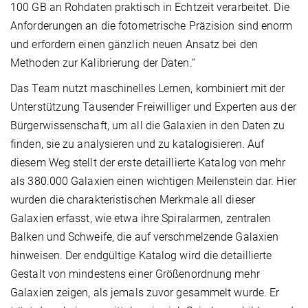
100 GB an Rohdaten praktisch in Echtzeit verarbeitet. Die
Anforderungen an die fotometrische Präzision sind enorm
und erfordern einen gänzlich neuen Ansatz bei den
Methoden zur Kalibrierung der Daten.“
Das Team nutzt maschinelles Lernen, kombiniert mit der
Unterstützung Tausender Freiwilliger und Experten aus der
Bürgerwissenschaft, um all die Galaxien in den Daten zu
finden, sie zu analysieren und zu katalogisieren. Auf
diesem Weg stellt der erste detaillierte Katalog von mehr
als 380.000 Galaxien einen wichtigen Meilenstein dar. Hier
wurden die charakteristischen Merkmale all dieser
Galaxien erfasst, wie etwa ihre Spiralarmen, zentralen
Balken und Schweife, die auf verschmelzende Galaxien
hinweisen. Der endgültige Katalog wird die detaillierte
Gestalt von mindestens einer Größenordnung mehr
Galaxien zeigen, als jemals zuvor gesammelt wurde. Er