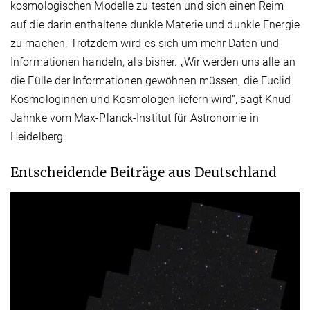
kosmologischen Modelle zu testen und sich einen Reim
auf die darin enthaltene dunkle Materie und dunkle Energie
zu machen. Trotzdem wird es sich um mehr Daten und
Informationen handeln, als bisher. „Wir werden uns alle an
die Fülle der Informationen gewöhnen müssen, die Euclid
Kosmologinnen und Kosmologen liefern wird“, sagt Knud
Jahnke vom Max-Planck-Institut für Astronomie in
Heidelberg.
Entscheidende Beiträge aus Deutschland