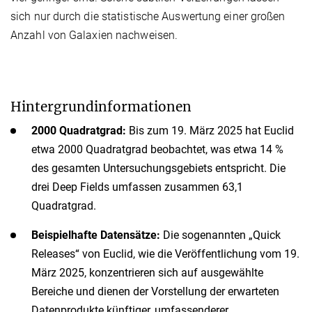
sich nur durch die statistische Auswertung einer großen
Anzahl von Galaxien nachweisen.
Hintergrundinformationen
2000 Quadratgrad:
Bis zum 19. März 2025 hat Euclid
etwa 2000 Quadratgrad beobachtet, was etwa 14 %
des gesamten Untersuchungsgebiets entspricht. Die
drei Deep Fields umfassen zusammen 63,1
Quadratgrad.
Beispielhafte Datensätze:
Die sogenannten „Quick
Releases“ von Euclid, wie die Veröffentlichung vom 19.
März 2025, konzentrieren sich auf ausgewählte
Bereiche und dienen der Vorstellung der erwarteten
Datenprodukte künftiger, umfassenderer