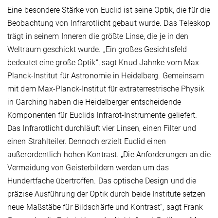
Eine besondere Stärke von Euclid ist seine Optik, die für die
Beobachtung von Infrarotlicht gebaut wurde. Das Teleskop
trägt in seinem Inneren die größte Linse, die je in den
Weltraum geschickt wurde. „Ein großes Gesichtsfeld
bedeutet eine große Optik“, sagt Knud Jahnke vom Max-
Planck-Institut für Astronomie in Heidelberg. Gemeinsam
mit dem Max-Planck-Institut für extraterrestrische Physik
in Garching haben die Heidelberger entscheidende
Komponenten für Euclids Infrarot-Instrumente geliefert.
Das Infrarotlicht durchläuft vier Linsen, einen Filter und
einen Strahlteiler. Dennoch erzielt Euclid einen
außerordentlich hohen Kontrast. „Die Anforderungen an die
Vermeidung von Geisterbildern werden um das
Hundertfache übertroffen. Das optische Design und die
präzise Ausführung der Optik durch beide Institute setzen
neue Maßstäbe für Bildschärfe und Kontrast“, sagt Frank