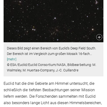
Dieses Bild zeigt einen Bereich von Euclid’s Deep Field South.
Der Bereich ist im Vergleich zum großen Mosaik 16-fach
…
[mehr]
© ESA/Euclid/Euclid Consortium/NASA, Bildbearbeitung: M.
Walmsley, M. Huertas-Company, J.-C. Cuillandre
Euclid hat die drei Gebiete am Himmel untersucht, die
schließlich die tiefsten Beobachtungen seiner Mission
liefern werden. Die Forschenden sammelten mit Euclid
also besonders lange Licht aus diesen Himmelsbereichen,