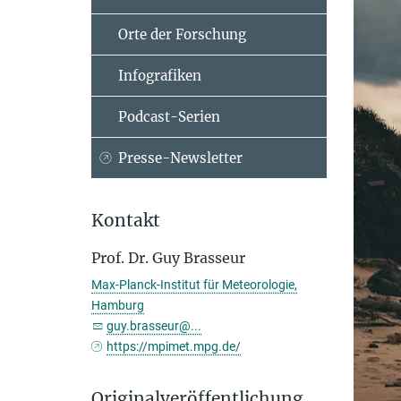
Orte der Forschung
Infografiken
Podcast-Serien
Presse-Newsletter
Kontakt
Prof. Dr. Guy Brasseur
Max-Planck-Institut für Meteorologie,
Hamburg
guy.brasseur@...
https://mpimet.mpg.de/
Originalveröffentlichung