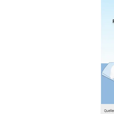
Quelle