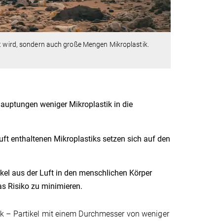
lt wird, sondern auch große Mengen Mikroplastik.
auptungen weniger Mikroplastik in die
ft enthaltenen Mikroplastiks setzen sich auf den
ikel aus der Luft in den menschlichen Körper
as Risiko zu minimieren.
k – Partikel mit einem Durchmesser von weniger