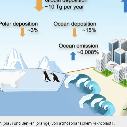
n (blau) und Senken (orange) von atmosphärischem Mikroplastik.