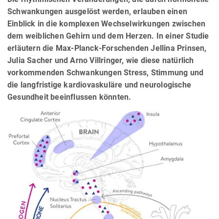
Schwankungen ausgelöst werden, erlauben einen
Einblick in die komplexen Wechselwirkungen zwischen
dem weiblichen Gehirn und dem Herzen. In einer Studie
erläutern die Max-Planck-Forschenden Jellina Prinsen,
Julia Sacher und Arno Villringer, wie diese natürlich
vorkommenden Schwankungen Stress, Stimmung und
die langfristige kardiovaskuläre und neurologische
Gesundheit beeinflussen könnten.