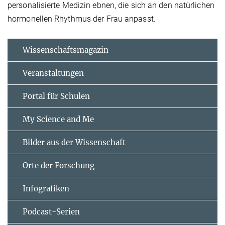
personalisierte Medizin ebnen, die sich an den natürlichen
hormonellen Rhythmus der Frau anpasst.
Wissenschaftsmagazin
Veranstaltungen
Portal für Schulen
My Science and Me
Bilder aus der Wissenschaft
Orte der Forschung
Infografiken
Podcast-Serien