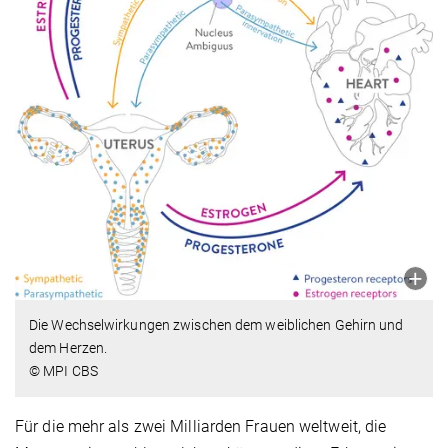
Die Wechselwirkungen zwischen dem weiblichen Gehirn und
dem Herzen.
© MPI CBS
Für die mehr als zwei Milliarden Frauen weltweit, die