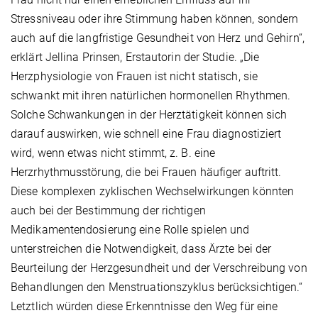
Stressniveau oder ihre Stimmung haben können, sondern
auch auf die langfristige Gesundheit von Herz und Gehirn“,
erklärt Jellina Prinsen, Erstautorin der Studie. „Die
Herzphysiologie von Frauen ist nicht statisch, sie
schwankt mit ihren natürlichen hormonellen Rhythmen.
Solche Schwankungen in der Herztätigkeit können sich
darauf auswirken, wie schnell eine Frau diagnostiziert
wird, wenn etwas nicht stimmt, z. B. eine
Herzrhythmusstörung, die bei Frauen häufiger auftritt.
Diese komplexen zyklischen Wechselwirkungen könnten
auch bei der Bestimmung der richtigen
Medikamentendosierung eine Rolle spielen und
unterstreichen die Notwendigkeit, dass Ärzte bei der
Beurteilung der Herzgesundheit und der Verschreibung von
Behandlungen den Menstruationszyklus berücksichtigen.“
Letztlich würden diese Erkenntnisse den Weg für eine