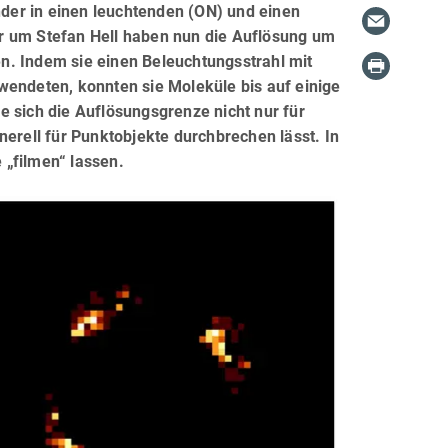
der in einen leuchtenden (ON) und einen
r um Stefan Hell haben nun die Auflösung um
n. Indem sie einen Beleuchtungsstrahl mit
wendeten, konnten sie Moleküle bis auf einige
e sich die Auflösungsgrenze nicht nur für
nerell für Punktobjekte durchbrechen lässt. In
 „filmen“ lassen.