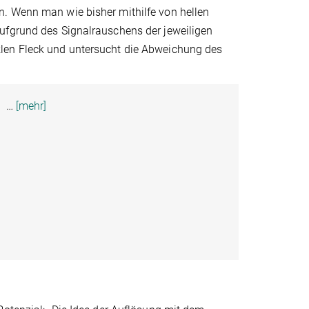
n. Wenn man wie bisher mithilfe von hellen
ufgrund des Signalrauschens der jeweiligen
klen Fleck und untersucht die Abweichung des
…
[mehr]