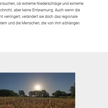
tersuchen, ob extreme Niederschläge und extreme
Nachricht, aber keine Entwarnung. Auch wenn die
 verringert, verändert sie doch das regionale
stem und die Menschen, die von ihm abhängen.