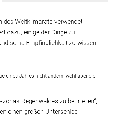
en des Weltklimarats verwendet
rt dazu, einige der Dinge zu
und seine Empfindlichkeit zu wissen
 eines Jahres nicht ändern, wohl aber die
Amazonas-Regenwaldes zu beurteilen“,
nen einen großen Unterschied