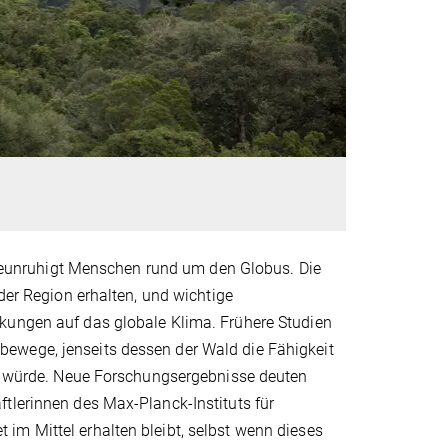
unruhigt Menschen rund um den Globus. Die
der Region erhalten, und wichtige
kungen auf das globale Klima. Frühere Studien
ewege, jenseits dessen der Wald die Fähigkeit
eln würde. Neue Forschungsergebnisse deuten
tlerinnen des Max-Planck-Instituts für
im Mittel erhalten bleibt, selbst wenn dieses