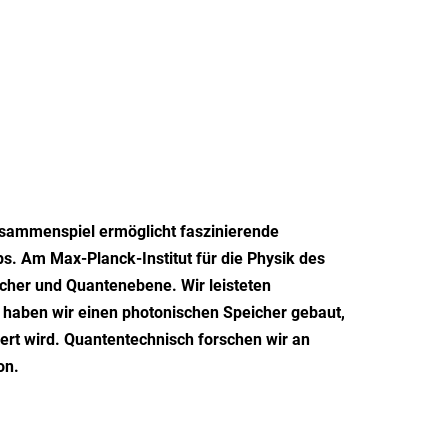
Zusammenspiel ermöglicht faszinierende
s. Am Max-Planck-Institut für die Physik des
cher und Quantenebene. Wir leisteten
 haben wir einen photonischen Speicher gebaut,
ert wird. Quantentechnisch forschen wir an
on.