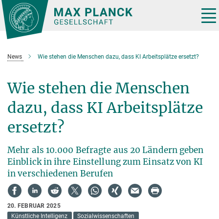
Hauptinhalt
Tog
nav
News
Wie stehen die Menschen dazu, dass KI Arbeitsplätze ersetzt?
Wie stehen die Menschen
dazu, dass KI Arbeitsplätze
ersetzt?
Mehr als 10.000 Befragte aus 20 Ländern geben
Einblick in ihre Einstellung zum Einsatz von KI
in verschiedenen Berufen
20. FEBRUAR 2025
Künstliche Intelligenz
Sozialwissenschaften