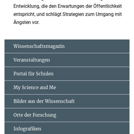
Entwicklung, die den Erwartungen der Öffentlichkeit
entspricht, und schlägt Strategien zum Umgang mit
Ängsten vor.
Wissenschaftsmagazin
Veranstaltungen
Portal für Schulen
My Science and Me
Bilder aus der Wissenschaft
Orte der Forschung
Infografiken