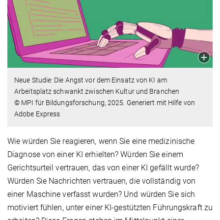
Neue Studie: Die Angst vor dem Einsatz von KI am
Arbeitsplatz schwankt zwischen Kultur und Branchen
© MPI für Bildungsforschung, 2025. Generiert mit Hilfe von
Adobe Express
Wie würden Sie reagieren, wenn Sie eine medizinische
Diagnose von einer KI erhielten? Würden Sie einem
Gerichtsurteil vertrauen, das von einer KI gefällt wurde?
Würden Sie Nachrichten vertrauen, die vollständig von
einer Maschine verfasst wurden? Und würden Sie sich
motiviert fühlen, unter einer KI-gestützten Führungskraft zu