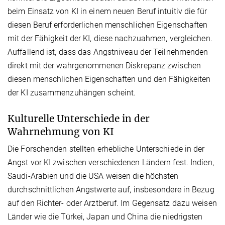
beim Einsatz von KI in einem neuen Beruf intuitiv die für
diesen Beruf erforderlichen menschlichen Eigenschaften
mit der Fähigkeit der KI, diese nachzuahmen, vergleichen.
Auffallend ist, dass das Angstniveau der Teilnehmenden
direkt mit der wahrgenommenen Diskrepanz zwischen
diesen menschlichen Eigenschaften und den Fähigkeiten
der KI zusammenzuhängen scheint.
Kulturelle Unterschiede in der
Wahrnehmung von KI
Die Forschenden stellten erhebliche Unterschiede in der
Angst vor KI zwischen verschiedenen Ländern fest. Indien,
Saudi-Arabien und die USA weisen die höchsten
durchschnittlichen Angstwerte auf, insbesondere in Bezug
auf den Richter- oder Arztberuf. Im Gegensatz dazu weisen
Länder wie die Türkei, Japan und China die niedrigsten