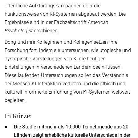
öffentliche Aufklärungskampagnen über die
Funktionsweise von KI-Systemen abgebaut werden. Die
Ergebnisse sind in der Fachzeitschrift
American
Psychologist
erschienen.
Dong und ihre Kolleginnen und Kollegen setzen ihre
Forschung fort, indem sie untersuchen, wie utopische und
dystopische Vorstellungen von KI die heutigen
Einstellungen in verschiedenen Ländern beeinflussen.
Diese laufenden Untersuchungen sollen das Verständnis
der Mensch-KI-Interaktion vertiefen und die ethisch und
kulturell informierte Einführung von KI-Systemen weltweit
begleiten.
In Kürze:
Die Studie mit mehr als 10.000 Teilnehmende aus 20
Ländern zeigt erhebliche kulturelle Unterschiede in der