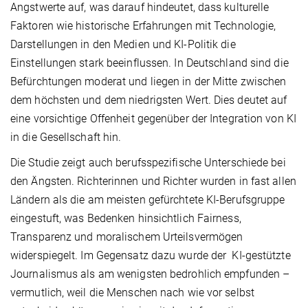
Angstwerte auf, was darauf hindeutet, dass kulturelle
Faktoren wie historische Erfahrungen mit Technologie,
Darstellungen in den Medien und KI-Politik die
Einstellungen stark beeinflussen. In Deutschland sind die
Befürchtungen moderat und liegen in der Mitte zwischen
dem höchsten und dem niedrigsten Wert. Dies deutet auf
eine vorsichtige Offenheit gegenüber der Integration von KI
in die Gesellschaft hin.
Die Studie zeigt auch berufsspezifische Unterschiede bei
den Ängsten. Richterinnen und Richter wurden in fast allen
Ländern als die am meisten gefürchtete KI-Berufsgruppe
eingestuft, was Bedenken hinsichtlich Fairness,
Transparenz und moralischem Urteilsvermögen
widerspiegelt. Im Gegensatz dazu wurde der KI-gestützte
Journalismus als am wenigsten bedrohlich empfunden –
vermutlich, weil die Menschen nach wie vor selbst