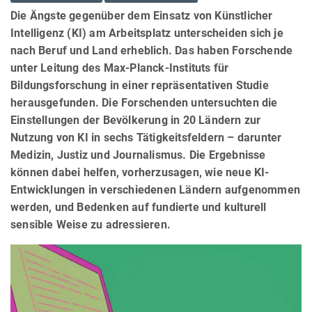
Die Ängste gegenüber dem Einsatz von Künstlicher
Intelligenz (KI) am Arbeitsplatz unterscheiden sich je
nach Beruf und Land erheblich. Das haben Forschende
unter Leitung des Max-Planck-Instituts für
Bildungsforschung in einer repräsentativen Studie
herausgefunden. Die Forschenden untersuchten die
Einstellungen der Bevölkerung in 20 Ländern zur
Nutzung von KI in sechs Tätigkeitsfeldern – darunter
Medizin, Justiz und Journalismus. Die Ergebnisse
können dabei helfen, vorherzusagen, wie neue KI-
Entwicklungen in verschiedenen Ländern aufgenommen
werden, und Bedenken auf fundierte und kulturell
sensible Weise zu adressieren.