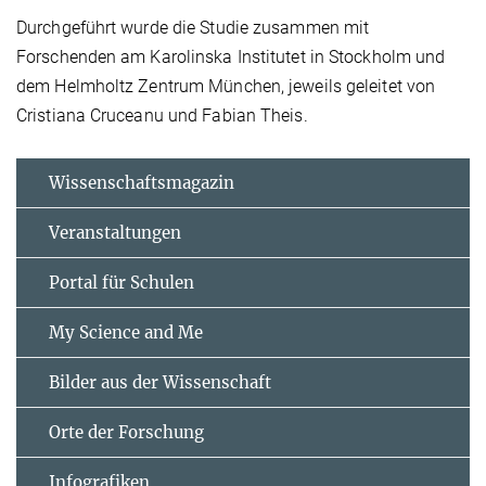
Durchgeführt wurde die Studie zusammen mit
Forschenden am Karolinska Institutet in Stockholm und
dem Helmholtz Zentrum München, jeweils geleitet von
Cristiana Cruceanu und Fabian Theis.
Wissenschaftsmagazin
Veranstaltungen
Portal für Schulen
My Science and Me
Bilder aus der Wissenschaft
Orte der Forschung
Infografiken