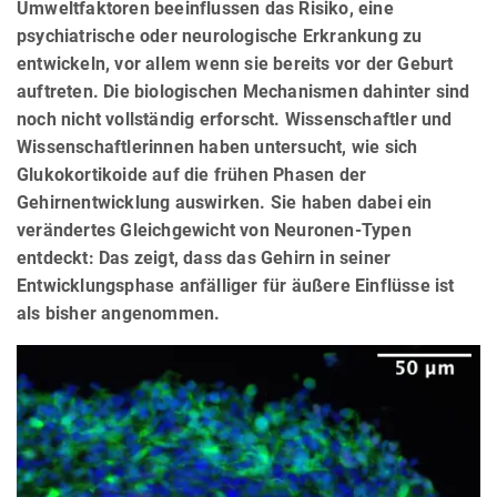
Umweltfaktoren beeinflussen das Risiko, eine
psychiatrische oder neurologische Erkrankung zu
entwickeln, vor allem wenn sie bereits vor der Geburt
auftreten. Die biologischen Mechanismen dahinter sind
noch nicht vollständig erforscht. Wissenschaftler und
Wissenschaftlerinnen haben untersucht, wie sich
Glukokortikoide auf die frühen Phasen der
Gehirnentwicklung auswirken. Sie haben dabei ein
verändertes Gleichgewicht von Neuronen-Typen
entdeckt: Das zeigt, dass das Gehirn in seiner
Entwicklungsphase anfälliger für äußere Einflüsse ist
als bisher angenommen.