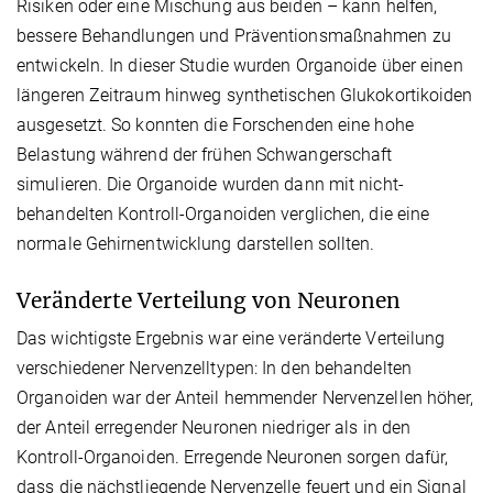
Risiken oder eine Mischung aus beiden – kann helfen,
bessere Behandlungen und Präventionsmaßnahmen zu
entwickeln. In dieser Studie wurden Organoide über einen
längeren Zeitraum hinweg synthetischen Glukokortikoiden
ausgesetzt. So konnten die Forschenden eine hohe
Belastung während der frühen Schwangerschaft
simulieren. Die Organoide wurden dann mit nicht-
behandelten Kontroll-Organoiden verglichen, die eine
normale Gehirnentwicklung darstellen sollten.
Veränderte Verteilung von Neuronen
Das wichtigste Ergebnis war eine veränderte Verteilung
verschiedener Nervenzelltypen: In den behandelten
Organoiden war der Anteil hemmender Nervenzellen höher,
der Anteil erregender Neuronen niedriger als in den
Kontroll-Organoiden. Erregende Neuronen sorgen dafür,
dass die nächstliegende Nervenzelle feuert und ein Signal