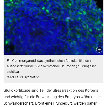
Ein Gehirnorganoid, das synthetischen Glukokortikoiden
ausgesetzt wurde. Viele hemmende Neuronen (in Grün) sind
sichtbar.
© MPI für Psychiatrie
Glukokortikoide sind Teil der Stressreaktion des Körpers
und wichtig für die Entwicklung des Embryos während der
Schwangerschaft. Droht eine Frühgeburt, werden daher