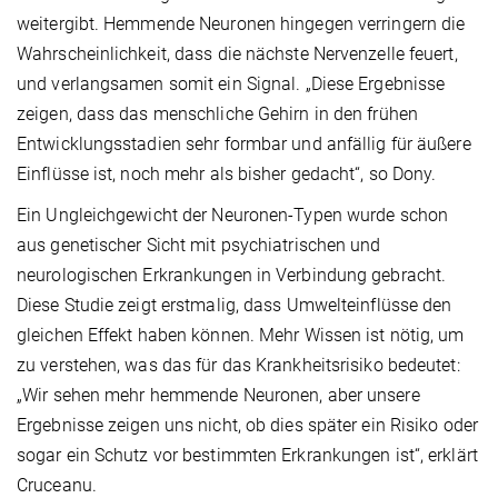
weitergibt. Hemmende Neuronen hingegen verringern die
Wahrscheinlichkeit, dass die nächste Nervenzelle feuert,
und verlangsamen somit ein Signal. „Diese Ergebnisse
zeigen, dass das menschliche Gehirn in den frühen
Entwicklungsstadien sehr formbar und anfällig für äußere
Einflüsse ist, noch mehr als bisher gedacht“, so Dony.
Ein Ungleichgewicht der Neuronen-Typen wurde schon
aus genetischer Sicht mit psychiatrischen und
neurologischen Erkrankungen in Verbindung gebracht.
Diese Studie zeigt erstmalig, dass Umwelteinflüsse den
gleichen Effekt haben können. Mehr Wissen ist nötig, um
zu verstehen, was das für das Krankheitsrisiko bedeutet:
„Wir sehen mehr hemmende Neuronen, aber unsere
Ergebnisse zeigen uns nicht, ob dies später ein Risiko oder
sogar ein Schutz vor bestimmten Erkrankungen ist“, erklärt
Cruceanu.