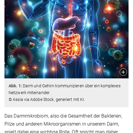
Abb. 1:
Darm und Gehirn kommunizieren über ein komplexes
Netzwerk miteinander.
© Assia via Adobe Stock, generiert mit KI.
Das Darmmikrobiom, also die Gesamtheit der Bakterien,
Pilze und anderen Mikroorganismen in unserem Darm,
spielt dabei eine wichtige Rolle. Oft spricht man daher