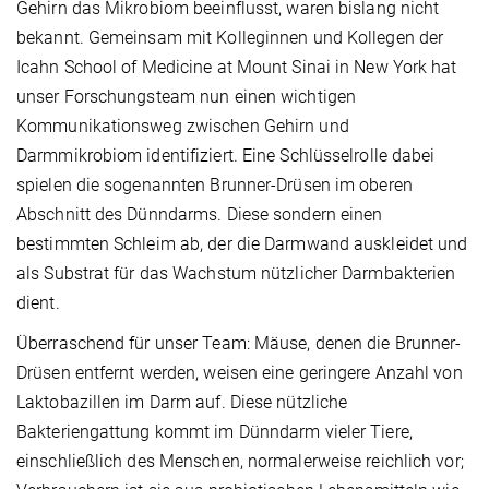
Gehirn das Mikrobiom beeinflusst, waren bislang nicht
bekannt. Gemeinsam mit Kolleginnen und Kollegen der
Icahn School of Medicine at Mount Sinai in New York hat
unser Forschungsteam nun einen wichtigen
Kommunikationsweg zwischen Gehirn und
Darmmikrobiom identifiziert. Eine Schlüsselrolle dabei
spielen die sogenannten Brunner-Drüsen im oberen
Abschnitt des Dünndarms. Diese sondern einen
bestimmten Schleim ab, der die Darmwand auskleidet und
als Substrat für das Wachstum nützlicher Darmbakterien
dient.
Überraschend für unser Team: Mäuse, denen die Brunner-
Drüsen entfernt werden, weisen eine geringere Anzahl von
Laktobazillen im Darm auf. Diese nützliche
Bakteriengattung kommt im Dünndarm vieler Tiere,
einschließlich des Menschen, normalerweise reichlich vor;