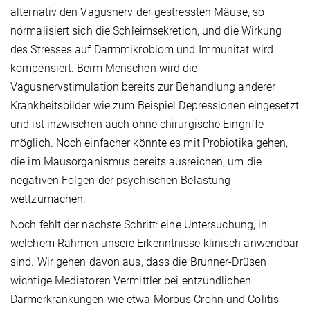
alternativ den Vagusnerv der gestressten Mäuse, so
normalisiert sich die Schleimsekretion, und die Wirkung
des Stresses auf Darmmikrobiom und Immunität wird
kompensiert. Beim Menschen wird die
Vagusnervstimulation bereits zur Behandlung anderer
Krankheitsbilder wie zum Beispiel Depressionen eingesetzt
und ist inzwischen auch ohne chirurgische Eingriffe
möglich. Noch einfacher könnte es mit Probiotika gehen,
die im Mausorganismus bereits ausreichen, um die
negativen Folgen der psychischen Belastung
wettzumachen.
Noch fehlt der nächste Schritt: eine Untersuchung, in
welchem Rahmen unsere Erkenntnisse klinisch anwendbar
sind. Wir gehen davon aus, dass die Brunner-Drüsen
wichtige Mediatoren Vermittler bei entzündlichen
Darmerkrankungen wie etwa Morbus Crohn und Colitis