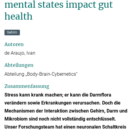
mental states impact gut
health
Gehirn
Autoren
de Araujo, Ivan
Abteilungen
Abteilung „Body-Brain-Cybernetics“
Zusammenfassung
Stress kann krank machen; er kann die Darmflora
verändern sowie Erkrankungen verursachen. Doch die
Mechanismen der Interaktion zwischen Gehirn, Darm und
Mikrobiom sind noch nicht vollständig entschlüsselt.
Unser Forschungsteam hat einen neuronalen Schaltkreis