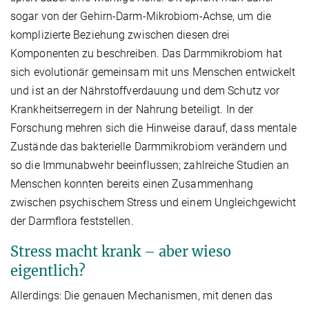
sogar von der Gehirn-Darm-Mikrobiom-Achse, um die
komplizierte Beziehung zwischen diesen drei
Komponenten zu beschreiben. Das Darmmikrobiom hat
sich evolutionär gemeinsam mit uns Menschen entwickelt
und ist an der Nährstoffverdauung und dem Schutz vor
Krankheitserregern in der Nahrung beteiligt. In der
Forschung mehren sich die Hinweise darauf, dass mentale
Zustände das bakterielle Darmmikrobiom verändern und
so die Immunabwehr beeinflussen; zahlreiche Studien an
Menschen konnten bereits einen Zusammenhang
zwischen psychischem Stress und einem Ungleichgewicht
der Darmflora feststellen.
Stress macht krank – aber wieso
eigentlich?
Allerdings: Die genauen Mechanismen, mit denen das