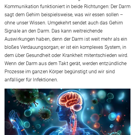
Kommunikation funktioniert in beide Richtungen: Der Darm
sagt dem Gehirn beispielsweise, was wir essen sollen –
ohne unser Wissen. Umgekehrt sendet auch das Gehirn
Signale an den Darm. Das kann weitreichende
Auswirkungen haben, denn der Darm ist weit mehr als ein
bloßes Verdauungsorgan; er ist ein komplexes System, in
dem über Gesundheit oder Krankheit mitentschieden wird.
Wenn der Darm aus dem Takt gerät, werden entzündliche
Prozesse im ganzen Körper begünstigt und wir sind
anfälliger für Infektionen.