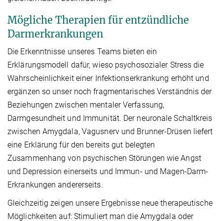
Mögliche Therapien für entzündliche
Darmerkrankungen
Die Erkenntnisse unseres Teams bieten ein
Erklärungsmodell dafür, wieso psychosozialer Stress die
Wahrscheinlichkeit einer Infektionserkrankung erhöht und
ergänzen so unser noch fragmentarisches Verständnis der
Beziehungen zwischen mentaler Verfassung,
Darmgesundheit und Immunität. Der neuronale Schaltkreis
zwischen Amygdala, Vagusnerv und Brunner-Drüsen liefert
eine Erklärung für den bereits gut belegten
Zusammenhang von psychischen Störungen wie Angst
und Depression einerseits und Immun- und Magen-Darm-
Erkrankungen andererseits.
Gleichzeitig zeigen unsere Ergebnisse neue therapeutische
Möglichkeiten auf: Stimuliert man die Amygdala oder