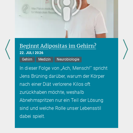
Beginnt Adipositas im Gehirn?
22. JULI 2026
Gehirn
Medizin
Neurobiologie
In dieser Folge von „Ach, Mensch!“ spricht
Jens Brüning darüber, warum der Körper
nach einer Diät verlorene Kilos oft
zurückhaben möchte, weshalb
Abnehmspritzen nur ein Teil der Lösung
sind und welche Rolle unser Lebensstil
dabei spielt.