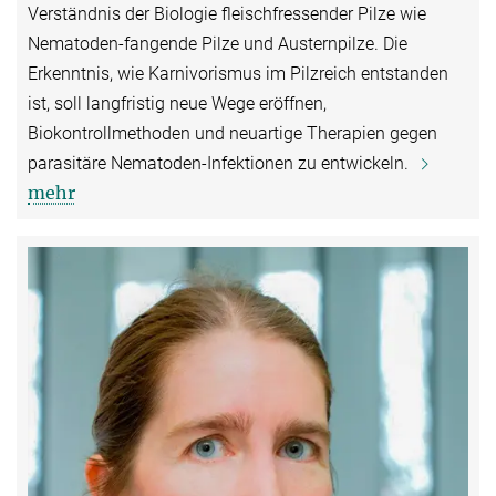
Verständnis der Biologie fleischfressender Pilze wie
Nematoden-fangende Pilze und Austernpilze. Die
Erkenntnis, wie Karnivorismus im Pilzreich entstanden
ist, soll langfristig neue Wege eröffnen,
Biokontrollmethoden und neuartige Therapien gegen
parasitäre Nematoden-Infektionen zu entwickeln.
mehr