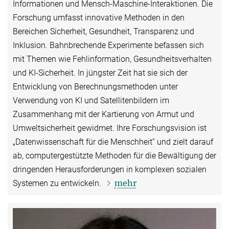
Informationen und Mensch-Maschine-Interaktionen. Die
Forschung umfasst innovative Methoden in den
Bereichen Sicherheit, Gesundheit, Transparenz und
Inklusion. Bahnbrechende Experimente befassen sich
mit Themen wie Fehlinformation, Gesundheitsverhalten
und KI-Sicherheit. In jüngster Zeit hat sie sich der
Entwicklung von Berechnungsmethoden unter
Verwendung von KI und Satellitenbildern im
Zusammenhang mit der Kartierung von Armut und
Umweltsicherheit gewidmet. Ihre Forschungsvision ist
„Datenwissenschaft für die Menschheit“ und zielt darauf
ab, computergestützte Methoden für die Bewältigung der
dringenden Herausforderungen in komplexen sozialen
mehr
Systemen zu entwickeln.