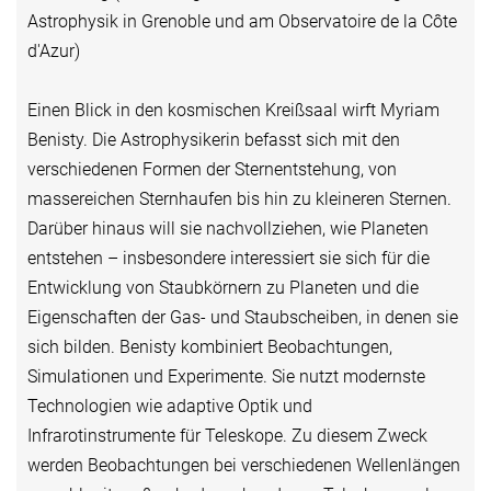
Astrophysik in Grenoble und am Observatoire de la Côte
d'Azur)
Einen Blick in den kosmischen Kreißsaal wirft Myriam
Benisty. Die Astrophysikerin befasst sich mit den
verschiedenen Formen der Sternentstehung, von
massereichen Sternhaufen bis hin zu kleineren Sternen.
Darüber hinaus will sie nachvollziehen, wie Planeten
entstehen – insbesondere interessiert sie sich für die
Entwicklung von Staubkörnern zu Planeten und die
Eigenschaften der Gas- und Staubscheiben, in denen sie
sich bilden. Benisty kombiniert Beobachtungen,
Simulationen und Experimente. Sie nutzt modernste
Technologien wie adaptive Optik und
Infrarotinstrumente für Teleskope. Zu diesem Zweck
werden Beobachtungen bei verschiedenen Wellenlängen