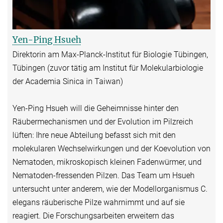
Yen-Ping Hsueh
Direktorin am Max-Planck-Institut für Biologie Tübingen,
Tübingen (zuvor tätig am Institut für Molekularbiologie
der Academia Sinica in Taiwan)
Yen-Ping Hsueh will die Geheimnisse hinter den
Räubermechanismen und der Evolution im Pilzreich
lüften: Ihre neue Abteilung befasst sich mit den
molekularen Wechselwirkungen und der Koevolution von
Nematoden, mikroskopisch kleinen Fadenwürmer, und
Nematoden-fressenden Pilzen. Das Team um Hsueh
untersucht unter anderem, wie der Modellorganismus C.
elegans räuberische Pilze wahrnimmt und auf sie
reagiert. Die Forschungsarbeiten erweitern das