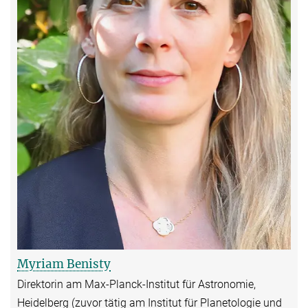
Myriam Benisty
Direktorin am Max-Planck-Institut für Astronomie,
Heidelberg (zuvor tätig am Institut für Planetologie und