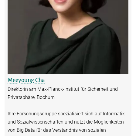
Meeyoung Cha
Direktorin am Max-Planck-Institut für Sicherheit und
Privatsphäre, Bochum
Ihre Forschungsgruppe spezialisiert sich auf Informatik
und Sozialwissenschaften und nutzt die Möglichkeiten
von Big Data für das Verständnis von sozialen