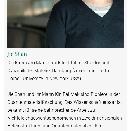
Jie Shan
Direktorin am Max-Planck-Institut für Struktur und
Dynamik der Materie, Hamburg (zuvor tätig an der
Cornell University in New York, USA)
Jie Shan und ihr Mann Kin Fai Mak sind Pioniere in der
Quantenmaterialforschung: Das Wissenschaftlerpaar ist
bekannt für seine bahnbrechende Arbeit zu
Nichtgleichgewichtsphänomenen in zweidimensionalen
Heterostrukturen und Quantenmaterialien. Ihre