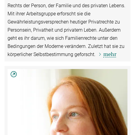
Rechts der Person, der Familie und des privaten Lebens.
Mit ihrer Arbeitsgruppe erforscht sie die
Gewährleistungsversprechen heutiger Privatrechte zu
Personsein, Privatheit und privatem Leben. Außerdem
geht es ihr darum, wie sich Familienrechte unter den
Bedingungen der Moderne verändern. Zuletzt hat sie zu
mehr
körperlicher Selbstbestimmung geforscht.