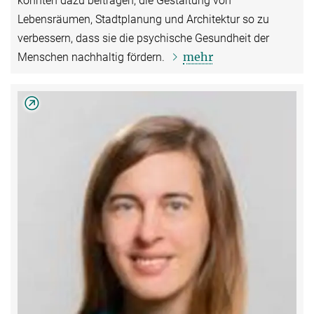
könnten dazu beitragen, die Gestaltung von
Lebensräumen, Stadtplanung und Architektur so zu
verbessern, dass sie die psychische Gesundheit der
mehr
Menschen nachhaltig fördern.