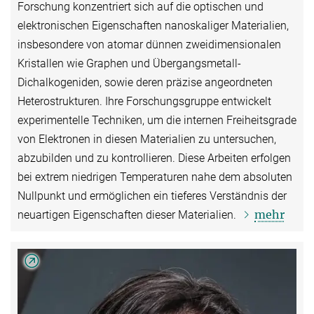
Forschung konzentriert sich auf die optischen und
elektronischen Eigenschaften nanoskaliger Materialien,
insbesondere von atomar dünnen zweidimensionalen
Kristallen wie Graphen und Übergangsmetall-
Dichalkogeniden, sowie deren präzise angeordneten
Heterostrukturen. Ihre Forschungsgruppe entwickelt
experimentelle Techniken, um die internen Freiheitsgrade
von Elektronen in diesen Materialien zu untersuchen,
abzubilden und zu kontrollieren. Diese Arbeiten erfolgen
bei extrem niedrigen Temperaturen nahe dem absoluten
Nullpunkt und ermöglichen ein tieferes Verständnis der
mehr
neuartigen Eigenschaften dieser Materialien.