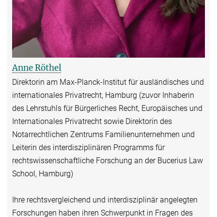
Anne Röthel
Direktorin am Max-Planck-Institut für ausländisches und
internationales Privatrecht, Hamburg (zuvor Inhaberin
des Lehrstuhls für Bürgerliches Recht, Europäisches und
Internationales Privatrecht sowie Direktorin des
Notarrechtlichen Zentrums Familienunternehmen und
Leiterin des interdisziplinären Programms für
rechtswissenschaftliche Forschung an der Bucerius Law
School, Hamburg)
Ihre rechtsvergleichend und interdisziplinär angelegten
Forschungen haben ihren Schwerpunkt in Fragen des