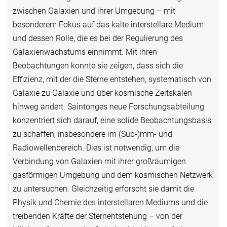
zwischen Galaxien und ihrer Umgebung – mit
besonderem Fokus auf das kalte interstellare Medium
und dessen Rolle, die es bei der Regulierung des
Galaxienwachstums einnimmt. Mit ihren
Beobachtungen konnte sie zeigen, dass sich die
Effizienz, mit der die Sterne entstehen, systematisch von
Galaxie zu Galaxie und über kosmische Zeitskalen
hinweg ändert. Saintonges neue Forschungsabteilung
konzentriert sich darauf, eine solide Beobachtungsbasis
zu schaffen, insbesondere im (Sub-)mm- und
Radiowellenbereich. Dies ist notwendig, um die
Verbindung von Galaxien mit ihrer großräumigen
gasförmigen Umgebung und dem kosmischen Netzwerk
zu untersuchen. Gleichzeitig erforscht sie damit die
Physik und Chemie des interstellaren Mediums und die
treibenden Kräfte der Sternentstehung – von der