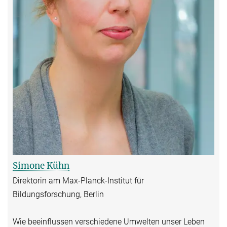
Simone Kühn
Direktorin am Max-Planck-Institut für
Bildungsforschung, Berlin
Wie beeinflussen verschiedene Umwelten unser Leben