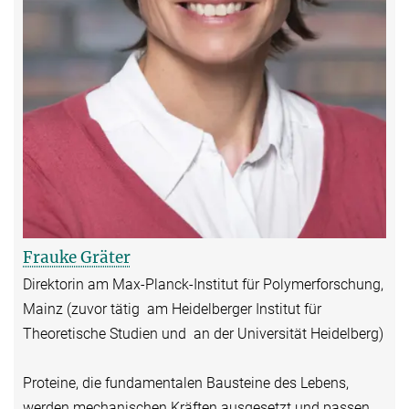
Frauke Gräter
Direktorin am Max-Planck-Institut für Polymerforschung,
Mainz (zuvor tätig am Heidelberger Institut für
Theoretische Studien und an der Universität Heidelberg)
Proteine, die fundamentalen Bausteine des Lebens,
werden mechanischen Kräften ausgesetzt und passen