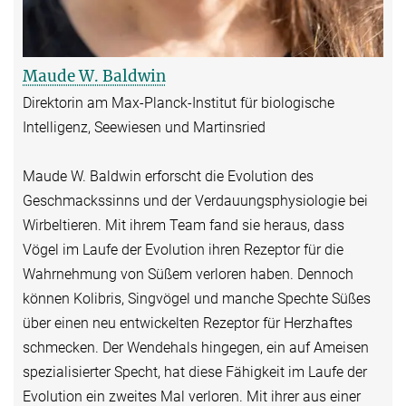
Maude W. Baldwin
Direktorin am Max-Planck-Institut für biologische
Intelligenz, Seewiesen und Martinsried
Maude W. Baldwin erforscht die Evolution des
Geschmackssinns und der Verdauungsphysiologie bei
Wirbeltieren. Mit ihrem Team fand sie heraus, dass
Vögel im Laufe der Evolution ihren Rezeptor für die
Wahrnehmung von Süßem verloren haben. Dennoch
können Kolibris, Singvögel und manche Spechte Süßes
über einen neu entwickelten Rezeptor für Herzhaftes
schmecken. Der Wendehals hingegen, ein auf Ameisen
spezialisierter Specht, hat diese Fähigkeit im Laufe der
Evolution ein zweites Mal verloren. Mit ihrer aus einer