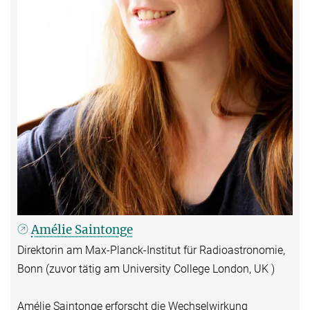
Amélie Saintonge
Direktorin am Max-Planck-Institut für Radioastronomie,
Bonn (zuvor tätig am University College London, UK )
Amélie Saintonge erforscht die Wechselwirkung