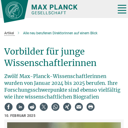
Hauptinhalt
Tog
nav
Artikel
Alle neu berufenen Direktorinnen auf einem Blick
Vorbilder für junge
Wissenschaftlerinnen
Zwölf Max-Planck-Wissenschaftlerinnen
wurden von Januar 2024 bis 2025 berufen. Ihre
Forschungsschwerpunkte sind ebenso vielfältig
wie ihre wissenschaftlichen Biografien
10. FEBRUAR 2025