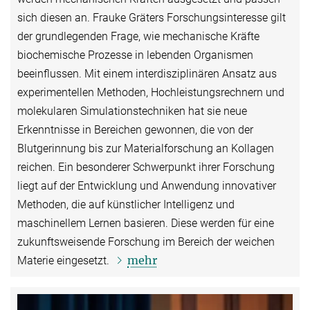
sich diesen an. Frauke Gräters Forschungsinteresse gilt
der grundlegenden Frage, wie mechanische Kräfte
biochemische Prozesse in lebenden Organismen
beeinflussen. Mit einem interdisziplinären Ansatz aus
experimentellen Methoden, Hochleistungsrechnern und
molekularen Simulationstechniken hat sie neue
Erkenntnisse in Bereichen gewonnen, die von der
Blutgerinnung bis zur Materialforschung an Kollagen
reichen. Ein besonderer Schwerpunkt ihrer Forschung
liegt auf der Entwicklung und Anwendung innovativer
Methoden, die auf künstlicher Intelligenz und
maschinellem Lernen basieren. Diese werden für eine
zukunftsweisende Forschung im Bereich der weichen
mehr
Materie eingesetzt.