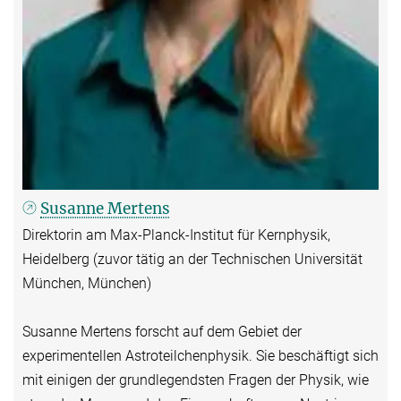
Susanne Mertens
Direktorin am Max-Planck-Institut für Kernphysik,
Heidelberg (zuvor tätig an der Technischen Universität
München, München)
Susanne Mertens forscht auf dem Gebiet der
experimentellen Astroteilchenphysik. Sie beschäftigt sich
mit einigen der grundlegendsten Fragen der Physik, wie