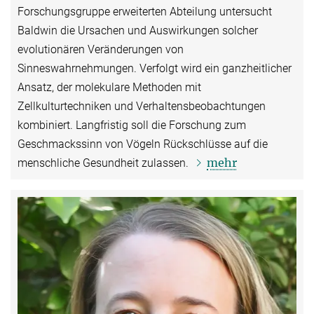
Forschungsgruppe erweiterten Abteilung untersucht
Baldwin die Ursachen und Auswirkungen solcher
evolutionären Veränderungen von
Sinneswahrnehmungen. Verfolgt wird ein ganzheitlicher
Ansatz, der molekulare Methoden mit
Zellkulturtechniken und Verhaltensbeobachtungen
kombiniert. Langfristig soll die Forschung zum
Geschmackssinn von Vögeln Rückschlüsse auf die
mehr
menschliche Gesundheit zulassen.