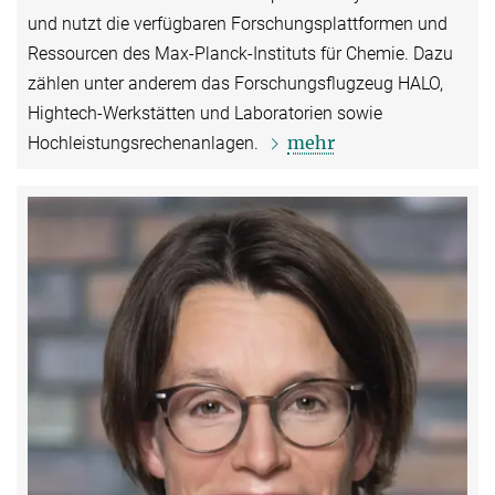
und nutzt die verfügbaren Forschungsplattformen und
Ressourcen des Max-Planck-Instituts für Chemie. Dazu
zählen unter anderem das Forschungsflugzeug HALO,
Hightech-Werkstätten und Laboratorien sowie
mehr
Hochleistungsrechenanlagen.