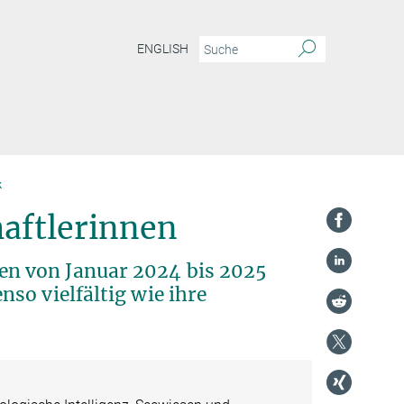
ENGLISH
k
haftlerinnen
n von Januar 2024 bis 2025
so vielfältig wie ihre