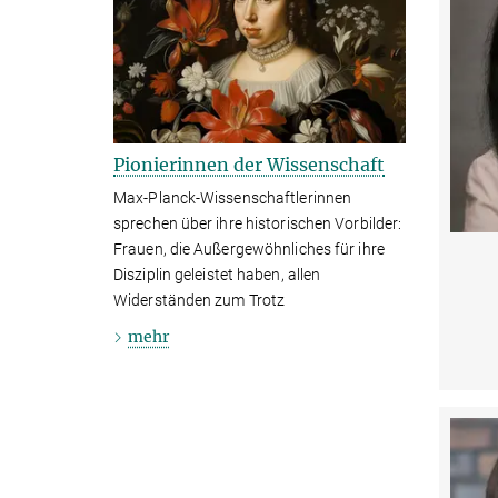
Pionierinnen der Wissenschaft
Max-Planck-Wissenschaftlerinnen
sprechen über ihre historischen Vorbilder:
Frauen, die Außergewöhnliches für ihre
Disziplin geleistet haben, allen
Widerständen zum Trotz
mehr