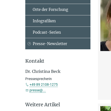
Orte der Forschung
Infografiken
Podcast-Serien
Presse-Newsletter
Kontakt
Dr. Christina Beck
Pressesprecherin
+49 89 2108-1275
presse@...
Weitere Artikel