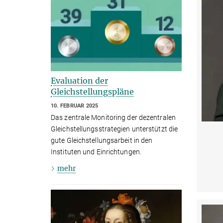
Evaluation der
Gleichstellungspläne
10. FEBRUAR 2025
Das zentrale Monitoring der dezentralen
Gleichstellungsstrategien unterstützt die
gute Gleichstellungsarbeit in den
Instituten und Einrichtungen.
mehr