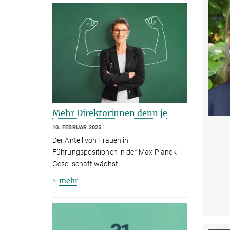
Mehr Direktorinnen denn je
10. FEBRUAR 2025
Der Anteil von Frauen in
Führungspositionen in der Max-Planck-
Gesellschaft wächst
mehr