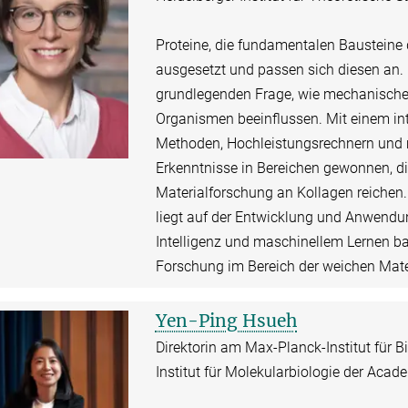
Proteine, die fundamentalen Bausteine
ausgesetzt und passen sich diesen an. 
grundlegenden Frage, wie mechanische
Organismen beeinflussen. Mit einem int
Methoden, Hochleistungsrechnern und 
Erkenntnisse in Bereichen gewonnen, di
Materialforschung an Kollagen reichen
liegt auf der Entwicklung und Anwendun
Intelligenz und maschinellem Lernen ba
Forschung im Bereich der weichen Mate
Yen-Ping Hsueh
Direktorin am Max-Planck-Institut für B
Institut für Molekularbiologie der Acad