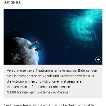
Gange ist.
Verschmelzen zwei Neutronensterne fernab der Erde, senden
sie elektromagnetische Signale und Gravitationswellen aus,
die Astronominnen und Astronomen mit geeigneten
Instrumenten auf und um der Erde messen.
© MPI for Intelligent Systems / A. Posada
Neutronensterne sind exotische und extrem kompakte