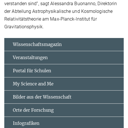
verstanden sind“, sagt Alessandra Buonanno, Direktorin
der Abteilung Astrophysikalische und Kosmologische
Relativitätstheorie am Max-Planck-Institut für
Gravitationsphysik.
Wissenschaftsmagazin
Veranstaltungen
Portal für Schulen
My Science and Me
Bilder aus der Wissenschaft
Orte der Forschung
Infografiken