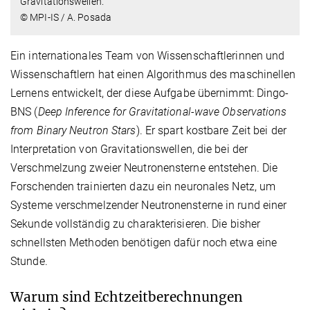
Gravitationswellen.
© MPI-IS / A. Posada
Ein internationales Team von Wissenschaftlerinnen und
Wissenschaftlern hat einen Algorithmus des maschinellen
Lernens entwickelt, der diese Aufgabe übernimmt: Dingo-
BNS (
Deep Inference for Gravitational-wave Observations
from Binary Neutron Stars
). Er spart kostbare Zeit bei der
Interpretation von Gravitationswellen, die bei der
Verschmelzung zweier Neutronensterne entstehen. Die
Forschenden trainierten dazu ein neuronales Netz, um
Systeme verschmelzender Neutronensterne in rund einer
Sekunde vollständig zu charakterisieren. Die bisher
schnellsten Methoden benötigen dafür noch etwa eine
Stunde.
Warum sind Echtzeitberechnungen