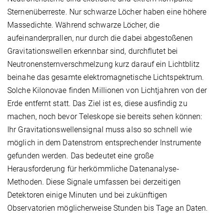
Sternenüberreste. Nur schwarze Löcher haben eine höhere
Massedichte. Während schwarze Löcher, die
aufeinanderprallen, nur durch die dabei abgestoßenen
Gravitationswellen erkennbar sind, durchflutet bei
Neutronensternverschmelzung kurz darauf ein Lichtblitz
beinahe das gesamte elektromagnetische Lichtspektrum.
Solche Kilonovae finden Millionen von Lichtjahren von der
Erde entfernt statt. Das Ziel ist es, diese ausfindig zu
machen, noch bevor Teleskope sie bereits sehen können:
Ihr Gravitationswellensignal muss also so schnell wie
möglich in dem Datenstrom entsprechender Instrumente
gefunden werden. Das bedeutet eine große
Herausforderung für herkömmliche Datenanalyse-
Methoden. Diese Signale umfassen bei derzeitigen
Detektoren einige Minuten und bei zukünftigen
Observatorien möglicherweise Stunden bis Tage an Daten.