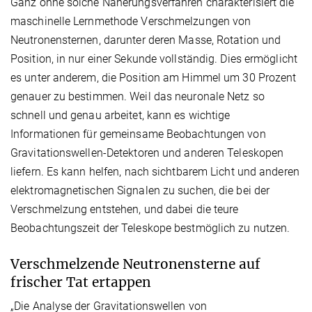
Ganz ohne solche Näherungsverfahren charakterisiert die
maschinelle Lernmethode Verschmelzungen von
Neutronensternen, darunter deren Masse, Rotation und
Position, in nur einer Sekunde vollständig. Dies ermöglicht
es unter anderem, die Position am Himmel um 30 Prozent
genauer zu bestimmen. Weil das neuronale Netz so
schnell und genau arbeitet, kann es wichtige
Informationen für gemeinsame Beobachtungen von
Gravitationswellen-Detektoren und anderen Teleskopen
liefern. Es kann helfen, nach sichtbarem Licht und anderen
elektromagnetischen Signalen zu suchen, die bei der
Verschmelzung entstehen, und dabei die teure
Beobachtungszeit der Teleskope bestmöglich zu nutzen.
Verschmelzende Neutronensterne auf
frischer Tat ertappen
„Die Analyse der Gravitationswellen von