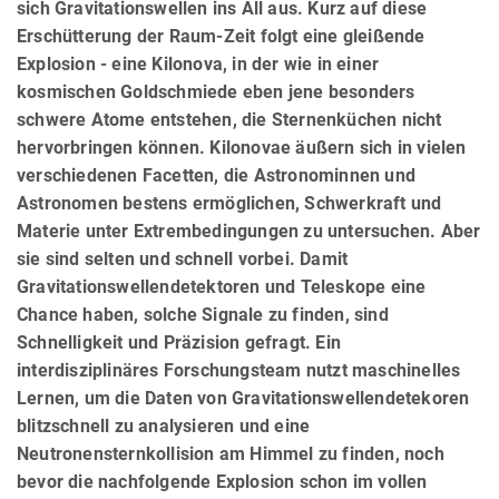
sich Gravitationswellen ins All aus. Kurz auf diese
Erschütterung der Raum-Zeit folgt eine gleißende
Explosion - eine Kilonova, in der wie in einer
kosmischen Goldschmiede eben jene besonders
schwere Atome entstehen, die Sternenküchen nicht
hervorbringen können. Kilonovae äußern sich in vielen
verschiedenen Facetten, die Astronominnen und
Astronomen bestens ermöglichen, Schwerkraft und
Materie unter Extrembedingungen zu untersuchen. Aber
sie sind selten und schnell vorbei. Damit
Gravitationswellendetektoren und Teleskope eine
Chance haben, solche Signale zu finden, sind
Schnelligkeit und Präzision gefragt. Ein
interdisziplinäres Forschungsteam nutzt maschinelles
Lernen, um die Daten von Gravitationswellendetekoren
blitzschnell zu analysieren und eine
Neutronensternkollision am Himmel zu finden, noch
bevor die nachfolgende Explosion schon im vollen