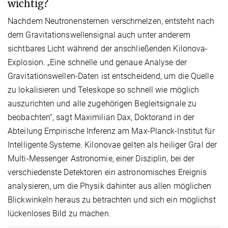
wichtig?
Nachdem Neutronensternen verschmelzen, entsteht nach
dem Gravitationswellensignal auch unter anderem
sichtbares Licht während der anschließenden Kilonova-
Explosion. „Eine schnelle und genaue Analyse der
Gravitationswellen-Daten ist entscheidend, um die Quelle
zu lokalisieren und Teleskope so schnell wie möglich
auszurichten und alle zugehörigen Begleitsignale zu
beobachten“, sagt Maximilian Dax, Doktorand in der
Abteilung Empirische Inferenz am Max-Planck-Institut für
Intelligente Systeme. Kilonovae gelten als heiliger Gral der
Multi-Messenger Astronomie, einer Disziplin, bei der
verschiedenste Detektoren ein astronomisches Ereignis
analysieren, um die Physik dahinter aus allen möglichen
Blickwinkeln heraus zu betrachten und sich ein möglichst
lückenloses Bild zu machen.