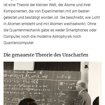
ist eine Theorie der kleinen Welt, der Atome und ihrer
Komponenten, die von Experimenten mit am besten
getestet und bestätigt worden ist. Sie beschreibt, wie Licht
in Atomen entsteht und mit Atomen wechselwirkt. Ohne
die Quantenmechanik gäbe es weder Smartphones oder
Computer, noch die moderne Astrophysik noch
Quantencomputer.
Die genaueste Theorie des Unscharfen