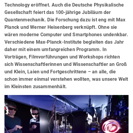
Technology eröffnet. Auch die Deutsche Physikalische
Gesellschaft feiert das 100-jährige Jubiläum der
Quantenmechanik. Die Forschung dazu ist eng mit Max
Planck und Werner Heisenberg verknüpft. Ohne sie
wären moderne Computer und Smartphones undenkbar.
Verschiedene Max-Planck-Institute begleiten das Jahr
daher mit einem umfangreichen Programm. In
Vorträgen, Filmvorführungen und Workshops richten
sich Wissenschaftlerinnen und Wissenschaftler an Groß
und Klein, Laien und Fortgeschrittene – an alle, die
schon immer einmal verstehen wollten, was unsere Welt
im Kleinsten zusammenhält.