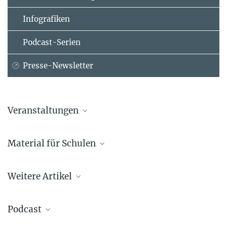
Infografiken
Podcast-Serien
Presse-Newsletter
Veranstaltungen
Material für Schulen
Übergreifender Programmüberblick des
Quantenjahrs 2025
Weitere Artikel
Podcast