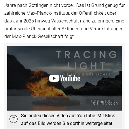
Jahre nach Göttingen nicht vorbei. Das ist Grund genug für
zahlreiche Max-Planck-Institute, der Öffentlichkeit über
das Jahr 2025 hinweg Wissenschaft nahe zu bringen. Eine
umfassende Übersicht aller Aktionen und Veranstaltungen
der Max-Planck-Gesellschaft folgt.
© Piffl Medien
Sie finden dieses Video auf YouTube. Mit Klick
auf das Bild werden Sie dorthin weitergeleitet.