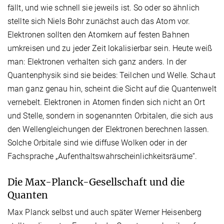
fällt, und wie schnell sie jeweils ist. So oder so ähnlich
stellte sich Niels Bohr zunächst auch das Atom vor.
Elektronen sollten den Atomkern auf festen Bahnen
umkreisen und zu jeder Zeit lokalisierbar sein. Heute weiß
man: Elektronen verhalten sich ganz anders. In der
Quantenphysik sind sie beides: Teilchen und Welle. Schaut
man ganz genau hin, scheint die Sicht auf die Quantenwelt
vernebelt. Elektronen in Atomen finden sich nicht an Ort
und Stelle, sondern in sogenannten Orbitalen, die sich aus
den Wellengleichungen der Elektronen berechnen lassen.
Solche Orbitale sind wie diffuse Wolken oder in der
Fachsprache „Aufenthaltswahrscheinlichkeitsräume“.
Die Max-Planck-Gesellschaft und die
Quanten
Max Planck selbst und auch später Werner Heisenberg