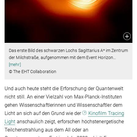
Das erste Bild des schwarzen Lochs Sagittarius A* im Zentrum
der Milchstraße, aufgenommen mit dem Event Horizon
…
[mehr]
© The EHT Collaboration
Und auch heute steht die Erforschung der Quantenwelt
nicht still. An einer Vielzahl von Max-Planck-Instituten
gehen Wissenschaftlerinnen und Wissenschaftler dem
Licht an sich auf den Grund wie der
Kinofilm Tracing
Light
anschaulich zeigt, erforschen höchstenergetische
Teilchenstrahlung aus dem All oder an