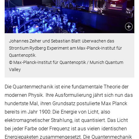
Johannes Zeiher und Sebastian Blatt überwachen das
Strontium Rydberg Experiment am Max-Planck-Institut für
Quantenoptik.
© Max-Planck-Institut für Quantenoptik / Munich Quantum
Valley
Die Quantenmechanik ist eine fundamentale Theorie der
modernen Physik. Ihre Ausformulierung jährt sich nun das
hundertste Mal, ihren Grundsatz postulierte Max Planck
bereits im Jahr 1900: Die Energie von Licht, also
elektromagnetischer Strahlung, ist quantisiert. Das Licht
bei jeder Farbe oder Frequenz ist aus vielen identischen
Energiepaketen zusammengesetzt. Die Quantenmechanik