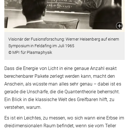
Visionär der Fusionsforschung: Werner Heisenberg auf einem
Symposium in Feldafing im Juli 1965
© MPI für Plasmaphysik
Dass die Energie von Licht in eine genaue Anzahl exakt
berechenbarer Pakete zerlegt werden kann, macht den
Anschein, als wüsste man alles sehr genau – dabei ist es
gerade die Unschärfe, die die Quantentheorie beherrscht.
Ein Blick in die klassische Welt des Greifbaren hilft, zu
verstehen, warum.
Es ist ein Leichtes, zu messen, wo sich wann eine Erbse im
dreidimensionalen Raum befindet, wenn sie vom Teller