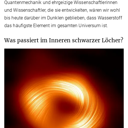
Quantenmechanik und ehrgeizige Wissenschaftlerinnen
und Wissenschaftler, die sie entwickelten, wären wir wohl
bis heute darüber im Dunklen geblieben, dass Wasserstoff
das häufigste Element im gesamten Universum ist.
Was passiert im Inneren schwarzer Löcher?