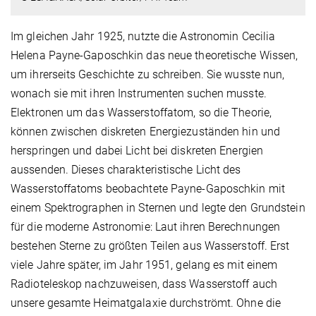
Im gleichen Jahr 1925, nutzte die Astronomin Cecilia
Helena Payne-Gaposchkin das neue theoretische Wissen,
um ihrerseits Geschichte zu schreiben. Sie wusste nun,
wonach sie mit ihren Instrumenten suchen musste.
Elektronen um das Wasserstoffatom, so die Theorie,
können zwischen diskreten Energiezuständen hin und
herspringen und dabei Licht bei diskreten Energien
aussenden. Dieses charakteristische Licht des
Wasserstoffatoms beobachtete Payne-Gaposchkin mit
einem Spektrographen in Sternen und legte den Grundstein
für die moderne Astronomie: Laut ihren Berechnungen
bestehen Sterne zu größten Teilen aus Wasserstoff. Erst
viele Jahre später, im Jahr 1951, gelang es mit einem
Radioteleskop nachzuweisen, dass Wasserstoff auch
unsere gesamte Heimatgalaxie durchströmt. Ohne die