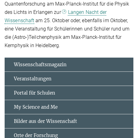
Quantenforschung am Max-Planck-Institut für die Physik
des Lichts in Erlangen zur
Langen Nacht der
Wissenschaft
am 25. Oktober oder, ebenfalls im Oktober,
eine Veranstaltung für Schülerinnen und Schüler rund um
die (Astro-)Teilchenphysik am Max-Planck-Institut für
Kernphysik in Heidelberg.
Wissenschaftsmagazin
Veranstaltungen
Portal für Schulen
My Science and Me
Bilder aus der Wissenschaft
Orte der Forschung