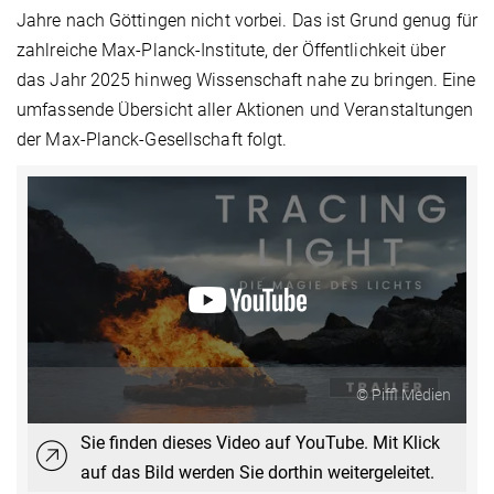
Jahre nach Göttingen nicht vorbei. Das ist Grund genug für
zahlreiche Max-Planck-Institute, der Öffentlichkeit über
das Jahr 2025 hinweg Wissenschaft nahe zu bringen. Eine
umfassende Übersicht aller Aktionen und Veranstaltungen
der Max-Planck-Gesellschaft folgt.
© Piffl Medien
Sie finden dieses Video auf YouTube. Mit Klick
auf das Bild werden Sie dorthin weitergeleitet.