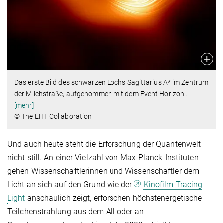
Das erste Bild des schwarzen Lochs Sagittarius A* im Zentrum
der Milchstraße, aufgenommen mit dem Event Horizon
…
[mehr]
© The EHT Collaboration
Und auch heute steht die Erforschung der Quantenwelt
nicht still. An einer Vielzahl von Max-Planck-Instituten
gehen Wissenschaftlerinnen und Wissenschaftler dem
Licht an sich auf den Grund wie der
Kinofilm Tracing
Light
anschaulich zeigt, erforschen höchstenergetische
Teilchenstrahlung aus dem All oder an