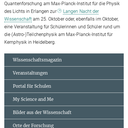
Quantenforschung am Max-Planck-Institut für die Physik
des Lichts in Erlangen zur
Langen Nacht der
Wissenschaft
am 25. Oktober oder, ebenfalls im Oktober,
eine Veranstaltung für Schülerinnen und Schüler rund um
die (Astro-)Teilchenphysik am Max-Planck-Institut für
Kernphysik in Heidelberg.
Wissenschaftsmagazin
Veranstaltungen
Portal für Schulen
My Science and Me
Bilder aus der Wissenschaft
Orte der Forschung