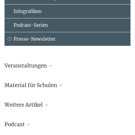
Infografiken
Podcast-Serien
Presse-Newsletter
Veranstaltungen
Material für Schulen
Übergreifender Programmüberblick des
Quantenjahrs 2025
Weitere Artikel
Podcast