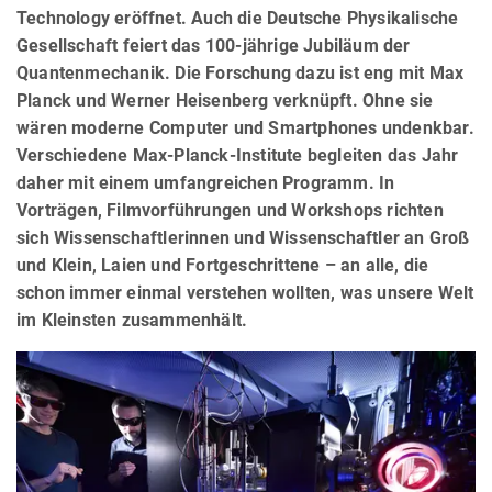
Technology eröffnet. Auch die Deutsche Physikalische
Gesellschaft feiert das 100-jährige Jubiläum der
Quantenmechanik. Die Forschung dazu ist eng mit Max
Planck und Werner Heisenberg verknüpft. Ohne sie
wären moderne Computer und Smartphones undenkbar.
Verschiedene Max-Planck-Institute begleiten das Jahr
daher mit einem umfangreichen Programm. In
Vorträgen, Filmvorführungen und Workshops richten
sich Wissenschaftlerinnen und Wissenschaftler an Groß
und Klein, Laien und Fortgeschrittene – an alle, die
schon immer einmal verstehen wollten, was unsere Welt
im Kleinsten zusammenhält.