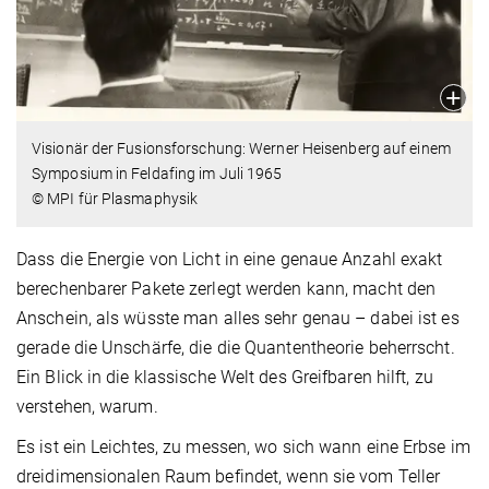
Visionär der Fusionsforschung: Werner Heisenberg auf einem
Symposium in Feldafing im Juli 1965
© MPI für Plasmaphysik
Dass die Energie von Licht in eine genaue Anzahl exakt
berechenbarer Pakete zerlegt werden kann, macht den
Anschein, als wüsste man alles sehr genau – dabei ist es
gerade die Unschärfe, die die Quantentheorie beherrscht.
Ein Blick in die klassische Welt des Greifbaren hilft, zu
verstehen, warum.
Es ist ein Leichtes, zu messen, wo sich wann eine Erbse im
dreidimensionalen Raum befindet, wenn sie vom Teller