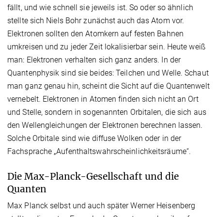
fällt, und wie schnell sie jeweils ist. So oder so ähnlich
stellte sich Niels Bohr zunächst auch das Atom vor.
Elektronen sollten den Atomkern auf festen Bahnen
umkreisen und zu jeder Zeit lokalisierbar sein. Heute weiß
man: Elektronen verhalten sich ganz anders. In der
Quantenphysik sind sie beides: Teilchen und Welle. Schaut
man ganz genau hin, scheint die Sicht auf die Quantenwelt
vernebelt. Elektronen in Atomen finden sich nicht an Ort
und Stelle, sondern in sogenannten Orbitalen, die sich aus
den Wellengleichungen der Elektronen berechnen lassen.
Solche Orbitale sind wie diffuse Wolken oder in der
Fachsprache „Aufenthaltswahrscheinlichkeitsräume“.
Die Max-Planck-Gesellschaft und die
Quanten
Max Planck selbst und auch später Werner Heisenberg