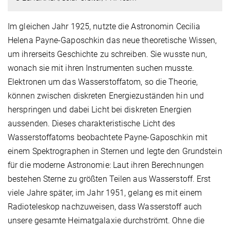
Im gleichen Jahr 1925, nutzte die Astronomin Cecilia
Helena Payne-Gaposchkin das neue theoretische Wissen,
um ihrerseits Geschichte zu schreiben. Sie wusste nun,
wonach sie mit ihren Instrumenten suchen musste.
Elektronen um das Wasserstoffatom, so die Theorie,
können zwischen diskreten Energiezuständen hin und
herspringen und dabei Licht bei diskreten Energien
aussenden. Dieses charakteristische Licht des
Wasserstoffatoms beobachtete Payne-Gaposchkin mit
einem Spektrographen in Sternen und legte den Grundstein
für die moderne Astronomie: Laut ihren Berechnungen
bestehen Sterne zu größten Teilen aus Wasserstoff. Erst
viele Jahre später, im Jahr 1951, gelang es mit einem
Radioteleskop nachzuweisen, dass Wasserstoff auch
unsere gesamte Heimatgalaxie durchströmt. Ohne die