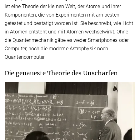
ist eine Theorie der kleinen Welt, der Atome und ihrer
Komponenten, die von Experimenten mit am besten
getestet und bestätigt worden ist. Sie beschreibt, wie Licht
in Atomen entsteht und mit Atomen wechselwirkt. Ohne
die Quantenmechanik gäbe es weder Smartphones oder
Computer, noch die moderne Astrophysik noch
Quantencomputer.
Die genaueste Theorie des Unscharfen