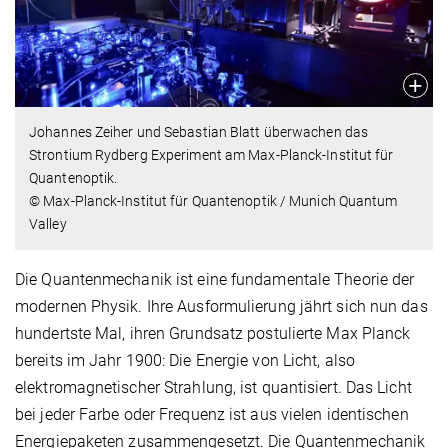
Johannes Zeiher und Sebastian Blatt überwachen das
Strontium Rydberg Experiment am Max-Planck-Institut für
Quantenoptik.
© Max-Planck-Institut für Quantenoptik / Munich Quantum
Valley
Die Quantenmechanik ist eine fundamentale Theorie der
modernen Physik. Ihre Ausformulierung jährt sich nun das
hundertste Mal, ihren Grundsatz postulierte Max Planck
bereits im Jahr 1900: Die Energie von Licht, also
elektromagnetischer Strahlung, ist quantisiert. Das Licht
bei jeder Farbe oder Frequenz ist aus vielen identischen
Energiepaketen zusammengesetzt. Die Quantenmechanik