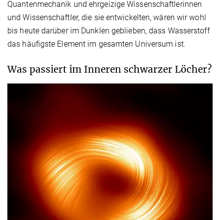
Quantenmechanik und ehrgeizige Wissenschaftlerinnen
und Wissenschaftler, die sie entwickelten, wären wir wohl
bis heute darüber im Dunklen geblieben, dass Wasserstoff
das häufigste Element im gesamten Universum ist.
Was passiert im Inneren schwarzer Löcher?