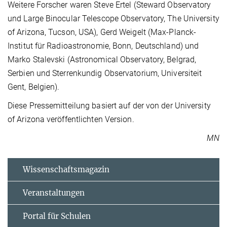
Weitere Forscher waren Steve Ertel (Steward Observatory
und Large Binocular Telescope Observatory, The University
of Arizona, Tucson, USA), Gerd Weigelt (Max-Planck-
Institut für Radioastronomie, Bonn, Deutschland) und
Marko Stalevski (Astronomical Observatory, Belgrad,
Serbien und Sterrenkundig Observatorium, Universiteit
Gent, Belgien).
Diese Pressemitteilung basiert auf der von der University
of Arizona veröffentlichten Version.
MN
Wissenschaftsmagazin
Veranstaltungen
Portal für Schulen