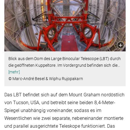
Blick aus dem Dom des Large Binocular Telescope (LBT) durch
die geöffneten Kuppeltore. Im Vordergrund befinden sich die
…
[mehr]
© Marc-André Besel & Wiphu Rujopakarn
Das LBT befindet sich auf dem Mount Graham nordöstlich
von Tucson, USA, und betreibt seine beiden 8,4-Meter-
Spiegel unabhängig voneinander, sodass es im
Wesentlichen wie zwei separate, nebeneinander montierte
und parallel ausgerichtete Teleskope funktioniert. Das