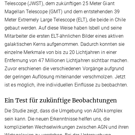
Telescope (JWST), dem zukünftigen 25 Meter Giant
Magellan Telescope (GMT) und dem entstehenden 39
Meter Extremely Large Telescope (ELT), die beide in Chile
gebaut werden. Auf diese Weise haben Isbell und seine
Mitarbeiter die ersten ELT-ähnlichen Bilder eines aktiven
galaktischen Kerns aufgenommen. Dadurch konnten sie
einzelne Merkmale von bis zu 20 Lichtjahren in einer
Entfernung von 47 Millionen Lichtjahren sichtbar machen.
Zuvor erschienen die verschiedenen Vorgänge aufgrund
der geringen Auflösung miteinander verschmolzen. Jetzt
ist es möglich, ihre individuellen Einflüsse zu beobachten.
Ein Test für zukünftige Beobachtungen
Die Studie zeigt, dass die Umgebung von AGN komplex
sein kann. Die neuen Erkenntnisse helfen uns, die
komplizierten Wechselwirkungen zwischen AGN und ihren