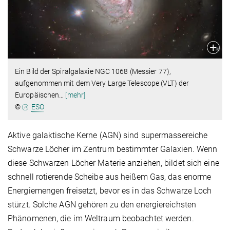
Ein Bild der Spiralgalaxie NGC 1068 (Messier 77),
aufgenommen mit dem Very Large Telescope (VLT) der
Europäischen
…
[mehr]
©
ESO
Aktive galaktische Kerne (AGN) sind supermassereiche
Schwarze Löcher im Zentrum bestimmter Galaxien. Wenn
diese Schwarzen Löcher Materie anziehen, bildet sich eine
schnell rotierende Scheibe aus heißem Gas, das enorme
Energiemengen freisetzt, bevor es in das Schwarze Loch
stürzt. Solche AGN gehören zu den energiereichsten
Phänomenen, die im Weltraum beobachtet werden.