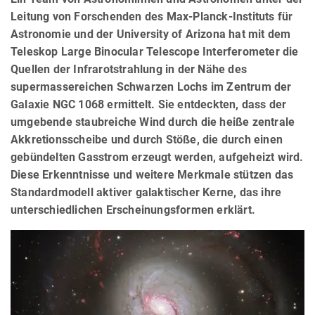
Leitung von Forschenden des Max-Planck-Instituts für
Astronomie und der University of Arizona hat mit dem
Teleskop Large Binocular Telescope Interferometer die
Quellen der Infrarotstrahlung in der Nähe des
supermassereichen Schwarzen Lochs im Zentrum der
Galaxie NGC 1068 ermittelt. Sie entdeckten, dass der
umgebende staubreiche Wind durch die heiße zentrale
Akkretionsscheibe und durch Stöße, die durch einen
gebündelten Gasstrom erzeugt werden, aufgeheizt wird.
Diese Erkenntnisse und weitere Merkmale stützen das
Standardmodell aktiver galaktischer Kerne, das ihre
unterschiedlichen Erscheinungsformen erklärt.