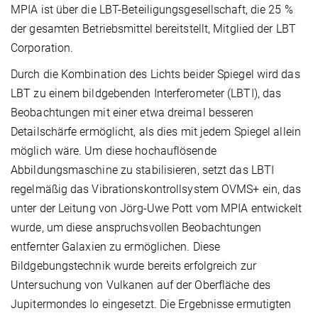
MPIA ist über die LBT-Beteiligungsgesellschaft, die 25 %
der gesamten Betriebsmittel bereitstellt, Mitglied der LBT
Corporation.
Durch die Kombination des Lichts beider Spiegel wird das
LBT zu einem bildgebenden Interferometer (LBTI), das
Beobachtungen mit einer etwa dreimal besseren
Detailschärfe ermöglicht, als dies mit jedem Spiegel allein
möglich wäre. Um diese hochauflösende
Abbildungsmaschine zu stabilisieren, setzt das LBTI
regelmäßig das Vibrationskontrollsystem OVMS+ ein, das
unter der Leitung von Jörg-Uwe Pott vom MPIA entwickelt
wurde, um diese anspruchsvollen Beobachtungen
entfernter Galaxien zu ermöglichen. Diese
Bildgebungstechnik wurde bereits erfolgreich zur
Untersuchung von Vulkanen auf der Oberfläche des
Jupitermondes Io eingesetzt. Die Ergebnisse ermutigten