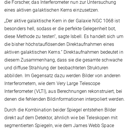
die Forscher, das Interferometer nun zur Untersuchung
eines aktiven galaktischen Kerns einzusetzen.
„Der aktive galaktische Kern in der Galaxie NGC 1068 ist
besonders hell, sodass er die perfekte Gelegenheit bot,
diese Methode zu testen“, sagte Isbell. Es handelt sich um
die bisher höchstauflösenden Direktaufnahmen eines
aktiven galaktischen Kerns.“ Direktaufnahmen bedeutet in
diesem Zusammenhang, dass sie die gesamte schwache
und diffuse Strahlung der beobachteten Strukturen
abbilden. Im Gegensatz dazu werden Bilder von anderen
Interferometern, wie dem Very Large Telescope
Interferometer (VLTI), aus Berechnungen rekonstruiert, bei
denen die fehlenden Bildinformationen interpoliert werden.
Durch die Kombination beider Spiegel entstehen Bilder
direkt auf dem Detektor, ähnlich wie bei Teleskopen mit
segmentierten Spiegeln, wie dem James Webb Space