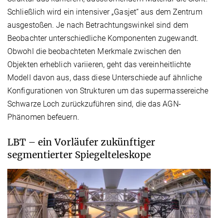
Schließlich wird ein intensiver „Gasjet“ aus dem Zentrum
ausgestoßen. Je nach Betrachtungswinkel sind dem
Beobachter unterschiedliche Komponenten zugewandt.
Obwohl die beobachteten Merkmale zwischen den
Objekten erheblich variieren, geht das vereinheitlichte
Modell davon aus, dass diese Unterschiede auf ähnliche
Konfigurationen von Strukturen um das supermassereiche
Schwarze Loch zurückzuführen sind, die das AGN-
Phänomen befeuern.
LBT – ein Vorläufer zukünftiger
segmentierter Spiegelteleskope