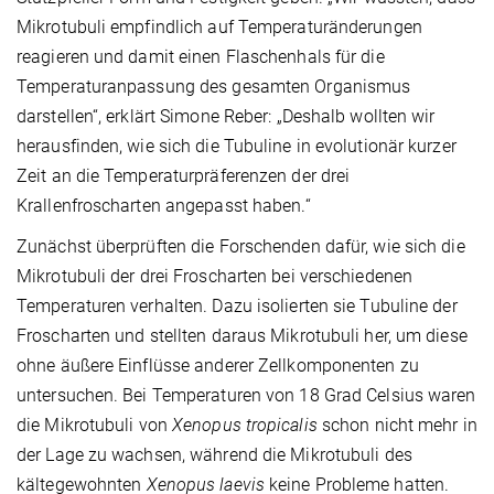
Mikrotubuli empfindlich auf Temperaturänderungen
reagieren und damit einen Flaschenhals für die
Temperaturanpassung des gesamten Organismus
darstellen“, erklärt Simone Reber: „Deshalb wollten wir
herausfinden, wie sich die Tubuline in evolutionär kurzer
Zeit an die Temperaturpräferenzen der drei
Krallenfroscharten angepasst haben.“
Zunächst überprüften die Forschenden dafür, wie sich die
Mikrotubuli der drei Froscharten bei verschiedenen
Temperaturen verhalten. Dazu isolierten sie Tubuline der
Froscharten und stellten daraus Mikrotubuli her, um diese
ohne äußere Einflüsse anderer Zellkomponenten zu
untersuchen. Bei Temperaturen von 18 Grad Celsius waren
die Mikrotubuli von
Xenopus tropicalis
schon nicht mehr in
der Lage zu wachsen, während die Mikrotubuli des
kältegewohnten
Xenopus laevis
keine Probleme hatten.