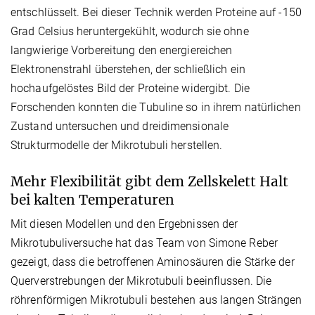
entschlüsselt. Bei dieser Technik werden Proteine auf -150
Grad Celsius heruntergekühlt, wodurch sie ohne
langwierige Vorbereitung den energiereichen
Elektronenstrahl überstehen, der schließlich ein
hochaufgelöstes Bild der Proteine widergibt. Die
Forschenden konnten die Tubuline so in ihrem natürlichen
Zustand untersuchen und dreidimensionale
Strukturmodelle der Mikrotubuli herstellen.
Mehr Flexibilität gibt dem Zellskelett Halt
bei kalten Temperaturen
Mit diesen Modellen und den Ergebnissen der
Mikrotubuliversuche hat das Team von Simone Reber
gezeigt, dass die betroffenen Aminosäuren die Stärke der
Querverstrebungen der Mikrotubuli beeinflussen. Die
röhrenförmigen Mikrotubuli bestehen aus langen Strängen