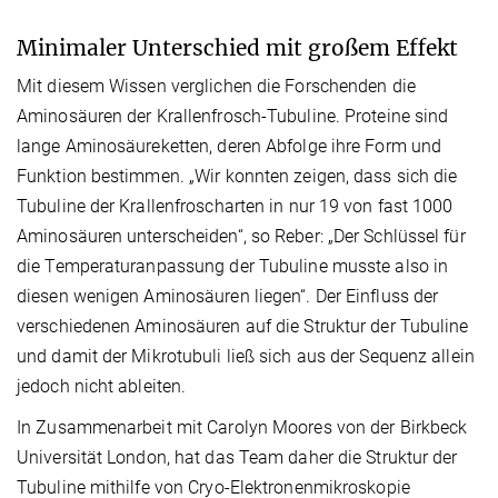
Minimaler Unterschied mit großem Effekt
Mit diesem Wissen verglichen die Forschenden die
Aminosäuren der Krallenfrosch-Tubuline. Proteine sind
lange Aminosäureketten, deren Abfolge ihre Form und
Funktion bestimmen. „Wir konnten zeigen, dass sich die
Tubuline der Krallenfroscharten in nur 19 von fast 1000
Aminosäuren unterscheiden“, so Reber: „Der Schlüssel für
die Temperaturanpassung der Tubuline musste also in
diesen wenigen Aminosäuren liegen“. Der Einfluss der
verschiedenen Aminosäuren auf die Struktur der Tubuline
und damit der Mikrotubuli ließ sich aus der Sequenz allein
jedoch nicht ableiten.
In Zusammenarbeit mit Carolyn Moores von der Birkbeck
Universität London, hat das Team daher die Struktur der
Tubuline mithilfe von Cryo-Elektronenmikroskopie