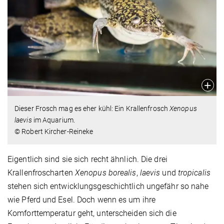
Dieser Frosch mag es eher kühl: Ein Krallenfrosch
Xenopus
laevis
im Aquarium.
© Robert Kircher-Reineke
Eigentlich sind sie sich recht ähnlich. Die drei
Krallenfroscharten
Xenopus borealis
,
laevis
und
tropicalis
stehen sich entwicklungsgeschichtlich ungefähr so nahe
wie Pferd und Esel. Doch wenn es um ihre
Komforttemperatur geht, unterscheiden sich die