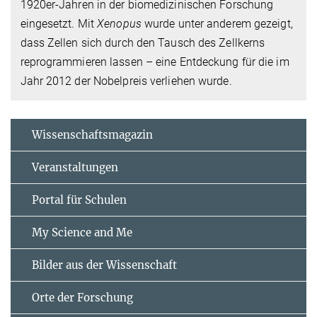
1920er-Jahren in der biomedizinischen Forschung
eingesetzt. Mit
Xenopus
wurde unter anderem gezeigt,
dass Zellen sich durch den Tausch des Zellkerns
reprogrammieren lassen – eine Entdeckung für die im
Jahr 2012 der Nobelpreis verliehen wurde.
Wissenschaftsmagazin
Veranstaltungen
Portal für Schulen
My Science and Me
Bilder aus der Wissenschaft
Orte der Forschung