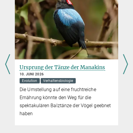
Ursprung der Tänze der Manakins
10. JUNI 2026
Evolution
Verhaltensbiologie
Die Umstellung auf eine fruchtreiche
Ernährung könnte den Weg für die
spektakulären Balztänze der Vögel geebnet
haben