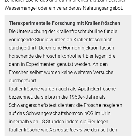
Wassermangel oder ein verändertes Nahrungsangebot.
Tierexperimentelle Forschung mit Krallenfröschen
Die Untersuchung der Krallenfroschtubuline für die
vorliegende Studie wurden an Krallenfroschlaich
durchgeführt. Durch eine Hormoninjektion lassen
Forschende die Frösche kontrolliert Eier legen, die
dann in Experimenten genutzt werden. An den
Fröschen selbst wurden keine weiteren Versuche
durchgeführt.
Krallenfrösche wurden auch als Apothekerfrösche
bezeichnet, da sie bis in die 1960er-Jahre als
Schwangerschaftstest dienten: die Frösche reagieren
auf das Schwangerschaftshormon hCG im Urin
innerhalb von 18 Stunden indem sie Eier legen.
Krallenfrösche wie
Xenopus laevis
werden seit den