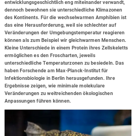
entwicklungsgeschichtlich eng miteinander verwandt,
dennoch bewohnen sie unterschiedliche Klimazonen
des Kontinents. Für die wechselwarmen Amphibien ist
das eine Herausforderung, weil sie schlechter auf
Veränderungen der Umgebungstemperatur reagieren
können als zum Beispiel wir gleichwarmen Menschen.
Kleine Unterschiede in einem Protein ihres Zellskeletts
ermöglichen es den Froscharten, jeweils
unterschiedliche Temperaturzonen zu besiedeln. Das
haben Forschende am Max-Planck-Institut für
Infektionsbiologie in Berlin herausgefunden. Ihre
Ergebnisse zeigen, wie minimale molekulare
Veränderungen zu weitreichenden ökologischen
Anpassungen führen können.