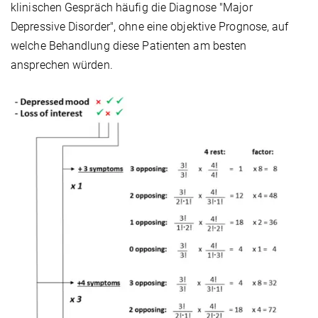
klinischen Gespräch häufig die Diagnose "Major
Depressive Disorder", ohne eine objektive Prognose, auf
welche Behandlung diese Patienten am besten
ansprechen würden.