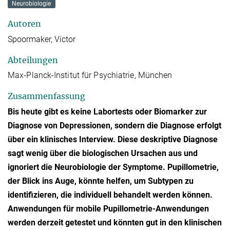
Neurobiologie
Autoren
Spoormaker, Victor
Abteilungen
Max-Planck-Institut für Psychiatrie, München
Zusammenfassung
Bis heute gibt es keine Labortests oder Biomarker zur
Diagnose von Depressionen, sondern die Diagnose erfolgt
über ein klinisches Interview. Diese deskriptive Diagnose
sagt wenig über die biologischen Ursachen aus und
ignoriert die Neurobiologie der Symptome. Pupillometrie,
der Blick ins Auge, könnte helfen, um Subtypen zu
identifizieren, die individuell behandelt werden können.
Anwendungen für mobile Pupillometrie-Anwendungen
werden derzeit getestet und könnten gut in den klinischen