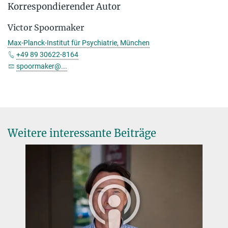
Korrespondierender Autor
Victor Spoormaker
Max-Planck-Institut für Psychiatrie, München
+49 89 30622-8164
spoormaker@...
Weitere interessante Beiträge