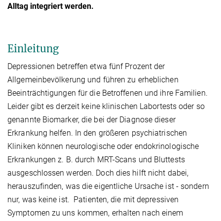
Alltag integriert werden.
Einleitung
Depressionen betreffen etwa fünf Prozent der
Allgemeinbevölkerung und führen zu erheblichen
Beeinträchtigungen für die Betroffenen und ihre Familien.
Leider gibt es derzeit keine klinischen Labortests oder so
genannte Biomarker, die bei der Diagnose dieser
Erkrankung helfen. In den größeren psychiatrischen
Kliniken können neurologische oder endokrinologische
Erkrankungen z. B. durch MRT-Scans und Bluttests
ausgeschlossen werden. Doch dies hilft nicht dabei,
herauszufinden, was die eigentliche Ursache ist - sondern
nur, was keine ist. Patienten, die mit depressiven
Symptomen zu uns kommen, erhalten nach einem