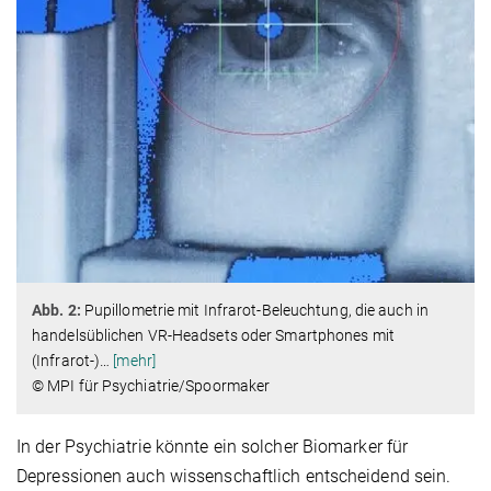
Abb. 2:
Pupillometrie mit Infrarot-Beleuchtung, die auch in
handelsüblichen VR-Headsets oder Smartphones mit
(Infrarot-)
…
[mehr]
© MPI für Psychiatrie/Spoormaker
In der Psychiatrie könnte ein solcher Biomarker für
Depressionen auch wissenschaftlich entscheidend sein.