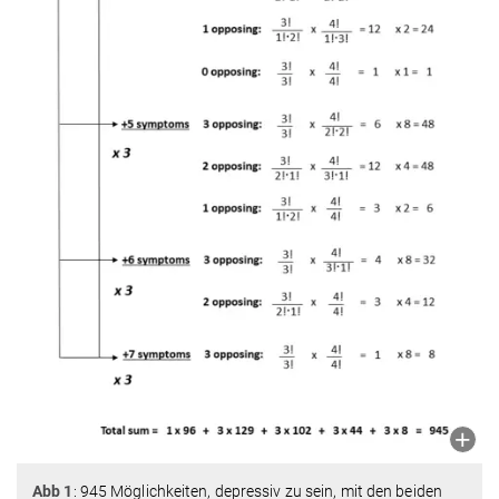
Abb 1
: 945 Möglichkeiten, depressiv zu sein, mit den beiden