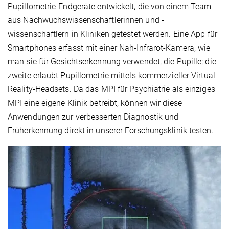
Pupillometrie-Endgeräte entwickelt, die von einem Team
aus Nachwuchswissenschaftlerinnen und -
wissenschaftlern in Kliniken getestet werden. Eine App für
Smartphones erfasst mit einer Nah-Infrarot-Kamera, wie
man sie für Gesichtserkennung verwendet, die Pupille; die
zweite erlaubt Pupillometrie mittels kommerzieller Virtual
Reality-Headsets. Da das MPI für Psychiatrie als einziges
MPI eine eigene Klinik betreibt, können wir diese
Anwendungen zur verbesserten Diagnostik und
Früherkennung direkt in unserer Forschungsklinik testen.