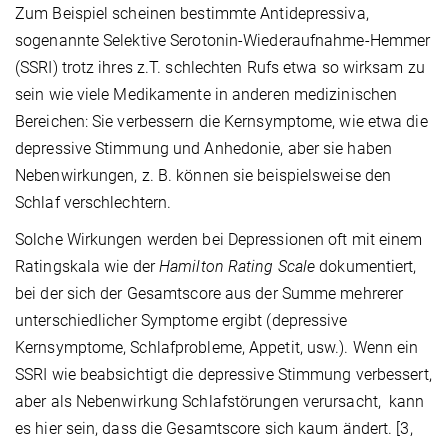
Zum Beispiel scheinen bestimmte Antidepressiva,
sogenannte Selektive Serotonin-Wiederaufnahme-Hemmer
(SSRI) trotz ihres z.T. schlechten Rufs etwa so wirksam zu
sein wie viele Medikamente in anderen medizinischen
Bereichen: Sie verbessern die Kernsymptome, wie etwa die
depressive Stimmung und Anhedonie, aber sie haben
Nebenwirkungen, z. B. können sie beispielsweise den
Schlaf verschlechtern.
Solche Wirkungen werden bei Depressionen oft mit einem
Ratingskala wie der
Hamilton Rating Scale
dokumentiert,
bei der sich der Gesamtscore aus der Summe mehrerer
unterschiedlicher Symptome ergibt (depressive
Kernsymptome, Schlafprobleme, Appetit, usw.). Wenn ein
SSRI wie beabsichtigt die depressive Stimmung verbessert,
aber als Nebenwirkung Schlafstörungen verursacht, kann
es hier sein, dass die Gesamtscore sich kaum ändert. [3,