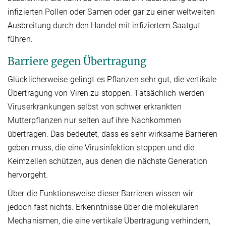
infizierten Pollen oder Samen oder gar zu einer weltweiten
Ausbreitung durch den Handel mit infiziertem Saatgut
führen.
Barriere gegen Übertragung
Glücklicherweise gelingt es Pflanzen sehr gut, die vertikale
Übertragung von Viren zu stoppen. Tatsächlich werden
Viruserkrankungen selbst von schwer erkrankten
Mutterpflanzen nur selten auf ihre Nachkommen
übertragen. Das bedeutet, dass es sehr wirksame Barrieren
geben muss, die eine Virusinfektion stoppen und die
Keimzellen schützen, aus denen die nächste Generation
hervorgeht.
Über die Funktionsweise dieser Barrieren wissen wir
jedoch fast nichts. Erkenntnisse über die molekularen
Mechanismen, die eine vertikale Übertragung verhindern,