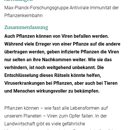
Max-Planck-Forschungsgruppe Antivirale Immunität der
Pflanzenkeimbahn
Zusammenfassung
Auch Pflanzen können von Viren befallen werden.
Während viele Erreger von einer Pflanze auf die andere
übertragen werden, geben infizierte Pflanzen die Viren
nur selten an ihre Nachkommen weiter. Wie sie das
verhindern, ist noch weitgehend unbekannt. Die
Entschlüsselung dieses Rätsels könnte helfen,
Viruserkrankungen bei Pflanzen, aber auch bei Tieren
und Menschen wirkungsvoller zu bekämpfen.
Pflanzen können – wie fast alle Lebensformen auf
unserem Planeten – Viren zum Opfer fallen. In der
Landwirtschaft gibt es viele gefährliche