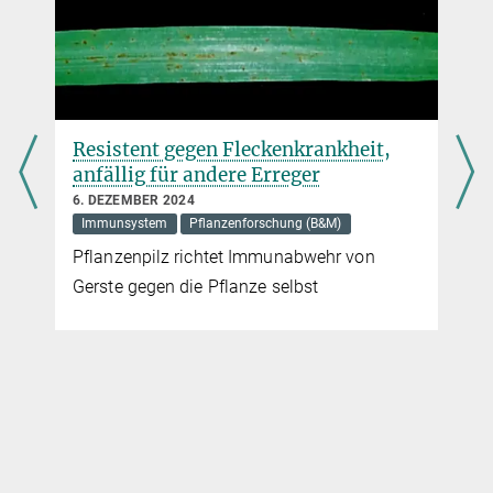
,
Resistent gegen Fleckenkrankheit,
anfällig für andere Erreger
6. DEZEMBER 2024
Immunsystem
Pflanzenforschung (B&M)
Pflanzenpilz richtet Immunabwehr von
Gerste gegen die Pflanze selbst