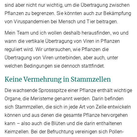
sind aber nicht nur wichtig, um die Übertragung zwischen
Pflanzen zu begrenzen. Sie könnten auch zur Bekämpfung
von Viruspandemien bei Mensch und Tier beitragen.
Mein Team und ich wollen deshalb herausfinden, wo und
wann die vertikale Übertragung von Viren in Pflanzen
reguliert wird. Wir untersuchen, wie Pflanzen die
Übertragung von Viren unterbinden, aber auch, unter
welchen Bedingungen sie dennoch stattfindet.
Keine Vermehrung in Stammzellen
Die wachsende Sprossspitze einer Pflanze enthält wichtige
Organe, die
Meristeme
genannt werden. Darin befinden
sich Stammzellen, die sich in jede Art von Zelle entwickeln
können und aus denen die gesamte Pflanze hervorgehen
kann – also auch die Blüten und die darin enthaltenen
Keimzellen. Bei der Befruchtung vereinigen sich Pollen-