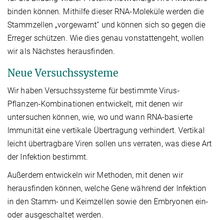
binden können. Mithilfe dieser RNA-Moleküle werden die
Stammzellen „vorgewarnt“ und können sich so gegen die
Erreger schützen. Wie dies genau vonstattengeht, wollen
wir als Nächstes herausfinden.
Neue Versuchssysteme
Wir haben Versuchssysteme für bestimmte Virus-
Pflanzen-Kombinationen entwickelt, mit denen wir
untersuchen können, wie, wo und wann RNA-basierte
Immunität eine vertikale Übertragung verhindert. Vertikal
leicht übertragbare Viren sollen uns verraten, was diese Art
der Infektion bestimmt.
Außerdem entwickeln wir Methoden, mit denen wir
herausfinden können, welche Gene während der Infektion
in den Stamm- und Keimzellen sowie den Embryonen ein-
oder ausgeschaltet werden.