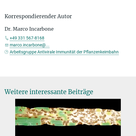
Korrespondierender Autor
Dr. Marco Incarbone
+49 331 567-8168
marco.incarbone@...
Arbeitsgruppe Antivirale Immunität der Pflanzenkeimbahn
Weitere interessante Beiträge