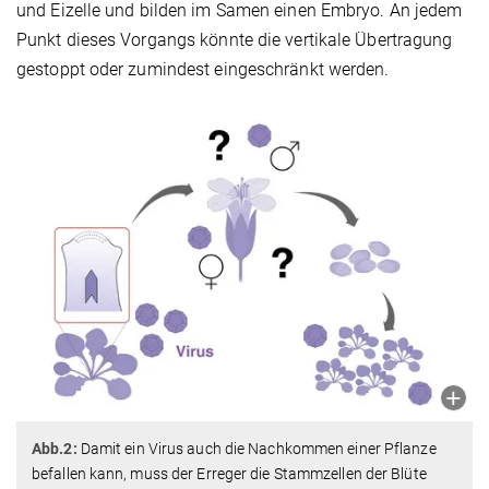
und Eizelle und bilden im Samen einen Embryo. An jedem
Punkt dieses Vorgangs könnte die vertikale Übertragung
gestoppt oder zumindest eingeschränkt werden.
Abb.2:
Damit ein Virus auch die Nachkommen einer Pflanze
befallen kann, muss der Erreger die Stammzellen der Blüte