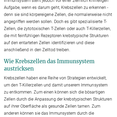
Immunsystem steht jedoch vor einer ziemlich kniffeligen
Aufgabe, wenn es darum geht, Krebszellen zu erkennen -
denn sie sind körpereigene Zellen, die normalerweise nicht
angegriffen werden sollen. Doch es gibt spezialisierte T-
Zellen, die zytotoxischen T-Zellen oder auch T-Killerzellen,
die mit feinfühligen Rezeptoren krebstypische Strukturen
auf den entarteten Zellen identifizieren und diese
anschließend in den Zelltod treiben.
Wie Krebszellen das Immunsystem
austricksen
Krebszellen haben eine Reihe von Strategien entwickelt,
um den T-Killerzellen und damit unserem Immunsystem
zu entkommen. Zum einen können sich die bösartigen
Zellen durch die Anpassung der krebstypischen Strukturen
auf ihrer Oberfläche als gesunde Zellen tarnen. Zum
anderen können sie das Immunsystem durch die