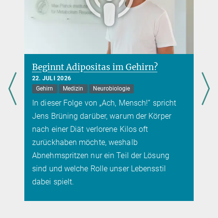
Beginnt Adipositas im Gehirn?
22. JULI 2026
Gehirn
Medizin
Neurobiologie
In dieser Folge von „Ach, Mensch!“ spricht
Jens Brüning darüber, warum der Körper
nach einer Diät verlorene Kilos oft
zurückhaben möchte, weshalb
Abnehmspritzen nur ein Teil der Lösung
sind und welche Rolle unser Lebensstil
dabei spielt.