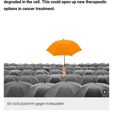
degraded in the cell. This could open up new therapeutic
options in cancer treatment.
Ein Schutzschirm gegen Krebszellen