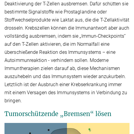
Deaktivierung der T-Zellen ausbremsen. Dafür schütten sie
bestimmte Signalstoffe wie Prostaglandine oder
Stoffwechselprodukte wie Laktat aus, die die T-Zellaktivität
drosseln. Krebszellen können die Immunantwort aber auch
vollständig ausbremsen, indem sie „Immun-Checkpoints“
auf den T-Zellen aktivieren, die im Normalfall eine
überschießende Reaktion des Immunsystems – eine
Autoimmunreaktion - verhindern sollen. Moderne
Immuntherapien zielen darauf ab, diese Mechanismen
auszuhebeln und das Immunsystem wieder anzukurbeln.
Letztlich ist der Ausbruch einer Krebserkrankung immer
mit einem Versagen des Immunsystems in Verbindung zu
bringen.
Tumorschützende „Bremsen“ lösen