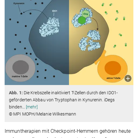
Abb. 1:
Die Krebszelle inaktiviert T-Zellen durch den IDO1-
geförderten Abbau von Tryptophan in Kynurenin. iDegs
binden
…
[mehr]
© MPI MOPH/Melanie Wilkesmann
Immuntherapien mit Checkpoint-Hemmern gehören heute