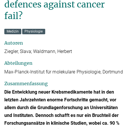
defences against cancer
fail?
Medizin
Physiologie
Autoren
Ziegler, Slava; Waldmann, Herbert
Abteilungen
Max-Planck-Institut für molekulare Physiologie, Dortmund
Zusammenfassung
Die Entwicklung neuer Krebsmedikamente hat in den
letzten Jahrzehnten enorme Fortschritte gemacht, vor
allem durch die Grundlagenforschung an Universitäten
und Instituten. Dennoch schafft es nur ein Bruchteil der
Forschungsansätze in klinische Studien, wobei ca. 90 %