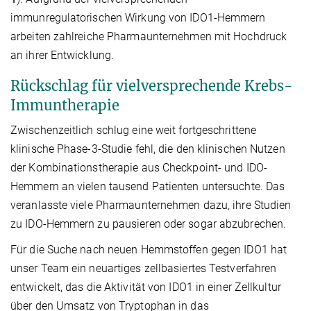
immunregulatorischen Wirkung von IDO1-Hemmern
arbeiten zahlreiche Pharmaunternehmen mit Hochdruck
an ihrer Entwicklung.
Rückschlag für vielversprechende Krebs-
Immuntherapie
Zwischenzeitlich schlug eine weit fortgeschrittene
klinische Phase-3-Studie fehl, die den klinischen Nutzen
der Kombinationstherapie aus Checkpoint- und IDO-
Hemmern an vielen tausend Patienten untersuchte. Das
veranlasste viele Pharmaunternehmen dazu, ihre Studien
zu IDO-Hemmern zu pausieren oder sogar abzubrechen.
Für die Suche nach neuen Hemmstoffen gegen IDO1 hat
unser Team ein neuartiges zellbasiertes Testverfahren
entwickelt, das die Aktivität von IDO1 in einer Zellkultur
über den Umsatz von Tryptophan in das