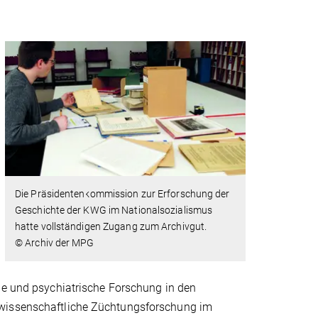
Die Präsidentenkommission zur Erforschung der
Geschichte der KWG im Nationalsozialismus
hatte vollständigen Zugang zum Archivgut.
© Archiv der MPG
che und psychiatrische Forschung in den
rwissenschaftliche Züchtungsforschung im