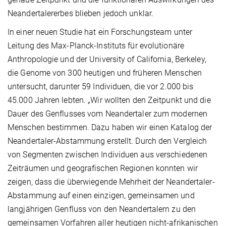
Neandertalererbes blieben jedoch unklar.
In einer neuen Studie hat ein Forschungsteam unter
Leitung des Max-Planck-Instituts für evolutionäre
Anthropologie und der University of California, Berkeley,
die Genome von 300 heutigen und früheren Menschen
untersucht, darunter 59 Individuen, die vor 2.000 bis
45.000 Jahren lebten. „Wir wollten den Zeitpunkt und die
Dauer des Genflusses vom Neandertaler zum modernen
Menschen bestimmen. Dazu haben wir einen Katalog der
Neandertaler-Abstammung erstellt. Durch den Vergleich
von Segmenten zwischen Individuen aus verschiedenen
Zeiträumen und geografischen Regionen konnten wir
zeigen, dass die überwiegende Mehrheit der Neandertaler-
Abstammung auf einen einzigen, gemeinsamen und
langjährigen Genfluss von den Neandertalern zu den
gemeinsamen Vorfahren aller heutigen nicht-afrikanischen