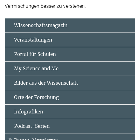
Vermischungen besser zu verstehen.
Wissenschaftsmagazin
Veranstaltungen
Portal für Schulen
My Science and Me
Bilder aus der Wissenschaft
Orte der Forschung
Infografiken
Podcast-Serien