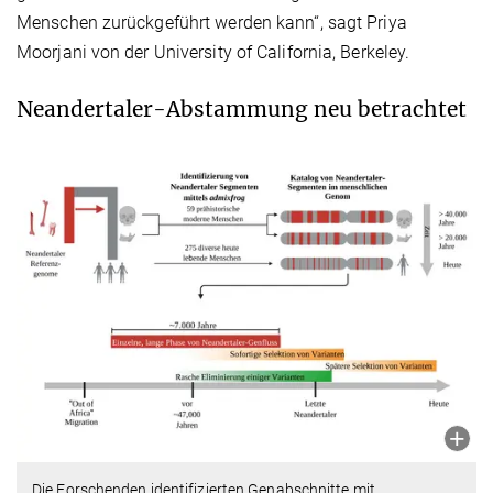
Menschen zurückgeführt werden kann“, sagt Priya
Moorjani von der University of California, Berkeley.
Neandertaler-Abstammung neu betrachtet
Die Forschenden identifizierten Genabschnitte mit