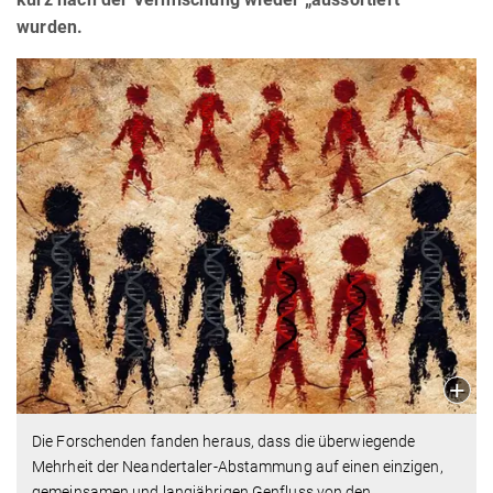
wurden.
Die Forschenden fanden heraus, dass die überwiegende
Mehrheit der Neandertaler-Abstammung auf einen einzigen,
gemeinsamen und langjährigen Genfluss von den