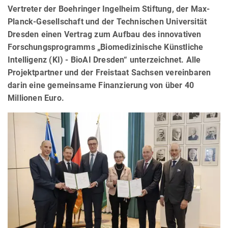
Vertreter der Boehringer Ingelheim Stiftung, der Max-
Planck-Gesellschaft und der Technischen Universität
Dresden einen Vertrag zum Aufbau des innovativen
Forschungsprogramms „Biomedizinische Künstliche
Intelligenz (KI) - BioAI Dresden“ unterzeichnet. Alle
Projektpartner und der Freistaat Sachsen vereinbaren
darin eine gemeinsame Finanzierung von über 40
Millionen Euro.