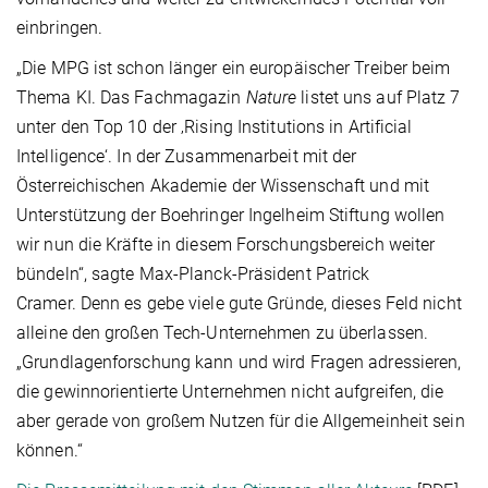
einbringen.
„Die MPG ist schon länger ein europäischer Treiber beim
Thema KI. Das Fachmagazin
Nature
listet uns auf Platz 7
unter den Top 10 der ‚Rising Institutions in Artificial
Intelligence‘. In der Zusammenarbeit mit der
Österreichischen Akademie der Wissenschaft und mit
Unterstützung der Boehringer Ingelheim Stiftung wollen
wir nun die Kräfte in diesem Forschungsbereich weiter
bündeln“, sagte Max-Planck-Präsident Patrick
Cramer. Denn es gebe viele gute Gründe, dieses Feld nicht
alleine den großen Tech-Unternehmen zu überlassen.
„Grundlagenforschung kann und wird Fragen adressieren,
die gewinnorientierte Unternehmen nicht aufgreifen, die
aber gerade von großem Nutzen für die Allgemeinheit sein
können.“