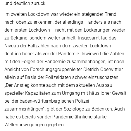
und deutlich zurück.
Im zweiten Lockdown war wieder ein steigender Trend
nach oben zu erkennen, der allerdings – anders als nach
dem ersten Lockdown – nicht mit den Lockerungen wieder
zurückging, sondern weiter anhielt. Insgesamt lag das
Niveau der Fallzahlen nach dem zweiten Lockdown
deutlich höher als vor der Pandemie. Inwieweit die Zahlen
mit den Folgen der Pandemie zusammenhängen, ist nach
Ansicht von Forschungsgruppenleiter Dietrich Oberwittler
allein auf Basis der Polizeidaten schwer einzuschätzen.
„Der Anstieg könnte auch mit dem aktuellen Ausbau
spezieller Kapazitäten zum Umgang mit häuslicher Gewalt
bei der baden-württembergischen Polizei
zusammenhängen“, gibt der Soziologe zu Bedenken. Auch
habe es bereits vor der Pandemie ähnliche starke
Wellenbewegungen gegeben.