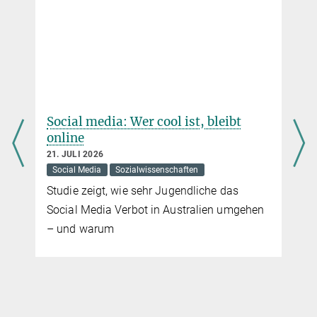
Social media: Wer cool ist, bleibt
online
21. JULI 2026
Social Media
Sozialwissenschaften
Studie zeigt, wie sehr Jugendliche das
Social Media Verbot in Australien umgehen
– und warum