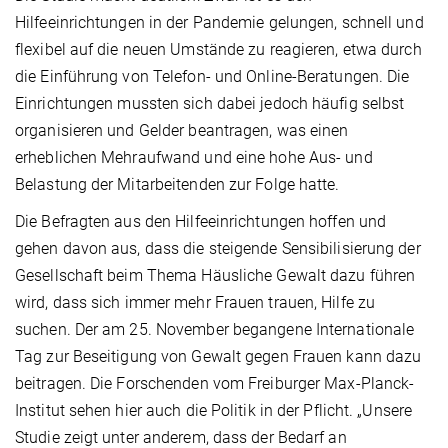
Hilfeeinrichtungen in der Pandemie gelungen, schnell und
flexibel auf die neuen Umstände zu reagieren, etwa durch
die Einführung von Telefon- und Online-Beratungen. Die
Einrichtungen mussten sich dabei jedoch häufig selbst
organisieren und Gelder beantragen, was einen
erheblichen Mehraufwand und eine hohe Aus- und
Belastung der Mitarbeitenden zur Folge hatte.
Die Befragten aus den Hilfeeinrichtungen hoffen und
gehen davon aus, dass die steigende Sensibilisierung der
Gesellschaft beim Thema Häusliche Gewalt dazu führen
wird, dass sich immer mehr Frauen trauen, Hilfe zu
suchen. Der am 25. November begangene Internationale
Tag zur Beseitigung von Gewalt gegen Frauen kann dazu
beitragen. Die Forschenden vom Freiburger Max-Planck-
Institut sehen hier auch die Politik in der Pflicht. „Unsere
Studie zeigt unter anderem, dass der Bedarf an