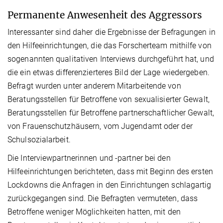
Permanente Anwesenheit des Aggressors
Interessanter sind daher die Ergebnisse der Befragungen in
den Hilfeeinrichtungen, die das Forscherteam mithilfe von
sogenannten qualitativen Interviews durchgeführt hat, und
die ein etwas differenzierteres Bild der Lage wiedergeben.
Befragt wurden unter anderem Mitarbeitende von
Beratungsstellen für Betroffene von sexualisierter Gewalt,
Beratungsstellen für Betroffene partnerschaftlicher Gewalt,
von Frauenschutzhäusern, vom Jugendamt oder der
Schulsozialarbeit.
Die Interviewpartnerinnen und -partner bei den
Hilfeeinrichtungen berichteten, dass mit Beginn des ersten
Lockdowns die Anfragen in den Einrichtungen schlagartig
zurückgegangen sind. Die Befragten vermuteten, dass
Betroffene weniger Möglichkeiten hatten, mit den