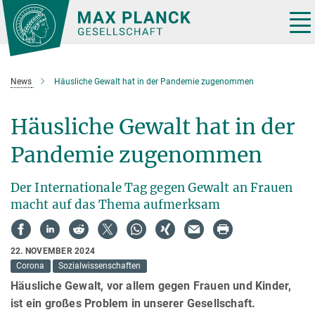
Hauptinhalt
Tog
nav
News
Häusliche Gewalt hat in der Pandemie zugenommen
Häusliche Gewalt hat in der
Pandemie zugenommen
Der Internationale Tag gegen Gewalt an Frauen
macht auf das Thema aufmerksam
22. NOVEMBER 2024
Corona
Sozialwissenschaften
Häusliche Gewalt, vor allem gegen Frauen und Kinder,
ist ein großes Problem in unserer Gesellschaft.