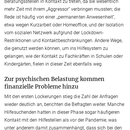
Beratungsstellen in Kontakt zu treten, da sie wesentlich
mehr Zeit mit ihrem „Aggressor“ verbringen mussten; die
Rede ist häufig von einer „permanenten Anwesenheit“,
etwa wegen Kurzarbeit oder Homeoffice, und der Isolation
vom sozialen Netzwerk aufgrund der Lockdown-
Restriktionen und Kontaktbeschränkungen. Andere Wege,
die genutzt werden können, um ins Hilfesystem zu
gelangen, wie der Kontakt zu Fachkräften in Schulen oder
Kindergärten, fielen in dieser Zeit ebenfalls weg.
Zur psychischen Belastung kommen
finanzielle Probleme hinzu
Mit den ersten Lockerungen stieg die Zahl der Anfragen
wieder deutlich an, berichten die Befragten weiter. Manche
Hilfesuchenden hatten in dieser Phase sogar häufigeren
Kontakt mit den Hilfestellen als vor der Pandemie, was
unter anderem damit zusammenhängt, dass sich bei den