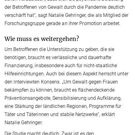
der Betroffenen von Gewalt durch die Pandemie deutlich
verschärft hat“, sagt Natalie Gehringer, die als Mitglied der
Forschungsgruppe gerade an ihrer Promotion arbeitet.
Wie muss es weitergehen?
Um Betroffenen die Unterstützung zu geben, die sie
benötigen, braucht es verlässliche und dauerhafte
Finanzierung, insbesondere auch für nicht-staatliche
Hilfeeinrichtungen. Auch bei diesem Aspekt herrscht unter
den Interviewten Konsens. „Um Gewalt gegen Frauen
bekämpfen zu können, braucht es flächendeckende
Präventionsangebote, Sensibilisierung und Aufklärung,
eine Stärkung der ländlichen Regionen, Programme für
Täter und Täterinnen und stabile Netzwerke“, erklärt
Natalie Gehringer.
Die Studie macht deutlich: Zwar ist es den