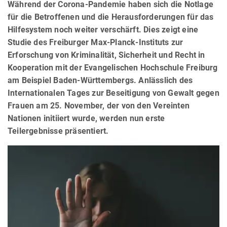
Während der Corona-Pandemie haben sich die Notlage
für die Betroffenen und die Herausforderungen für das
Hilfesystem noch weiter verschärft. Dies zeigt eine
Studie des Freiburger Max-Planck-Instituts zur
Erforschung von Kriminalität, Sicherheit und Recht in
Kooperation mit der Evangelischen Hochschule Freiburg
am Beispiel Baden-Württembergs. Anlässlich des
Internationalen Tages zur Beseitigung von Gewalt gegen
Frauen am 25. November, der von den Vereinten
Nationen initiiert wurde, werden nun erste
Teilergebnisse präsentiert.