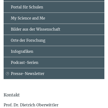
Portal für Schulen
My Science and Me
Bilder aus der Wissenschaft
Orte der Forschung
Infografiken
Podcast-Serien
Presse-Newsletter
Kontakt
Prof. Dr. Dietrich Oberwittler