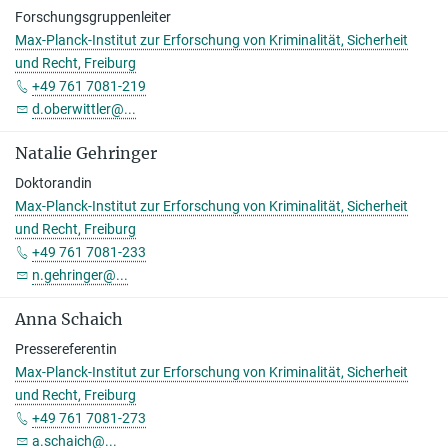
Forschungsgruppenleiter
Max-Planck-Institut zur Erforschung von Kriminalität, Sicherheit
und Recht, Freiburg
+49 761 7081-219
d.oberwittler@...
Natalie Gehringer
Doktorandin
Max-Planck-Institut zur Erforschung von Kriminalität, Sicherheit
und Recht, Freiburg
+49 761 7081-233
n.gehringer@...
Anna Schaich
Pressereferentin
Max-Planck-Institut zur Erforschung von Kriminalität, Sicherheit
und Recht, Freiburg
+49 761 7081-273
a.schaich@...