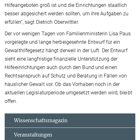
Hilfeangeboten groß ist und die Einrichtungen staatlich
besser abgesichert werden sollten, um ihre Aufgaben zu
erfüllen“, sagt Dietrich Oberwittler.
Der vor wenigen Tagen von Familienministerin Lisa Paus
vorgelegte und lange herbeigesehnte Entwurf für ein
Gewalthilfegesetz hängt derweil in der Luft. Der Entwurf
sieht eine langfristige finanzielle Unterstützung der
Hilfeeinrichtungen auch durch den Bund und einen
Rechtsanspruch auf Schutz und Beratung in Fällen von
häuslicher Gewalt vor. Ob das Vorhaben noch in der
aktuellen Legislaturperiode umgesetzt werden wird, bleibt
offen.
Wissenschaftsmagazin
Veranstaltungen