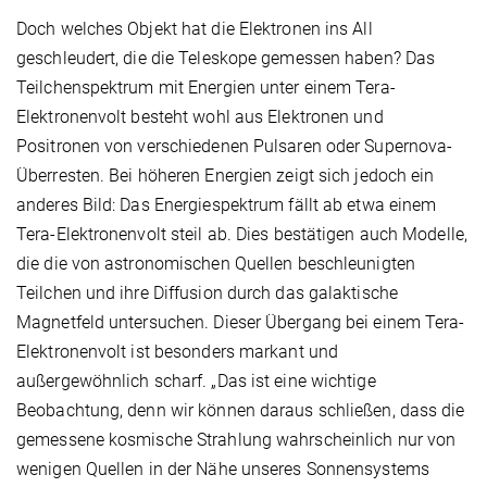
Doch welches Objekt hat die Elektronen ins All
geschleudert, die die Teleskope gemessen haben? Das
Teilchenspektrum mit Energien unter einem Tera-
Elektronenvolt besteht wohl aus Elektronen und
Positronen von verschiedenen Pulsaren oder Supernova-
Überresten. Bei höheren Energien zeigt sich jedoch ein
anderes Bild: Das Energiespektrum fällt ab etwa einem
Tera-Elektronenvolt steil ab. Dies bestätigen auch Modelle,
die die von astronomischen Quellen beschleunigten
Teilchen und ihre Diffusion durch das galaktische
Magnetfeld untersuchen. Dieser Übergang bei einem Tera-
Elektronenvolt ist besonders markant und
außergewöhnlich scharf. „Das ist eine wichtige
Beobachtung, denn wir können daraus schließen, dass die
gemessene kosmische Strahlung wahrscheinlich nur von
wenigen Quellen in der Nähe unseres Sonnensystems