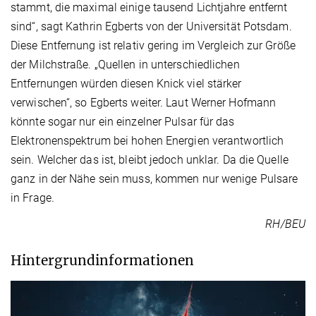
stammt, die maximal einige tausend Lichtjahre entfernt
sind“, sagt Kathrin Egberts von der Universität Potsdam.
Diese Entfernung ist relativ gering im Vergleich zur Größe
der Milchstraße. „Quellen in unterschiedlichen
Entfernungen würden diesen Knick viel stärker
verwischen“, so Egberts weiter. Laut Werner Hofmann
könnte sogar nur ein einzelner Pulsar für das
Elektronenspektrum bei hohen Energien verantwortlich
sein. Welcher das ist, bleibt jedoch unklar. Da die Quelle
ganz in der Nähe sein muss, kommen nur wenige Pulsare
in Frage.
RH/BEU
Hintergrundinformationen