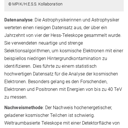
© MPIK/H.E.S.S. Kollaboration
Datenanalyse
: Die Astrophysikerinnen und Astrophysiker
werteten einen riesigen Datensatz aus, der über ein
Jahrzehnt von vier der Hess-Teleskope gesammelt wurde.
Sie verwendeten neuartige und strenge
Selektionsalgorithmen, um kosmische Elektronen mit einer
beispiellos niedrigen Hintergrundkontamination zu
identifizieren. Dies führte zu einem statistisch
hochwertigen Datensatz für die Analyse der kosmischen
Elektronen. Besonders gelang es den Forschenden,
Elektronen und Positronen mit Energien von bis zu 40 TeV
zu messen.
Nachweismethode
: Der Nachweis hochenergetischer,
geladener kosmischer Teilchen ist schwierig.
Weltraumbasierte Teleskope mit einer Detektorfläche von