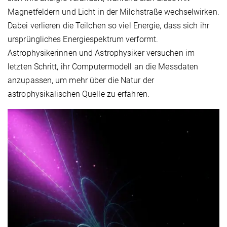
Magnetfeldern und Licht in der Milchstraße wechselwirken.
Dabei verlieren die Teilchen so viel Energie, dass sich ihr
ursprüngliches Energiespektrum verformt.
Astrophysikerinnen und Astrophysiker versuchen im
letzten Schritt, ihr Computermodell an die Messdaten
anzupassen, um mehr über die Natur der
astrophysikalischen Quelle zu erfahren.