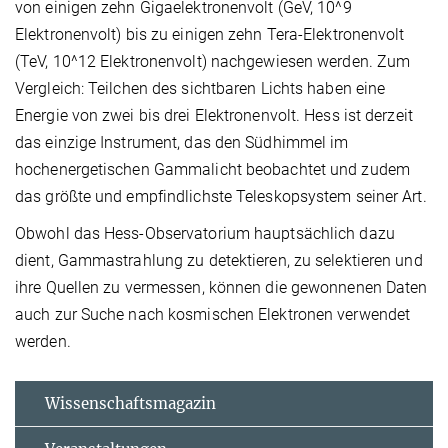
von einigen zehn Gigaelektronenvolt (GeV, 10^9
Elektronenvolt) bis zu einigen zehn Tera-Elektronenvolt
(TeV, 10^12 Elektronenvolt) nachgewiesen werden. Zum
Vergleich: Teilchen des sichtbaren Lichts haben eine
Energie von zwei bis drei Elektronenvolt. Hess ist derzeit
das einzige Instrument, das den Südhimmel im
hochenergetischen Gammalicht beobachtet und zudem
das größte und empfindlichste Teleskopsystem seiner Art.
Obwohl das Hess-Observatorium hauptsächlich dazu
dient, Gammastrahlung zu detektieren, zu selektieren und
ihre Quellen zu vermessen, können die gewonnenen Daten
auch zur Suche nach kosmischen Elektronen verwendet
werden.
Wissenschaftsmagazin