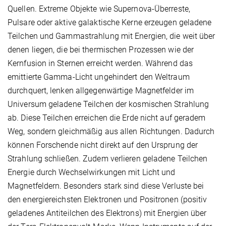
Quellen. Extreme Objekte wie Supernova-Überreste,
Pulsare oder aktive galaktische Kerne erzeugen geladene
Teilchen und Gammastrahlung mit Energien, die weit über
denen liegen, die bei thermischen Prozessen wie der
Kernfusion in Sternen erreicht werden. Während das
emittierte Gamma-Licht ungehindert den Weltraum
durchquert, lenken allgegenwärtige Magnetfelder im
Universum geladene Teilchen der kosmischen Strahlung
ab. Diese Teilchen erreichen die Erde nicht auf geradem
Weg, sondern gleichmäßig aus allen Richtungen. Dadurch
können Forschende nicht direkt auf den Ursprung der
Strahlung schließen. Zudem verlieren geladene Teilchen
Energie durch Wechselwirkungen mit Licht und
Magnetfeldern. Besonders stark sind diese Verluste bei
den energiereichsten Elektronen und Positronen (positiv
geladenes Antiteilchen des Elektrons) mit Energien über