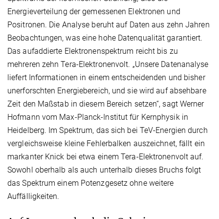
Energieverteilung der gemessenen Elektronen und
Positronen. Die Analyse beruht auf Daten aus zehn Jahren
Beobachtungen, was eine hohe Datenqualität garantiert.
Das aufaddierte Elektronenspektrum reicht bis zu
mehreren zehn Tera-Elektronenvolt. „Unsere Datenanalyse
liefert Informationen in einem entscheidenden und bisher
unerforschten Energiebereich, und sie wird auf absehbare
Zeit den Maßstab in diesem Bereich setzen“, sagt Werner
Hofmann vom Max-Planck-Institut für Kernphysik in
Heidelberg. Im Spektrum, das sich bei TeV-Energien durch
vergleichsweise kleine Fehlerbalken auszeichnet, fällt ein
markanter Knick bei etwa einem Tera-Elektronenvolt auf.
Sowohl oberhalb als auch unterhalb dieses Bruchs folgt
das Spektrum einem Potenzgesetz ohne weitere
Auffälligkeiten.