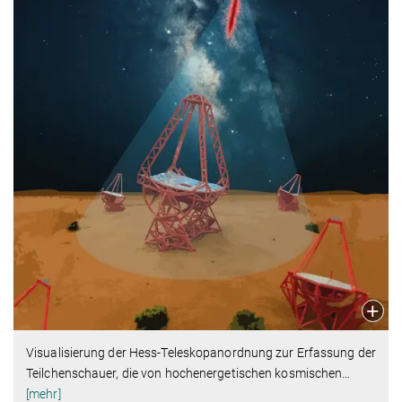
Visualisierung der Hess-Teleskopanordnung zur Erfassung der
Teilchenschauer, die von hochenergetischen kosmischen
…
[mehr]