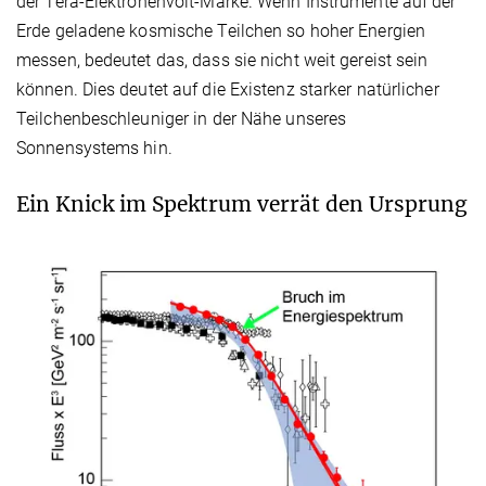
der Tera-Elektronenvolt-Marke. Wenn Instrumente auf der
Erde geladene kosmische Teilchen so hoher Energien
messen, bedeutet das, dass sie nicht weit gereist sein
können. Dies deutet auf die Existenz starker natürlicher
Teilchenbeschleuniger in der Nähe unseres
Sonnensystems hin.
Ein Knick im Spektrum verrät den Ursprung