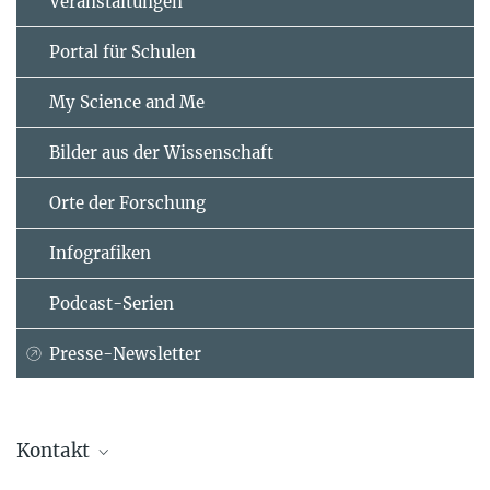
Veranstaltungen
Portal für Schulen
My Science and Me
Bilder aus der Wissenschaft
Orte der Forschung
Infografiken
Podcast-Serien
Presse-Newsletter
Kontakt